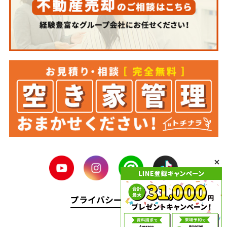
プライバシーポリシー