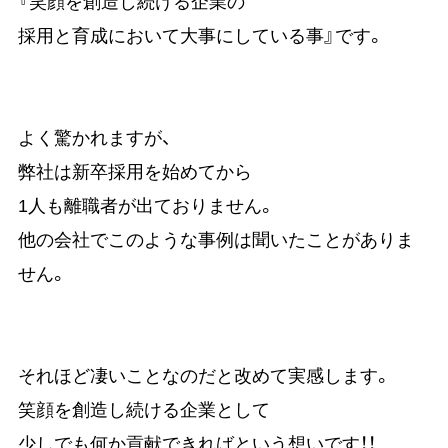
『笑顔を創造し続ける企業の
採用と育成において大事にしている事』です。
よく驚かれますが、
弊社は新卒採用を始めてから
1人も離職者が出ておりません。
他の会社でこのような事例は聞いたことがありま
せん。
それほど凄いことなのだと改めて実感します。
笑顔を創造し続ける企業として
少しでも何か貢献できればという想いです！！