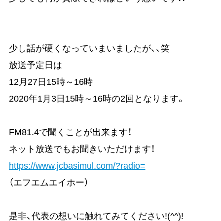
少し話が硬くなっていまいましたが、、笑
放送予定日は
12月27日15時～16時
2020年1月3日15時～16時の2回となります。
FM81.4で聞くことが出来ます！
ネット放送でもお聞きいただけます！
https://www.jcbasimul.com/?radio=
（エフエムエイホー）
是非、代表の想いに触れてみてください!(^^)!