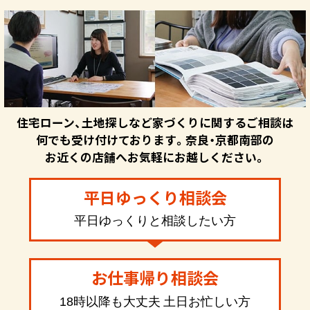
住宅ローン、土地探しなど家づくりに関するご相談は
何でも受け付けております。奈良・京都南部の
お近くの店舗へお気軽にお越しください。
平日ゆっくり相談会
平日ゆっくりと相談したい方
お仕事帰り相談会
18時以降も大丈夫 土日お忙しい方