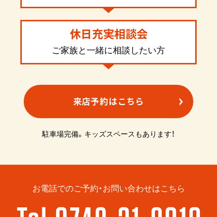
休日充実相談会
ご家族と一緒に相談したい方
来店予約はこちら
駐車場完備。キッズスペースもあります！
お電話でのご予約・お問い合わせはこちら