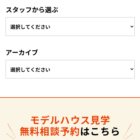
スタッフから選ぶ
アーカイブ
モデルハウス見学
無料相談予約
はこちら