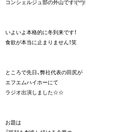
コンシェルジュ部の外山です!(^^)!
いよいよ本格的に冬到来です！
食欲が本当に止まりません！笑
ところで先日、弊社代表の田尻が
エフエムハイホーにて
ラジオ出演しました☆☆
お題は