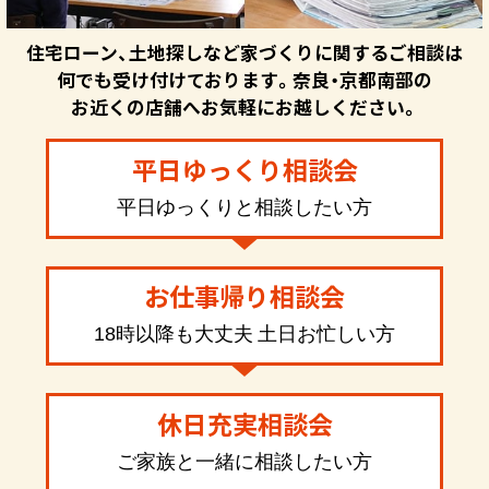
住宅ローン、土地探しなど家づくりに関するご相談は
何でも受け付けております。奈良・京都南部の
お近くの店舗へお気軽にお越しください。
平日ゆっくり相談会
平日ゆっくりと相談したい方
お仕事帰り相談会
18時以降も大丈夫 土日お忙しい方
休日充実相談会
ご家族と一緒に相談したい方