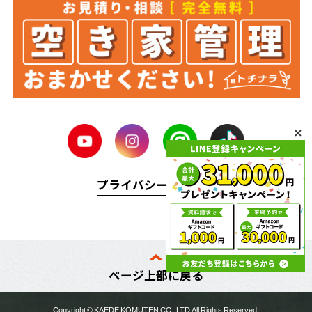
プライバシーポリシー
ページ上部に戻る
Copyright ©
KAEDE KOMUTEN
CO.,LTD All Rights Reserved.