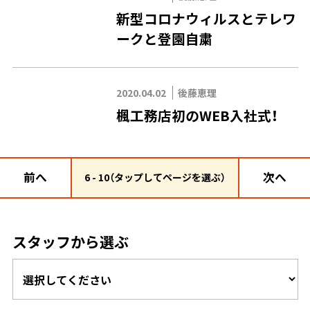
新型コロナウィルスとテレワ
ークと登園自粛
2020.04.02
後藤恵理
楓工務店初のWEB入社式！
前へ
次へ
6 - 10（タップしてページを選ぶ）
スタッフから選ぶ