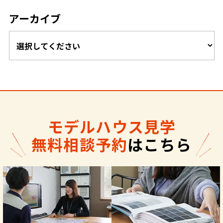
アーカイブ
モデルハウス見学
無料相談予約
はこちら