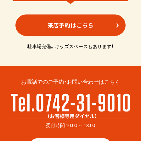
来店予約はこちら
駐車場完備。キッズスペースもあります！
お電話でのご予約・お問い合わせはこちら
受付時間 10:00 ～ 18:00