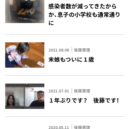
感染者数が減ってきたから
か、息子の小学校も通常通り
に
2021.08.06
後藤恵理
末娘もついに１歳
2021.07.01
後藤恵理
１年ぶりです？ 後藤です！
2020.05.11
後藤恵理