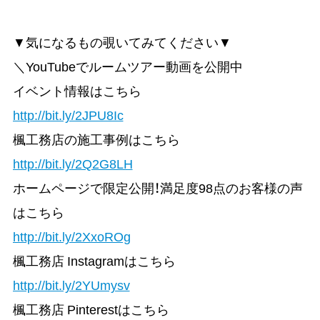
▼気になるもの覗いてみてください▼
＼YouTubeでルームツアー動画を公開中
イベント情報はこちら
http://bit.ly/2JPU8Ic
楓工務店の施工事例はこちら
http://bit.ly/2Q2G8LH
ホームページで限定公開！満足度98点のお客様の声
はこちら
http://bit.ly/2XxoROg
楓工務店 Instagramはこちら
http://bit.ly/2YUmysv
楓工務店 Pinterestはこちら