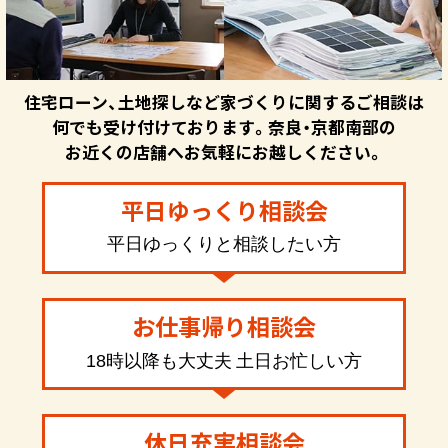
住宅ローン、土地探しなど家づくりに関するご相談は
何でも受け付けております。奈良・京都南部の
お近くの店舗へお気軽にお越しください。
平日ゆっくり相談会
平日ゆっくりと相談したい方
お仕事帰り相談会
18時以降も大丈夫 土日お忙しい方
休日充実相談会