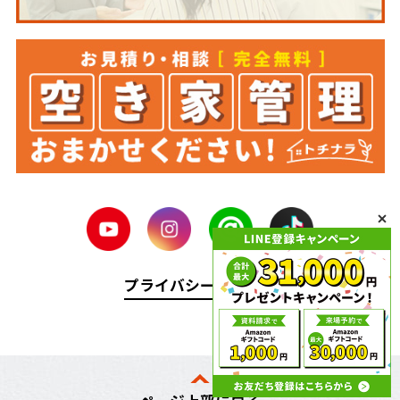
プライバシーポリシー