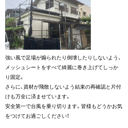
強い風で足場が煽られたり倒壊したりしないよう、
メッシュシートをすべて綺麗に巻き上げてしっか
り固定。
さらに、資材が飛散しないよう結束の再確認と片付
けも万全に済ませています。
安全第一で台風を乗り切ります。皆様もどうかお気
をつけてお過ごしください！