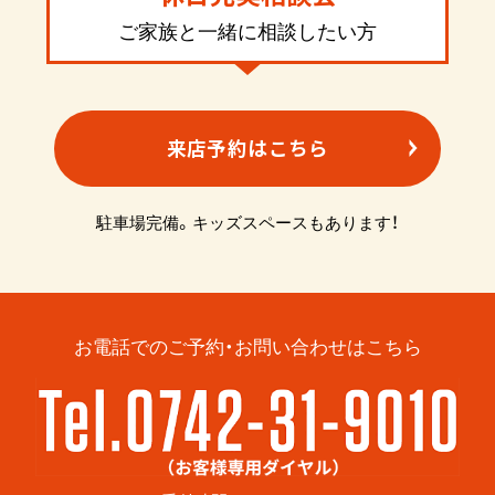
ご家族と一緒に相談したい方
来店予約はこちら
駐車場完備。キッズスペースもあります！
お電話でのご予約・お問い合わせはこちら