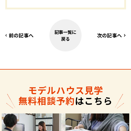
記事一覧に
前の記事へ
次の記事へ
戻る
モデルハウス見学
無料相談予約
はこちら