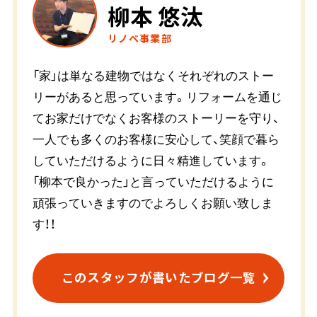
柳本 悠汰
リノベ事業部
「家」は単なる建物ではなくそれぞれのストー
リーがあると思っています。リフォームを通じ
てお家だけでなくお客様のストーリーを守り、
一人でも多くのお客様に安心して、笑顔で暮ら
していただけるように日々精進しています。
「柳本で良かった」と言っていただけるように
頑張っていきますのでよろしくお願い致しま
す！！
このスタッフが書いたブログ一覧