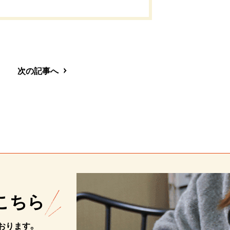
次の記事へ
こちら
おります。