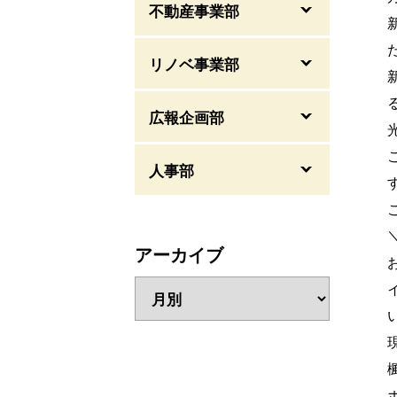
不動産事業部
リノベ事業部
広報企画部
人事部
アーカイブ