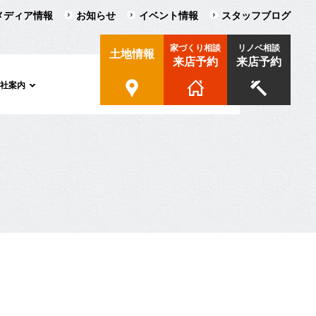
メディア情報
お知らせ
イベント情報
スタッフブログ
家づくり相談
リノベ相談
土地情報
来店予約
来店予約
会社案内