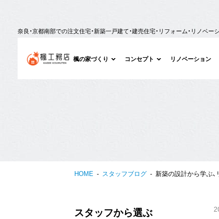
奈良・京都南部での注文住宅・新築一戸建て・建売住宅・リフォーム・リノベー
楓の家づくり
コンセプト
リノベーション
HOME
スタッフブログ
新築の設計から学ぶ、
2
スタッフから選ぶ