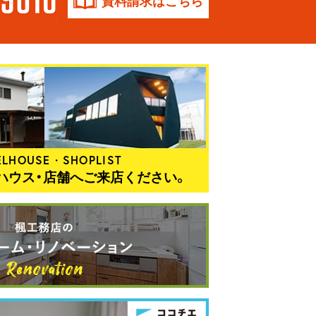
資料請求はこちら
LHOUSE・SHOPLIST
ハウス・店舗へご来店ください。