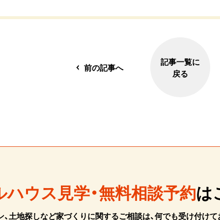
記事一覧に
前の記事へ
戻る
ルハウス見学・無料相談予約
は
ン、土地探しなど家づくりに関するご相談は、何でも受け付けて