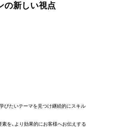
ンの新しい視点
る学びたいテーマを見つけ継続的にスキル
要素を、より効果的にお客様へお伝えする