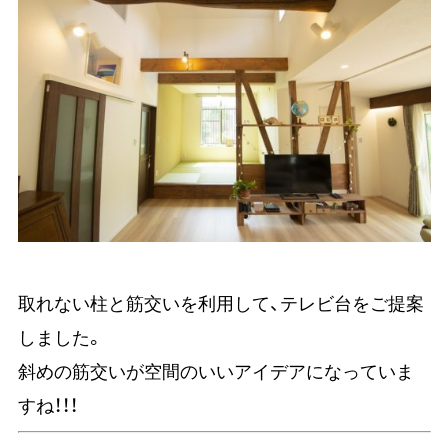
取れない柱と筋交いを利用して、テレビ台をご提案
しました。
斜めの筋交いが空間のいいアイデアになっていま
すね！！！