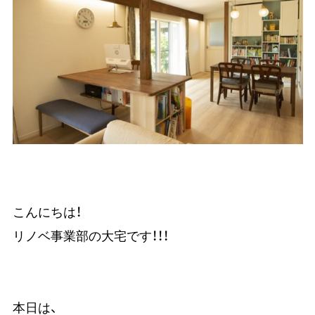
こんにちは！
リノベ事業部の大宅です！！！
本日は、