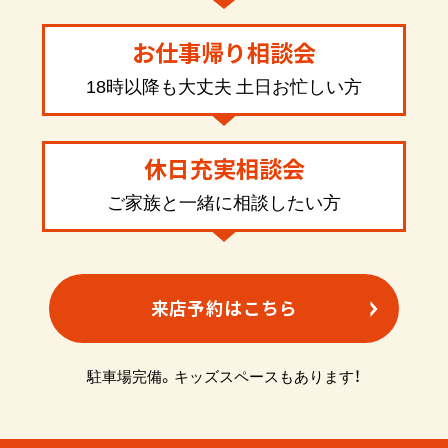
お仕事帰り相談会
18時以降も大丈夫 土日お忙しい方
休日充実相談会
ご家族と一緒に相談したい方
来店予約はこちら
駐車場完備。キッズスペースもあります！