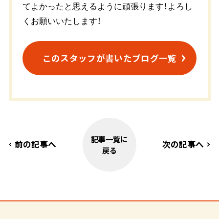
てよかったと思えるように頑張ります！よろし
くお願いいたします！
このスタッフが書いたブログ一覧
記事一覧に
前の記事へ
次の記事へ
戻る