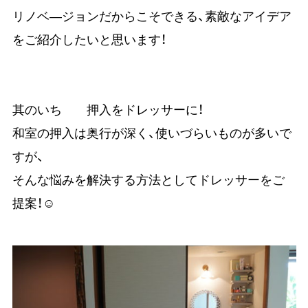
リノベ―ジョンだからこそできる、素敵なアイデア
をご紹介したいと思います！
其のいち 押入をドレッサーに！
和室の押入は奥行が深く、使いづらいものが多いで
すが、
そんな悩みを解決する方法としてドレッサーをご
提案！☺