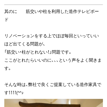
其のに 筋交いや柱を利用した造作テレビボー
ド
リノベーションをする上でほぼ毎回といっていい
ほど出てくる問題が、
「筋交い・柱がとれない！」問題です。
ここがとれたらいいのに、、、という声をよく聞きま
す。
そんな時は、弊社で良くご提案している造作家具で
す！！！！(^^♪