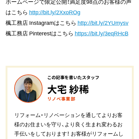
ホームページで限定公開！満足度98点のお客様の声
はこちら
http://bit.ly/2XxoROg
楓工務店 Instagramはこちら
http://bit.ly/2YUmysv
楓工務店 Pinterestはこちら
https://bit.ly/3eqRHcB
この記事を書いたスタッフ
大宅 紗稀
リノベ事業部
リフォーム・リノベーションを通してよりお客
様のお住まいを守り、より良く生まれ変わるお
手伝いをしております！ お客様がリフォームし