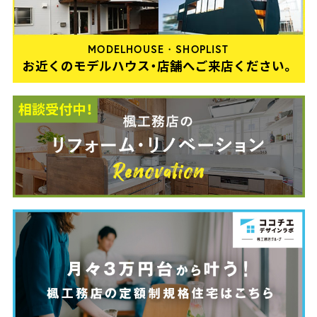
MODELHOUSE・SHOPLIST
お近くのモデルハウス・店舗へご来店ください。