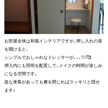
お部屋全体は和風インテリアですが、押し入れの扉
を開けると、
シンプルでおしゃれなドレッサーが、、、！！！🥰
押入内にも照明を配置して、メイクの時間が楽しみ
になる空間です。
急な来客があっても襖を閉じればスッキリと隠せ
ます♪