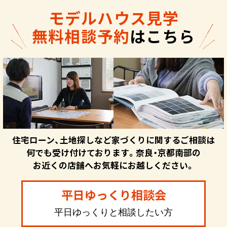
モデルハウス見学
無料相談予約
はこちら
住宅ローン、土地探しなど家づくりに関するご相談は
何でも受け付けております。奈良・京都南部の
お近くの店舗へお気軽にお越しください。
平日ゆっくり相談会
平日ゆっくりと相談したい方