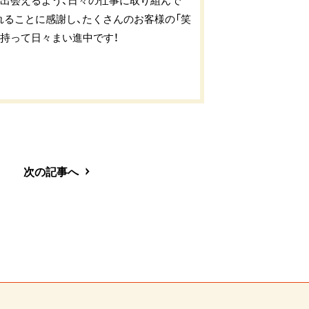
出会えるよう、日々の仕事に取り組んで
れることに感謝し、たくさんのお客様の「笑
持って日々まい進中です！
次の記事へ