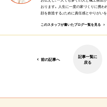
お伝えし、一人でも多くの人と楓工務店が
おります。 人生に一度の家づくりに携わ
顔を創造する」ために責任感とやりがいを
このスタッフが書いたブログ一覧を見る
記事一覧に
前の記事へ
戻る