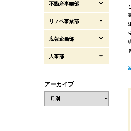
不動産事業部
リノベ事業部
広報企画部
人事部
アーカイブ