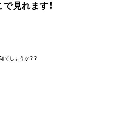
こで見れます！
知でしょうか？？