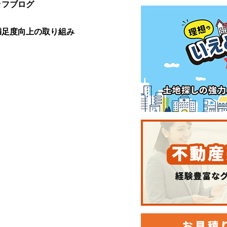
ッフブログ
満足度向上の取り組み