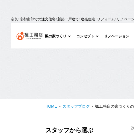
奈良・京都南部での注文住宅・新築一戸建て・建売住宅・リフォーム・リノベー
楓の家づくり
コンセプト
リノベーション
HOME
スタッフブログ
楓工務店の家づくりの
2
スタッフから選ぶ