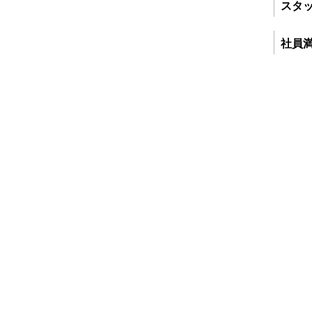
スタ
社員