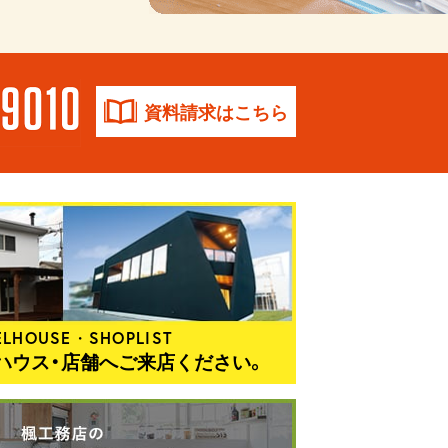
資料請求はこちら
LHOUSE・SHOPLIST
ハウス・店舗へご来店ください。