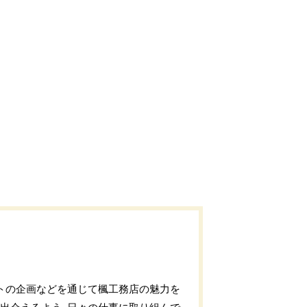
トの企画などを通じて楓工務店の魅力を