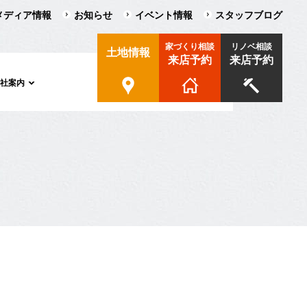
メディア情報
お知らせ
イベント情報
スタッフブログ
家づくり相談
リノベ相談
土地情報
来店予約
来店予約
会社案内