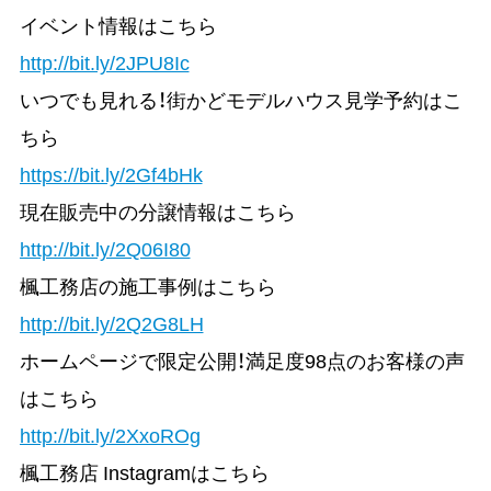
イベント情報はこちら
http://bit.ly/2JPU8Ic
いつでも見れる！街かどモデルハウス見学予約はこ
ちら
https://bit.ly/2Gf4bHk
現在販売中の分譲情報はこちら
http://bit.ly/2Q06I80
楓工務店の施工事例はこちら
http://bit.ly/2Q2G8LH
ホームページで限定公開！満足度98点のお客様の声
はこちら
http://bit.ly/2XxoROg
楓工務店 Instagramはこちら