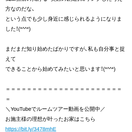
方なのだな、
という点でも少し身近に感じられるようになりま
した！(*^^*)
まだまだ知り始めたばかりですが、私も自分事と捉
えて
できることから始めてみたいと思います！(*^^*)
＝＝＝＝＝＝＝＝＝＝＝＝＝＝＝＝＝＝＝＝＝＝
＝
＼YouTubeでルームツアー動画を公開中／
お施主様の理想が叶ったお家はこちら
https://bit.ly/3478mhE