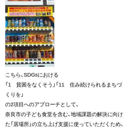
こちら、SDGsにおける
「1 貧困をなくそう」「11 住み続けられるまちづ
くりを」
の2項目へのアプローチとして、
奈良市の子ども食堂を含む、地域課題の解決に向け
た「居場所」の立ち上げ支援に使っていただくため、