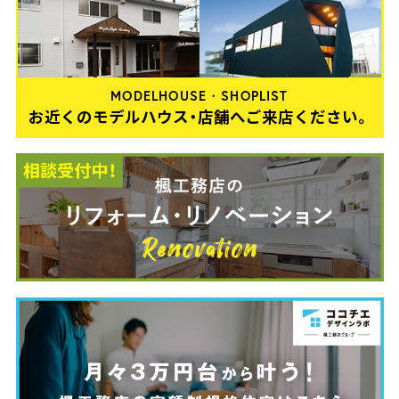
MODELHOUSE・SHOPLIST
お近くのモデルハウス・店舗へご来店ください。