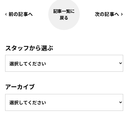
記事一覧に
前の記事へ
次の記事へ
戻る
スタッフから選ぶ
アーカイブ