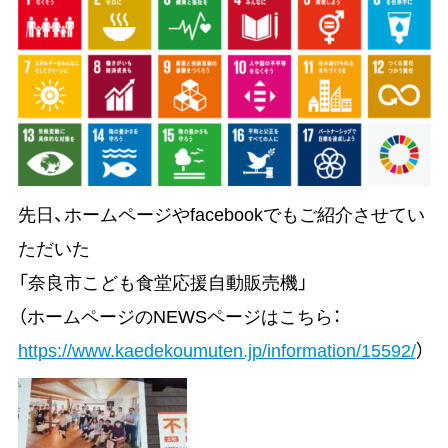
先日、ホームページやfacebookでもご紹介させてい
ただいた
「奈良市こども食堂応援自動販売機」
（ホームページのNEWSページはこちら：
https://www.kaedekoumuten.jp/information/15592/
）