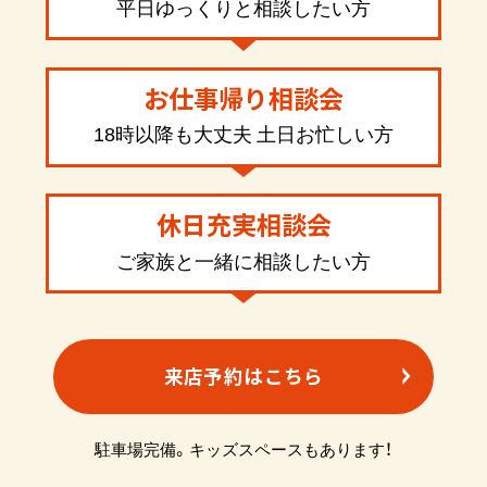
平日ゆっくりと相談したい方
お仕事帰り相談会
18時以降も大丈夫 土日お忙しい方
休日充実相談会
ご家族と一緒に相談したい方
来店予約はこちら
駐車場完備。キッズスペースもあります！