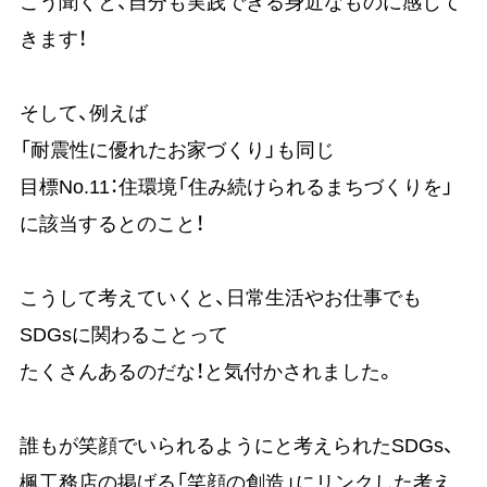
こう聞くと、自分も実践できる身近なものに感じて
きます！
そして、例えば
「耐震性に優れたお家づくり」も同じ
目標No.11：住環境「住み続けられるまちづくりを」
に該当するとのこと！
こうして考えていくと、日常生活やお仕事でも
SDGsに関わることって
たくさんあるのだな！と気付かされました。
誰もが笑顔でいられるようにと考えられたSDGs、
楓工務店の掲げる「笑顔の創造」にリンクした考え