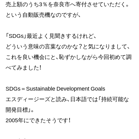
売上額のうち3％を奈良市へ寄付させていただく。
という自動販売機なのですが、
「SDGs」最近よく見聞きするけれど、
どういう意味の言葉なのかな？と気になりまして、
これを良い機会にと、恥ずかしながら今回初めて調
べてみました！
SDGs＝Sustainable Development Goals
エスディージーズと読み、日本語では「持続可能な
開発目標」。
2005年にできたそうです！