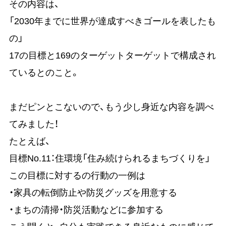
その内容は、
「2030年までに世界が達成すべきゴールを表したも
の」
17の目標と169のターゲットターゲットで構成され
ているとのこと。
まだピンとこないので、もう少し身近な内容を調べ
てみました！
たとえば、
目標No.11：住環境「住み続けられるまちづくりを」
この目標に対するの行動の一例は
・家具の転倒防止や防災グッズを用意する
・まちの清掃・防災活動などに参加する