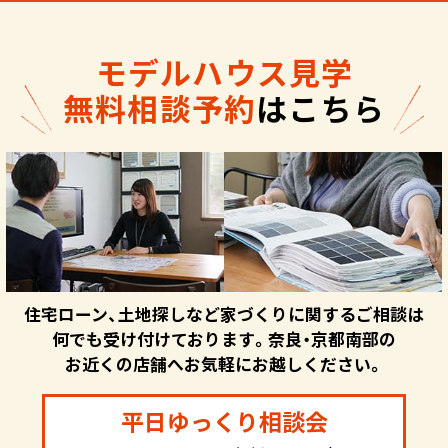
モデルハウス見学
無料相談予約
はこちら
住宅ローン、土地探しなど家づくりに関するご相談は
何でも受け付けております。奈良・京都南部の
お近くの店舗へお気軽にお越しください。
平日ゆっくり相談会