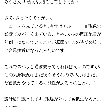
みなさん、いかがお過ごしでしょうか？
さて、さっそくですが、、、
ニュースを見ていると、今年はエルニーニョ現象の
影響で夏が早く来ていることや、夏型の気圧配置が
前倒しになっていることが原因で、この時期の珍し
い台風接近になったみたいです。
これでスパッと過ぎ去ってくれれば良いのですが、
この気象状況はまだ続くそうなので、6月はまだま
だ台風がやってくる可能性があるとのこと、、、！
設計監理課としても、現場がとっても気になるとこ
ろです。