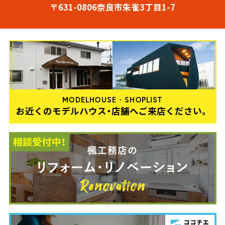
〒631-0806奈良市朱雀3丁目1-7
MODELHOUSE・SHOPLIST
お近くのモデルハウス・店舗へご来店ください。