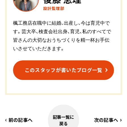
設計監理部
楓工務店在職中に結婚、出産し、今は育児中で
す。芸大卒、検査会社出身、育児、私のすべてで
皆さんの大切なおうちづくりを精一杯お手伝
いさせていただきます。
このスタッフが書いたブログ一覧
記事一覧に
前の記事へ
次の記事へ
戻る