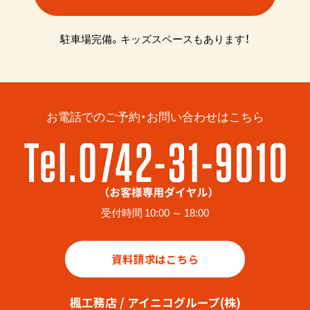
駐車場完備。キッズスペースもあります！
お電話でのご予約・お問い合わせはこちら
受付時間 10:00 ～ 18:00
資料請求はこちら
楓工務店 / アイニコグループ(株)