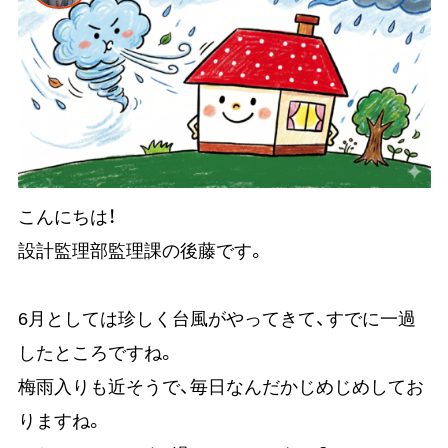
こんにちは！
設計監理部監理課の後藤です。
6月としては珍しく台風がやってきて、すでに一過
したところですね。
梅雨入りも近そうで、毎日なんだかじめじめしてお
りますね。