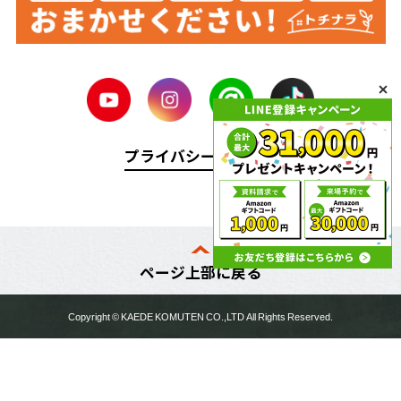
プライバシーポリシー
ページ上部に戻る
Copyright ©
KAEDE KOMUTEN
CO.,LTD All Rights Reserved.