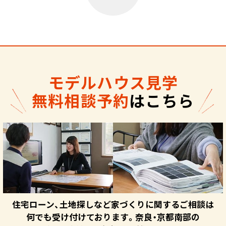
モデルハウス見学
無料相談予約
はこちら
住宅ローン、土地探しなど家づくりに関するご相談は
何でも受け付けております。奈良・京都南部の