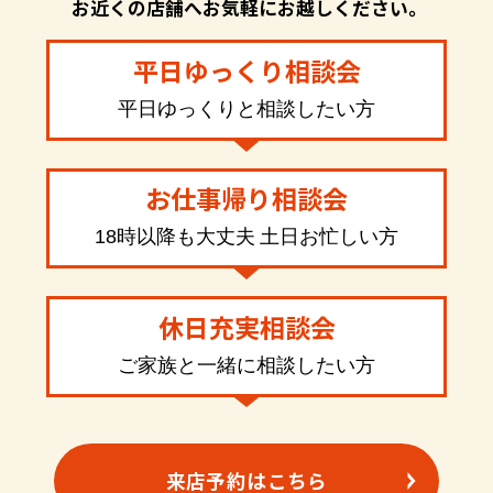
お近くの店舗へお気軽にお越しください。
平日ゆっくり相談会
平日ゆっくりと相談したい方
お仕事帰り相談会
18時以降も大丈夫 土日お忙しい方
休日充実相談会
ご家族と一緒に相談したい方
来店予約はこちら