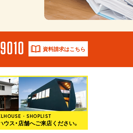
資料請求はこちら
LHOUSE・SHOPLIST
ハウス・店舗へご来店ください。