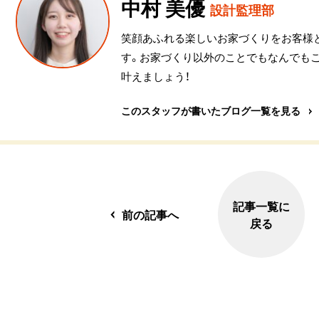
中村 美優
設計監理部
笑顔あふれる楽しいお家づくりをお客様
す。お家づくり以外のことでもなんでも
叶えましょう！
このスタッフが書いたブログ一覧を見る
記事一覧に
前の記事へ
戻る