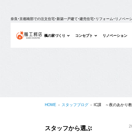
奈良・京都南部での注文住宅・新築一戸建て・建売住宅・リフォーム・リノベー
楓の家づくり
コンセプト
リノベーション
HOME
スタッフブログ
IC課 ～夜のあかり
2
スタッフから選ぶ