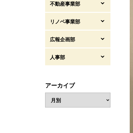
不動産事業部
リノベ事業部
広報企画部
人事部
アーカイブ