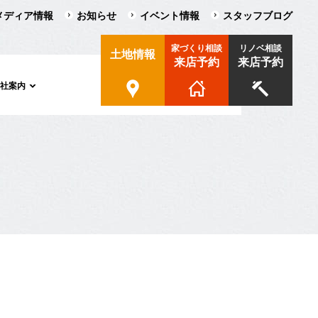
メディア情報
お知らせ
イベント情報
スタッフブログ
家づくり相談
リノベ相談
土地情報
来店予約
来店予約
会社案内