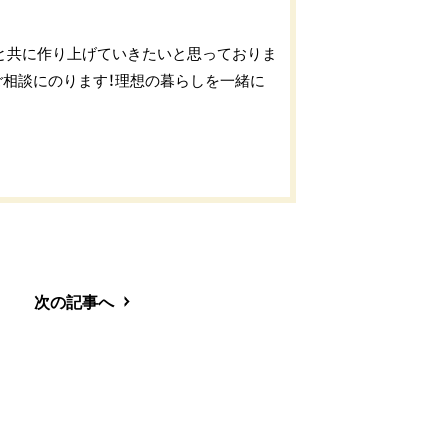
と共に作り上げていきたいと思っておりま
ご相談にのります！理想の暮らしを一緒に
次の記事へ