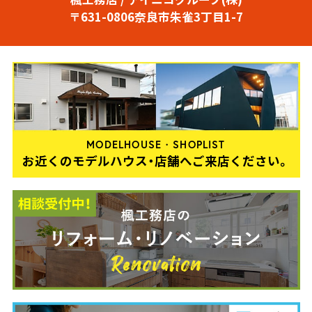
〒631-0806奈良市朱雀3丁目1-7
MODELHOUSE・SHOPLIST
お近くのモデルハウス・店舗へご来店ください。