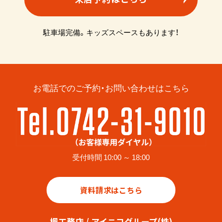
駐車場完備。キッズスペースもあります！
お電話でのご予約・お問い合わせはこちら
受付時間 10:00 ～ 18:00
資料請求はこちら
楓工務店 / アイニコグループ(株)