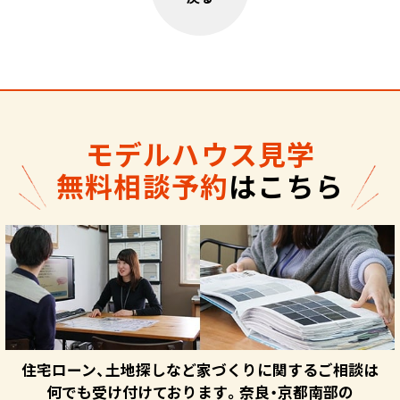
モデルハウス見学
無料相談予約
はこちら
住宅ローン、土地探しなど家づくりに関するご相談は
何でも受け付けております。奈良・京都南部の