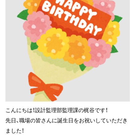
こんにちは！設計監理部監理課の梶谷です！
先日、職場の皆さんに誕生日をお祝いしていただき
ました！