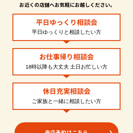
お近くの店舗へお気軽にお越しください。
平日ゆっくり相談会
平日ゆっくりと相談したい方
お仕事帰り相談会
18時以降も大丈夫 土日お忙しい方
休日充実相談会
ご家族と一緒に相談したい方
来店予約はこちら