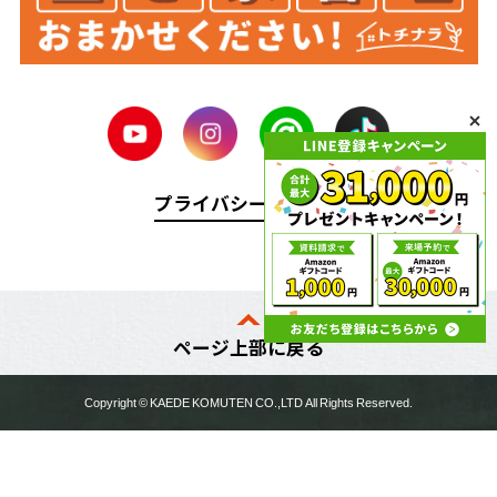
プライバシーポリシー
ページ上部に戻る
Copyright ©
KAEDE KOMUTEN
CO.,LTD All Rights Reserved.