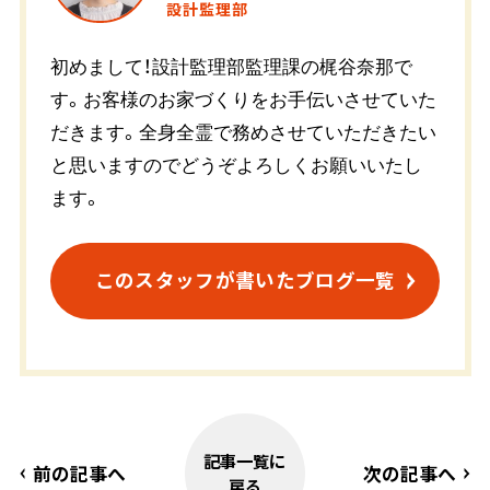
設計監理部
初めまして！設計監理部監理課の梶谷奈那で
す。お客様のお家づくりをお手伝いさせていた
だきます。全身全霊で務めさせていただきたい
と思いますのでどうぞよろしくお願いいたし
ます。
このスタッフが書いたブログ一覧
記事一覧に
前の記事へ
次の記事へ
戻る