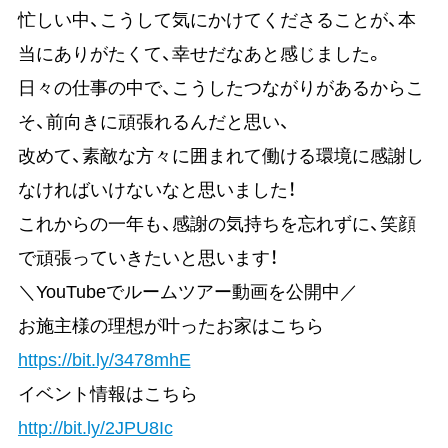
忙しい中、こうして気にかけてくださることが、本
当にありがたくて、幸せだなあと感じました。
日々の仕事の中で、こうしたつながりがあるからこ
そ、前向きに頑張れるんだと思い、
改めて、素敵な方々に囲まれて働ける環境に感謝し
なければいけないなと思いました！
これからの一年も、感謝の気持ちを忘れずに、笑顔
で頑張っていきたいと思います！
＼YouTubeでルームツアー動画を公開中／
お施主様の理想が叶ったお家はこちら
https://bit.ly/3478mhE
イベント情報はこちら
http://bit.ly/2JPU8Ic