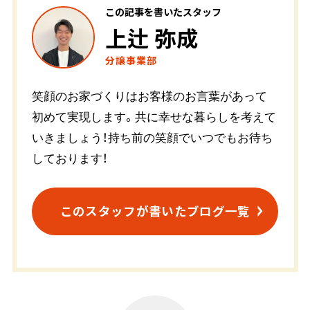
この記事を書いたスタッフ
上辻 弥成
分譲事業部
笑顔のお家づくりはお客様のお言葉があって
初めて実現します。共に幸せな暮らしを考えて
いきましょう！持ち前の笑顔でいつでもお待ち
しております！
このスタッフが書いたブログ一覧