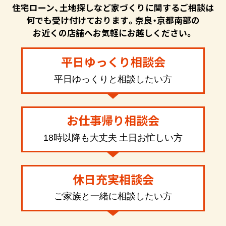
住宅ローン、土地探しなど家づくりに関するご相談は
何でも受け付けております。奈良・京都南部の
お近くの店舗へお気軽にお越しください。
平日ゆっくり相談会
平日ゆっくりと相談したい方
お仕事帰り相談会
18時以降も大丈夫 土日お忙しい方
休日充実相談会
ご家族と一緒に相談したい方