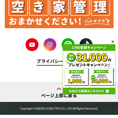
プライバシーポリシー
ページ上部に戻る
Copyright ©
KAEDE KOMUTEN
CO.,LTD All Rights Reserved.