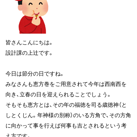
皆さんこんにちは。
設計課の上辻です。
今日は節分の日ですね。
みなさんも恵方巻をご用意されて今年は西南西を
向き、立春の日を迎えられることでしょう。
そもそも恵方とは、その年の福徳を司る歳徳神（と
しとくじん。年神様の別称）のいる方角で、その方角
に向かって事を行えば何事も吉とされるという考
え方です。