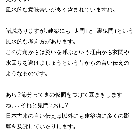
風水的な意味合いが多く含まれていますね。
諸説ありますが、建築にも「鬼門」と「裏鬼門」という
風水的な考え方があります。
この方角からは災いを呼ぶという理由から玄関や
水回りを避けましょうという昔からの言い伝えの
ようなものです。
あら？節分って鬼の仮面をつけて豆まきします
ね、、、それと鬼門？おに？
日本古来の言い伝えは以外にも建築物に多くの影
響を及ぼしていたりします。