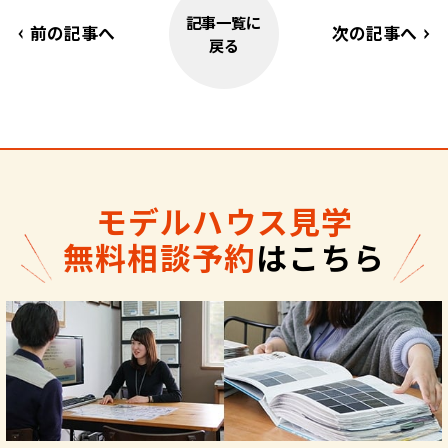
記事一覧に
前の記事へ
次の記事へ
戻る
モデルハウス見学
無料相談予約
はこちら