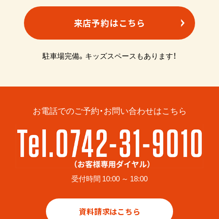
来店予約はこちら
駐車場完備。キッズスペースもあります！
お電話でのご予約・お問い合わせはこちら
受付時間 10:00 ～ 18:00
資料請求はこちら