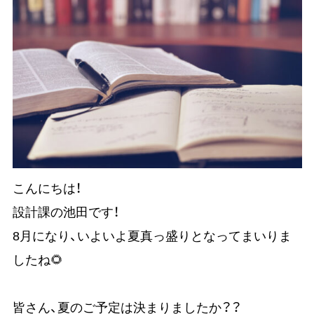
こんにちは！
設計課の池田です！
8月になり、いよいよ夏真っ盛りとなってまいりま
したね🌻
皆さん、夏のご予定は決まりましたか？？