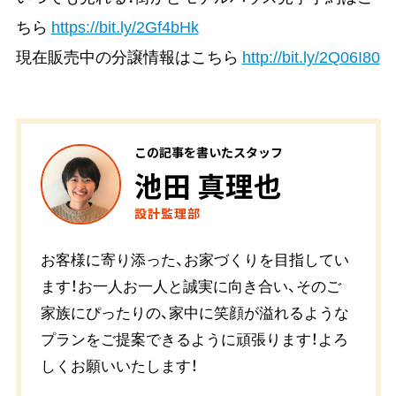
ちら
https://bit.ly/2Gf4bHk
現在販売中の分譲情報はこちら
http://bit.ly/2Q06I80
この記事を書いたスタッフ
池田 真理也
設計監理部
お客様に寄り添った、お家づくりを目指してい
ます！お一人お一人と誠実に向き合い、そのご
家族にぴったりの、家中に笑顔が溢れるような
プランをご提案できるように頑張ります！よろ
しくお願いいたします！