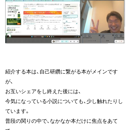
紹介する本は、自己研鑽に繋がる本がメインです
が、
お互いシェアをし終えた後には、
今気になっている小説についても、少し触れたりし
ています。
普段の関りの中で、なかなか本だけに焦点をあて