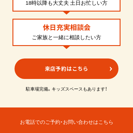
18時以降も大丈夫 土日お忙しい方
休日充実相談会
ご家族と一緒に相談したい方
来店予約はこちら
駐車場完備。キッズスペースもあります！
お電話でのご予約・お問い合わせはこちら