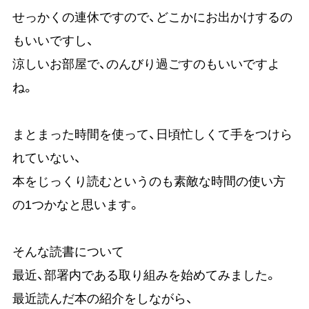
せっかくの連休ですので、どこかにお出かけするの
もいいですし、
涼しいお部屋で、のんびり過ごすのもいいですよ
ね。
まとまった時間を使って、日頃忙しくて手をつけら
れていない、
本をじっくり読むというのも素敵な時間の使い方
の1つかなと思います。
そんな読書について
最近、部署内である取り組みを始めてみました。
最近読んだ本の紹介をしながら、