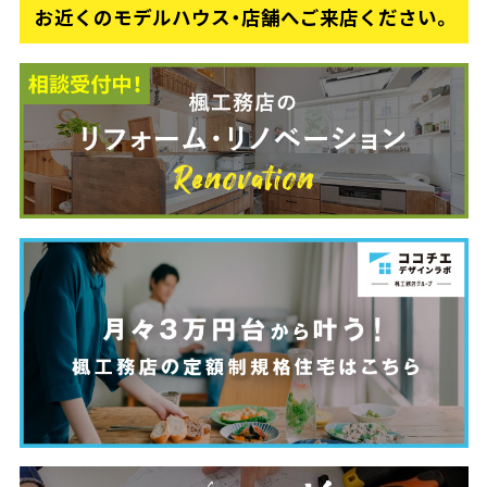
お近くのモデルハウス・店舗へご来店ください。