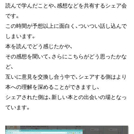
読んで学んだことや、感想などを共有するシェア会
です。
この時間が予想以上に面白く、ついつい話し込んで
しまいます。
本を読んでどう感じたかや、
その感想を聞いて、さらにこちらがどう思ったかな
ど、
互いに意見を交換し合う中で、シェアする側はより
本への理解を深めることができますし、
シェアされた側は、新しい本との出会いの場となっ
ています。