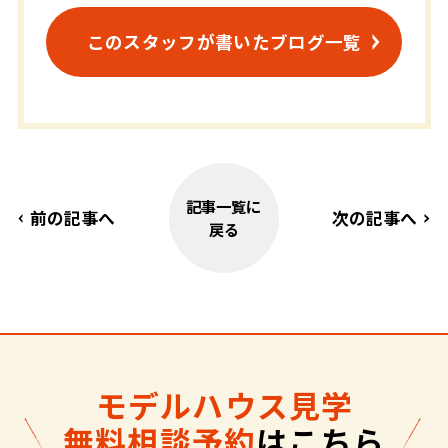
このスタッフが書いたブログ一覧
記事一覧に
前の記事へ
次の記事へ
戻る
モデルハウス見学
無料相談予約
はこちら