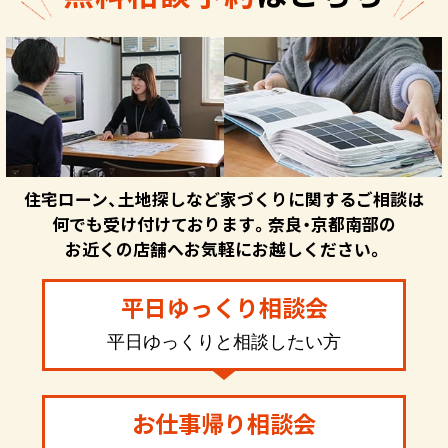
住宅ローン、土地探しなど家づくりに関するご相談は
何でも受け付けております。奈良・京都南部の
お近くの店舗へお気軽にお越しください。
平日ゆっくり相談会
平日ゆっくりと相談したい方
お仕事帰り相談会