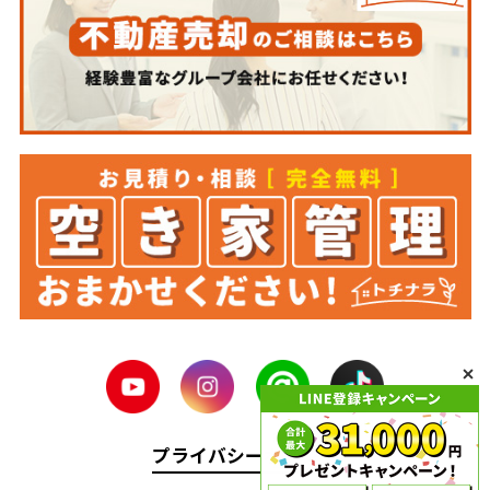
プライバシーポリシー