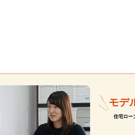
モデ
住宅ロー