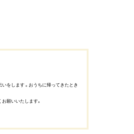
いをします 。おうちに帰ってきたとき
くお願いいたします。