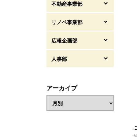
不動産事業部
リノベ事業部
広報企画部
人事部
アーカイブ