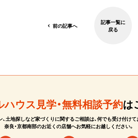
記事一覧に
前の記事へ
戻る
ルハウス見学・無料相談予約
は
ン、土地探しなど家づくりに関するご相談は、何でも受け付けて
奈良・京都南部のお近くの店舗へお気軽にお越しください。