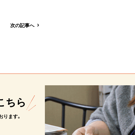
次の記事へ
こちら
おります。