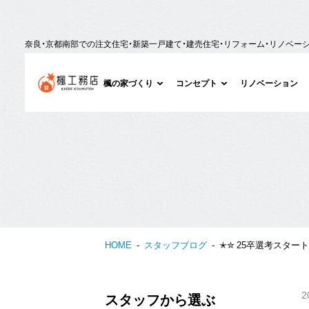
奈良・京都南部での注文住宅・新築一戸建て・建売住宅・リフォーム・リノベー
楓の家づくり
コンセプト
リノベーション
HOME
スタッフブログ
✭✮ 25卒選考スタート
2
スタッフから選ぶ