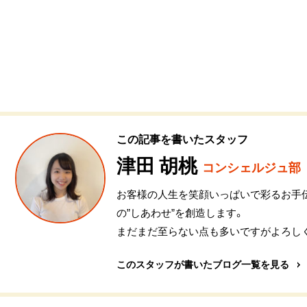
この記事を書いたスタッフ
津田 胡桃
コンシェルジュ部
お客様の人生を笑顔いっぱいで彩るお手伝
の”しあわせ”を創造します。
まだまだ至らない点も多いですがよろし
このスタッフが書いたブログ一覧を見る