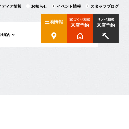
メディア情報
お知らせ
イベント情報
スタッフブログ
家づくり相談
リノベ相談
土地情報
来店予約
来店予約
会社案内