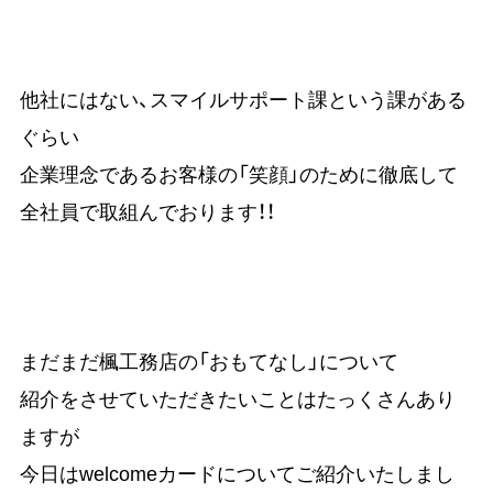
他社にはない、スマイルサポート課という課がある
ぐらい
企業理念であるお客様の「笑顔」のために徹底して
全社員で取組んでおります！！
まだまだ楓工務店の「おもてなし」について
紹介をさせていただきたいことはたっくさんあり
ますが
今日はwelcomeカードについてご紹介いたしまし