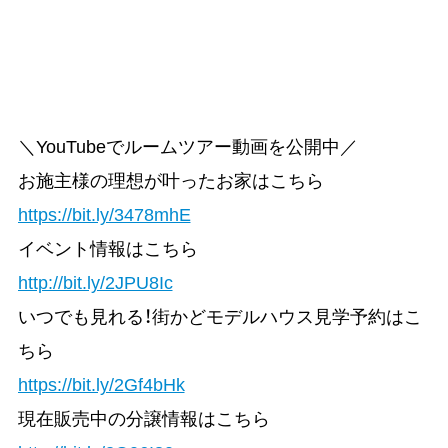
＼YouTubeでルームツアー動画を公開中／
お施主様の理想が叶ったお家はこちら
https://bit.ly/3478mhE
イベント情報はこちら
http://bit.ly/2JPU8Ic
いつでも見れる！街かどモデルハウス見学予約はこ
ちら
https://bit.ly/2Gf4bHk
現在販売中の分譲情報はこちら