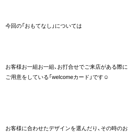
今回の「おもてなし」については
お客様お一組お一組、お打合せでご来店がある際に
ご用意をしている「welcomeカード」です☺
お客様に合わせたデザインを選んだり、その時のお