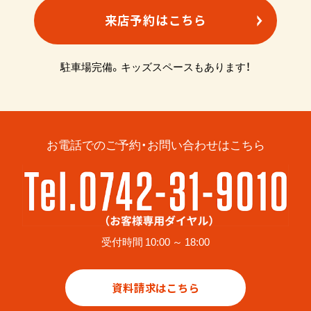
来店予約はこちら
駐車場完備。キッズスペースもあります！
お電話でのご予約・お問い合わせはこちら
受付時間 10:00 ～ 18:00
資料請求はこちら