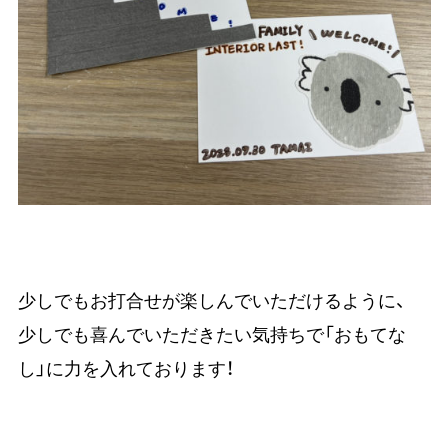
少しでもお打合せが楽しんでいただけるように、
少しでも喜んでいただきたい気持ちで「おもてな
し」に力を入れております！