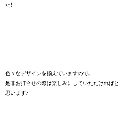
た！
色々なデザインを揃えていますので、
是非お打合せの際は楽しみにしていただければと
思います♪