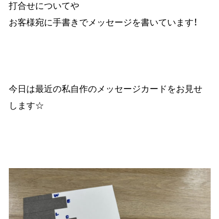
打合せについてや
お客様宛に手書きでメッセージを書いています！
今日は最近の私自作のメッセージカードをお見せ
します☆