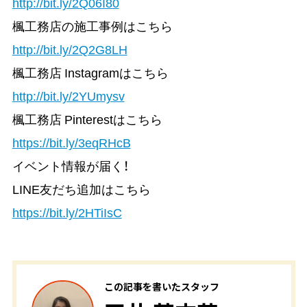
http://bit.ly/2Q06I80
楓工務店の施工事例はこちら
http://bit.ly/2Q2G8LH
楓工務店 Instagramはこちら
http://bit.ly/2YUmysv
楓工務店 Pinterestはこちら
https://bit.ly/3eqRHcB
イベント情報が届く！
LINE友だち追加はこちら
https://bit.ly/2HTiIsC
この記事を書いたスタッフ