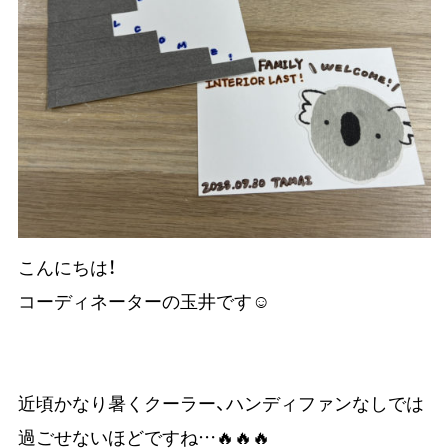
こんにちは！
コーディネーターの玉井です☺
近頃かなり暑くクーラー、ハンディファンなしでは
過ごせないほどですね…🔥🔥🔥