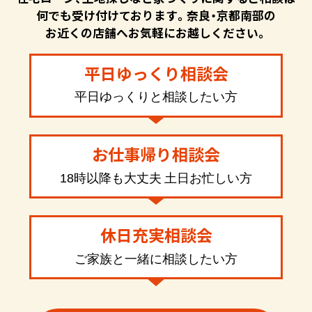
何でも受け付けております。奈良・京都南部の
お近くの店舗へお気軽にお越しください。
平日ゆっくり相談会
平日ゆっくりと相談したい方
お仕事帰り相談会
18時以降も大丈夫 土日お忙しい方
休日充実相談会
ご家族と一緒に相談したい方