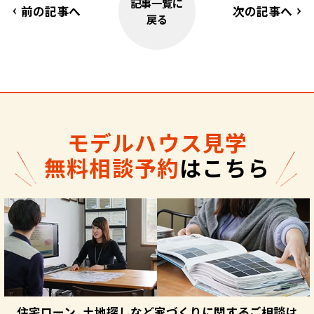
記事一覧に
前の記事へ
次の記事へ
戻る
モデルハウス見学
無料相談予約
はこちら
住宅ローン、土地探しなど家づくりに関するご相談は