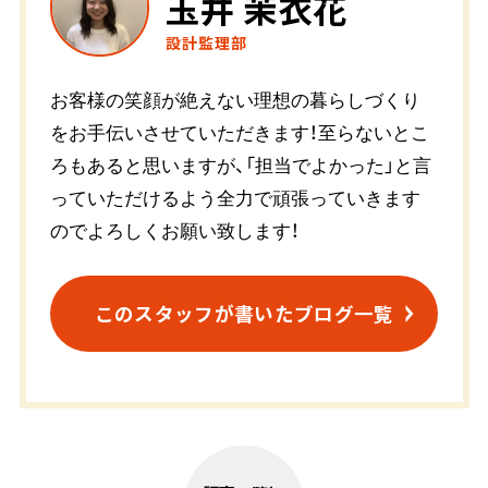
玉井 茉衣花
設計監理部
お客様の笑顔が絶えない理想の暮らしづくり
をお手伝いさせていただきます！至らないとこ
ろもあると思いますが、「担当でよかった」と言
っていただけるよう全力で頑張っていきます
のでよろしくお願い致します！
このスタッフが書いたブログ一覧