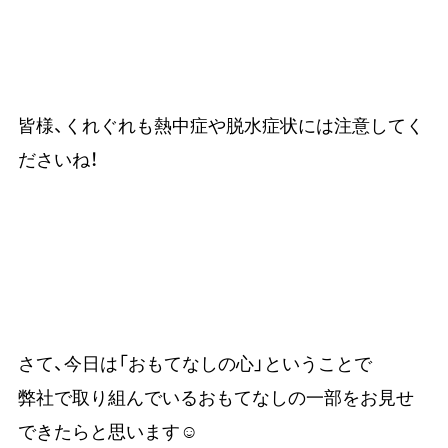
皆様、くれぐれも熱中症や脱水症状には注意してく
ださいね！
さて、今日は「おもてなしの心」ということで
弊社で取り組んでいるおもてなしの一部をお見せ
できたらと思います☺