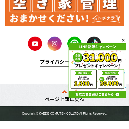
プライバシーポリシー
ページ上部に戻る
Copyright ©
KAEDE KOMUTEN
CO.,LTD All Rights Reserved.