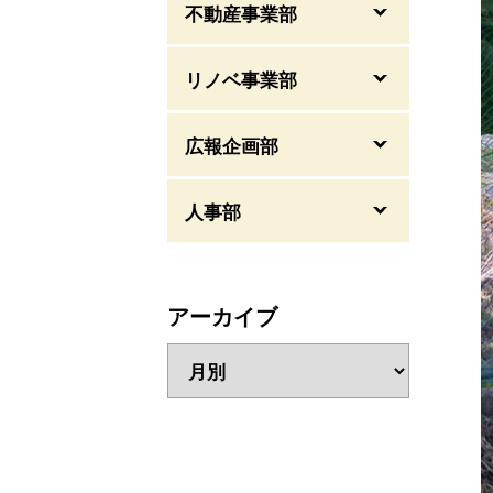
不動産事業部
リノベ事業部
広報企画部
人事部
アーカイブ