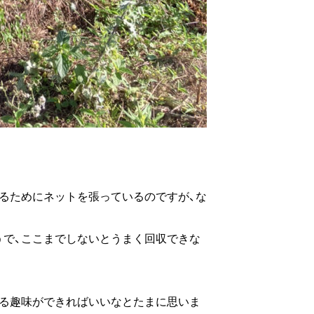
るためにネットを張っているのですが、な
うで、ここまでしないとうまく回収できな
てる趣味ができればいいなとたまに思いま