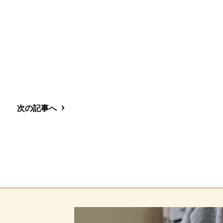
次の記事へ