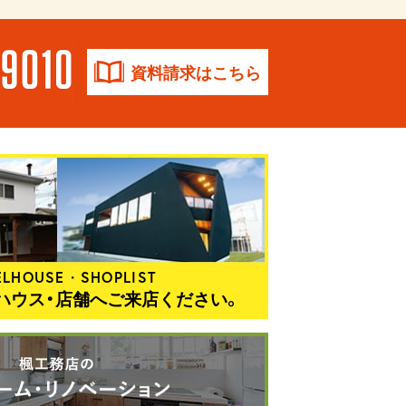
資料請求はこちら
LHOUSE・SHOPLIST
ハウス・店舗へご来店ください。