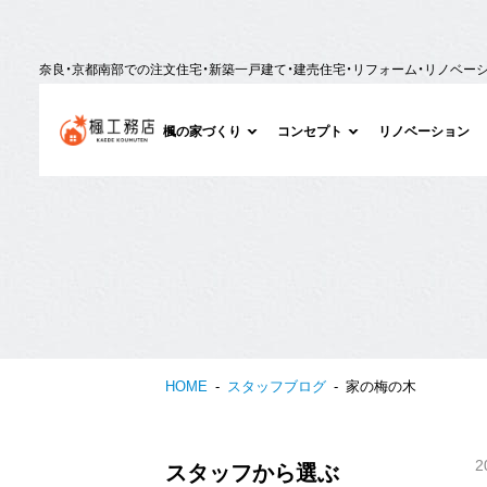
奈良・京都南部での注文住宅・新築一戸建て・建売住宅・リフォーム・リノベー
楓の家づくり
コンセプト
リノベーション
HOME
スタッフブログ
家の梅の木
2
スタッフから選ぶ