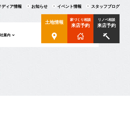
メディア情報
お知らせ
イベント情報
スタッフブログ
家づくり相談
リノベ相談
土地情報
来店予約
来店予約
会社案内