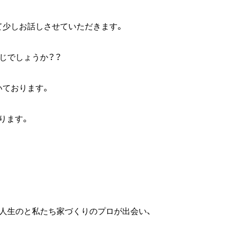
て少しお話しさせていただきます。
じでしょうか？？
いております。
ります。
人生のと私たち家づくりのプロが出会い、