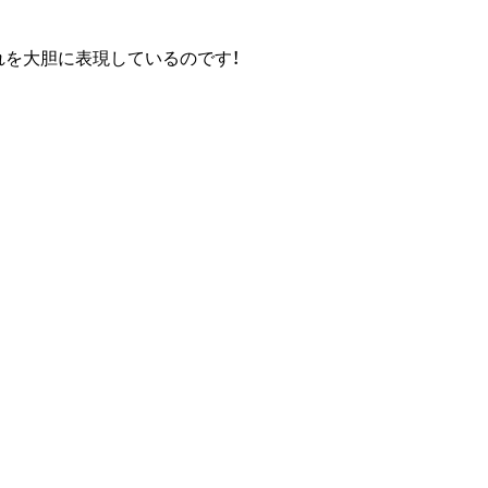
を大胆に表現しているのです！