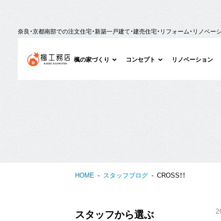
奈良・京都南部での注文住宅・新築一戸建て・建売住宅・リフォーム・リノベー
楓の家づくり
コンセプト
リノベーション
HOME
スタッフブログ
CROSS！！
2
スタッフから選ぶ