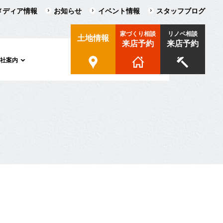
メディア情報
お知らせ
イベント情報
スタッフブログ
家づくり相談
リノベ相談
土地情報
来店予約
来店予約
会社案内