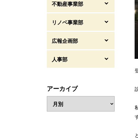
不動産事業部
リノベ事業部
広報企画部
人事部
アーカイブ