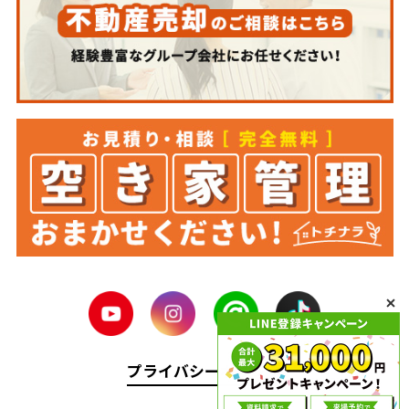
プライバシーポリシー