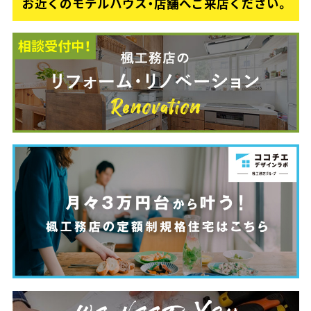
お近くのモデルハウス・店舗へご来店ください。