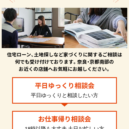
住宅ローン、土地探しなど家づくりに関するご相談は
何でも受け付けております。奈良・京都南部の
お近くの店舗へお気軽にお越しください。
平日ゆっくり相談会
平日ゆっくりと相談したい方
お仕事帰り相談会
18時以降も大丈夫 土日お忙しい方