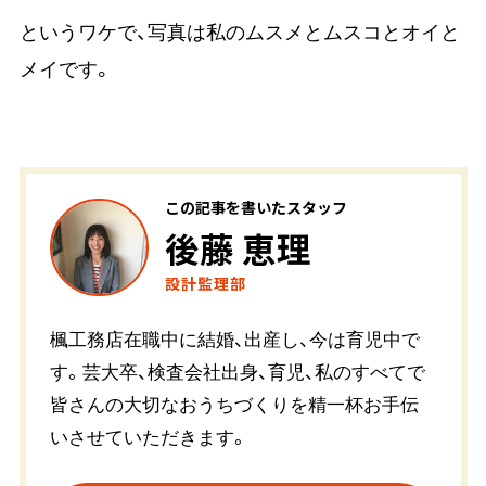
というワケで、写真は私のムスメとムスコとオイと
メイです。
この記事を書いたスタッフ
後藤 恵理
設計監理部
楓工務店在職中に結婚、出産し、今は育児中で
す。芸大卒、検査会社出身、育児、私のすべてで
皆さんの大切なおうちづくりを精一杯お手伝
いさせていただきます。