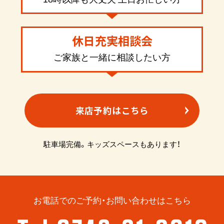
休日充実相談会
ご家族と一緒に相談したい方
来店予約はこちら
駐車場完備。キッズスペースもあります！
お電話でのご予約・お問い合わせはこちら