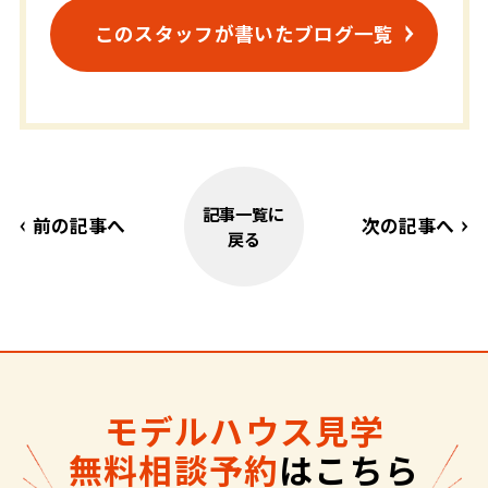
このスタッフが書いたブログ一覧
記事一覧に
前の記事へ
次の記事へ
戻る
モデルハウス見学
無料相談予約
はこちら