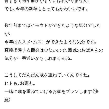
昔すぎて何年前かがすぐにはわかりません。
でも、今年の新卒もとってもかわいいです。
数年前まではイモウトができたような気分でした
が、
今年はムスメ・ムスコができたような気分です。
直接指導する機会は少ないので、親戚のおばさんの
気分が一番近いかもしれませんね。
こうしてだんだん歳を重ねていくんですね。
ヒトも、お家も。
一緒に歳を重ねていけるお家をプランします（決
意）