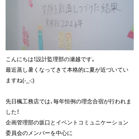
こんにちは！設計監理部の瀬越です。
最近蒸し暑くなってきて本格的に夏が近づいてい
ますね(-_-;)
先日楓工務店では、毎年恒例の理念合宿が行われま
した！
企画管理部の坂口とイベントコミュニケーション
委員会のメンバーを中心に