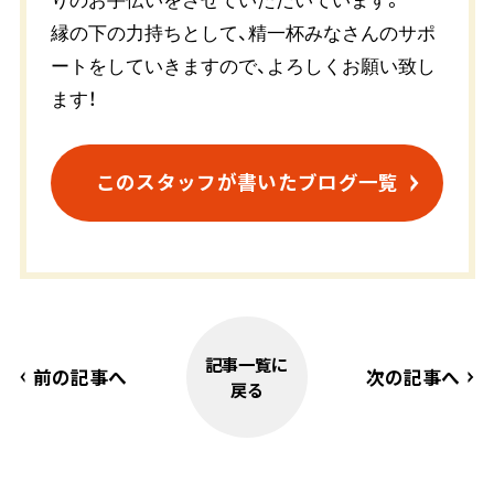
縁の下の力持ちとして、精一杯みなさんのサポ
ートをしていきますので、よろしくお願い致し
ます！
このスタッフが書いたブログ一覧
記事一覧に
前の記事へ
次の記事へ
戻る