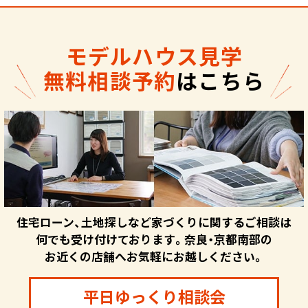
モデルハウス見学
無料相談予約
はこちら
住宅ローン、土地探しなど家づくりに関するご相談は
何でも受け付けております。奈良・京都南部の
お近くの店舗へお気軽にお越しください。
平日ゆっくり相談会