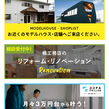
MODELHOUSE・SHOPLIST
お近くのモデルハウス・店舗へご来店ください。