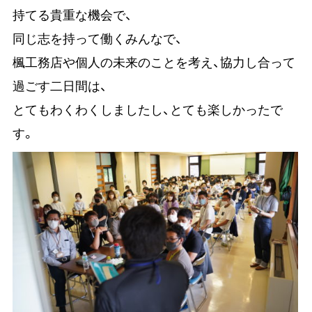
持てる貴重な機会で、
同じ志を持って働くみんなで、
楓工務店や個人の未来のことを考え、協力し合って
過ごす二日間は、
とてもわくわくしましたし、とても楽しかったで
す。