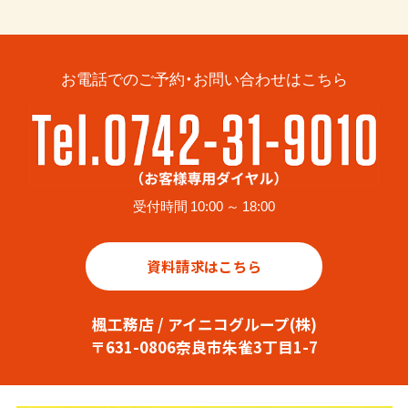
お電話でのご予約・お問い合わせはこちら
受付時間 10:00 ～ 18:00
資料請求はこちら
楓工務店 / アイニコグループ(株)
〒631-0806奈良市朱雀3丁目1-7