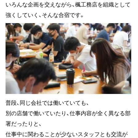
いろんな企画を交えながら、楓工務店を組織として
強くしていく、そんな合宿です。
普段、同じ会社では働いていても、
別の店舗で働いていたり、仕事内容が全く異なる部
署だったりと、
仕事中に関わることが少ないスタッフとも交流が