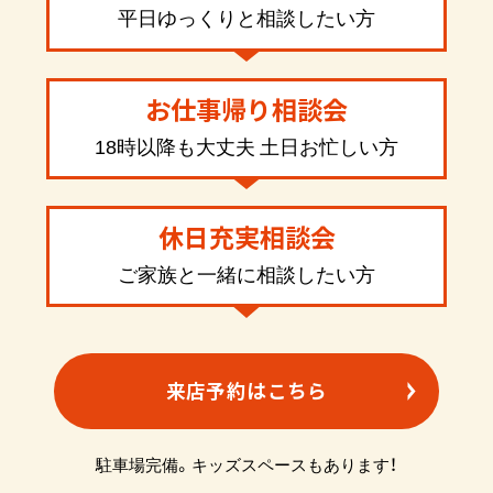
平日ゆっくりと相談したい方
お仕事帰り相談会
18時以降も大丈夫 土日お忙しい方
休日充実相談会
ご家族と一緒に相談したい方
来店予約はこちら
駐車場完備。キッズスペースもあります！