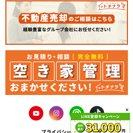
プライバシーポリシー