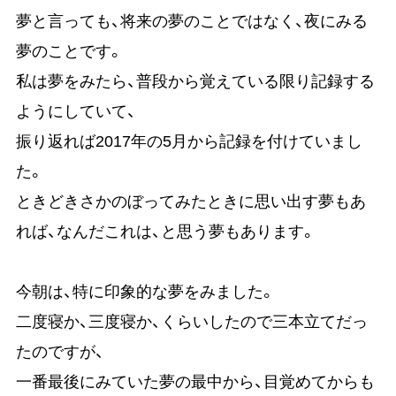
夢と言っても、将来の夢のことではなく、夜にみる
夢のことです。
私は夢をみたら、普段から覚えている限り記録する
ようにしていて、
振り返れば2017年の5月から記録を付けていまし
た。
ときどきさかのぼってみたときに思い出す夢もあ
れば、なんだこれは、と思う夢もあります。
今朝は、特に印象的な夢をみました。
二度寝か、三度寝か、くらいしたので三本立てだっ
たのですが、
一番最後にみていた夢の最中から、目覚めてからも