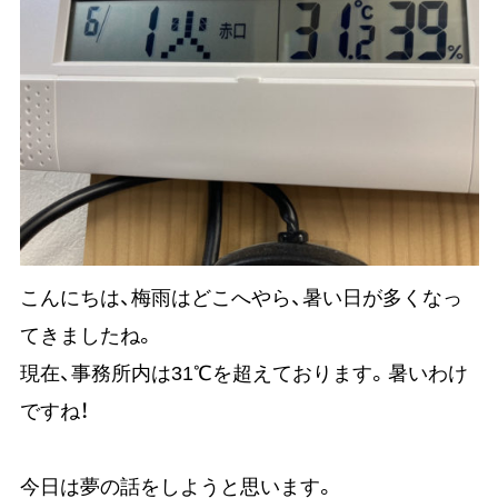
こんにちは、梅雨はどこへやら、暑い日が多くなっ
てきましたね。
現在、事務所内は31℃を超えております。暑いわけ
ですね！
今日は夢の話をしようと思います。