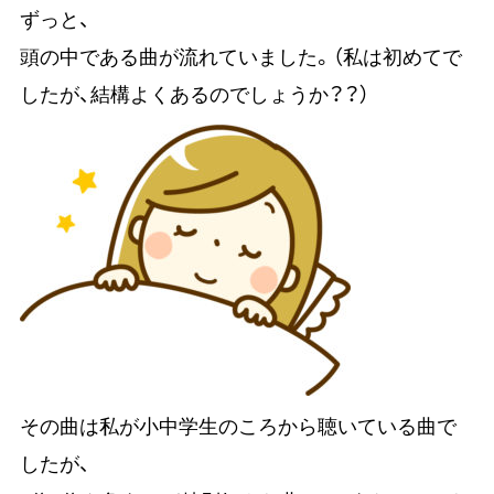
ずっと、
頭の中である曲が流れていました。（私は初めてで
したが、結構よくあるのでしょうか？？）
その曲は私が小中学生のころから聴いている曲で
したが、