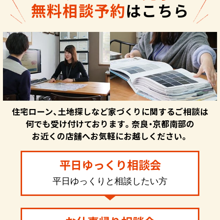
無料相談予約
はこちら
住宅ローン、土地探しなど家づくりに関するご相談は
何でも受け付けております。奈良・京都南部の
お近くの店舗へお気軽にお越しください。
平日ゆっくり相談会
平日ゆっくりと相談したい方