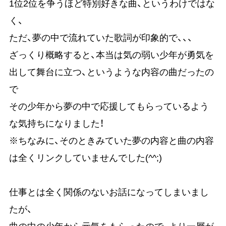
1位2位を争うほど特別好きな曲、というわけではな
く、
ただ、夢の中で流れていた歌詞が印象的で、、、
ざっくり概略すると、本当は気の弱い少年が勇気を
出して舞台に立つ、というような内容の曲だったの
で
その少年から夢の中で応援してもらっているよう
な気持ちになりました！
※ちなみに、そのときみていた夢の内容と曲の内容
は全くリンクしていませんでした(^^;)
仕事とは全く関係のないお話になってしまいまし
たが、
曲の中の少年から元気をもらったので、より一層が