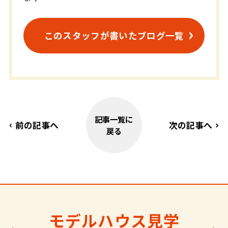
このスタッフが書いたブログ一覧
記事一覧に
前の記事へ
次の記事へ
戻る
モデルハウス見学