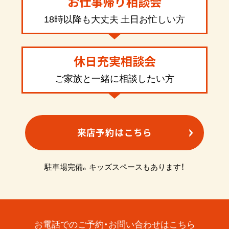
お仕事帰り相談会
18時以降も大丈夫 土日お忙しい方
休日充実相談会
ご家族と一緒に相談したい方
来店予約はこちら
駐車場完備。キッズスペースもあります！
お電話でのご予約・お問い合わせはこちら