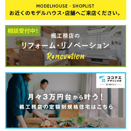
MODELHOUSE・SHOPLIST
お近くのモデルハウス・店舗へご来店ください。