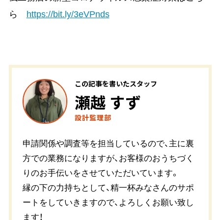
ら
https://bit.ly/3eVPnds
この記事を書いたスタッフ
瀬越 すず
設計監理部
申請関係や調査等を担当しているので、主に裏
方での業務になりますが、お客様のおうちづく
りのお手伝いをさせていただいています。
縁の下の力持ちとして、精一杯みなさんのサポ
ートをしていきますので、よろしくお願い致し
ます！