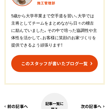
施工管理部
5歳から大学卒業まで空手道を習い、大学では
主将としてチームをまとめながら日々の稽古
に励んでいました。その中で培った協調性や主
体性を活かして、お客様に笑顔のお家づくりを
提供できるよう頑張ります！
このスタッフが書いたブログ一覧
記事一覧に
前の記事へ
次の記事へ