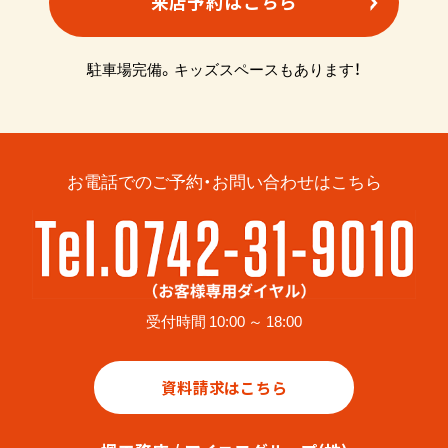
来店予約はこちら
駐車場完備。キッズスペースもあります！
お電話でのご予約・お問い合わせはこちら
受付時間 10:00 ～ 18:00
資料請求はこちら