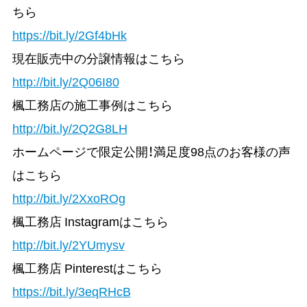
ちら
https://bit.ly/2Gf4bHk
現在販売中の分譲情報はこちら
http://bit.ly/2Q06I80
楓工務店の施工事例はこちら
http://bit.ly/2Q2G8LH
ホームページで限定公開！満足度98点のお客様の声
はこちら
http://bit.ly/2XxoROg
楓工務店 Instagramはこちら
http://bit.ly/2YUmysv
楓工務店 Pinterestはこちら
https://bit.ly/3eqRHcB