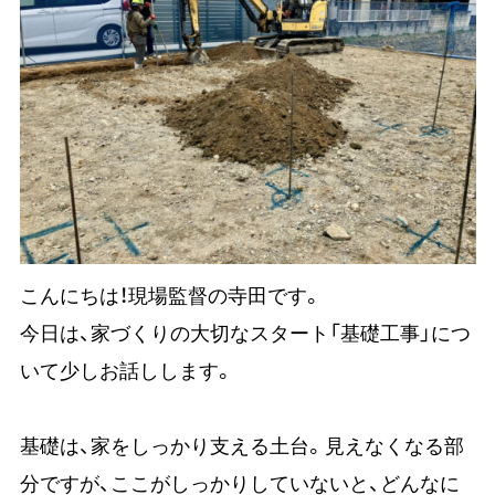
こんにちは！現場監督の寺田です。
今日は、家づくりの大切なスタート「基礎工事」につ
いて少しお話しします。
基礎は、家をしっかり支える土台。見えなくなる部
分ですが、ここがしっかりしていないと、どんなに