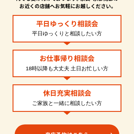
お近くの店舗へお気軽にお越しください。
平日ゆっくり相談会
平日ゆっくりと相談したい方
お仕事帰り相談会
18時以降も大丈夫 土日お忙しい方
休日充実相談会
ご家族と一緒に相談したい方