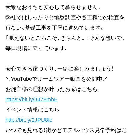
素敵なおうちも安心して暮らせません。
弊社ではしっかりと地盤調査や各工程での検査を
行ない、基礎工事を丁寧に進めています。
「見えないところこそ、きちんと。」そんな想いで、
毎日現場に立っています。
安心できる家づくり、一緒に楽しみましょう！
＼YouTubeでルームツアー動画を公開中／
お施主様の理想が叶ったお家はこちら
https://bit.ly/3478mhE
イベント情報はこちら
http://bit.ly/2JPU8Ic
いつでも見れる！街かどモデルハウス見学予約はこ