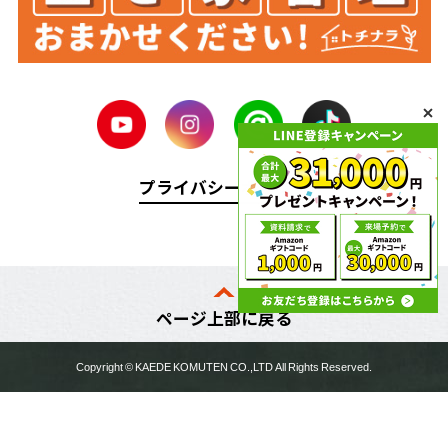
プライバシーポリシー
ページ上部に戻る
Copyright ©
KAEDE KOMUTEN
CO.,LTD All Rights Reserved.