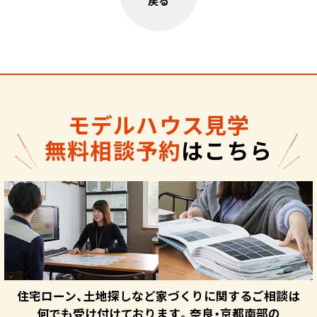
戻る
モデルハウス見学
無料相談予約
はこちら
住宅ローン、土地探しなど家づくりに関するご相談は
何でも受け付けております。奈良・京都南部の