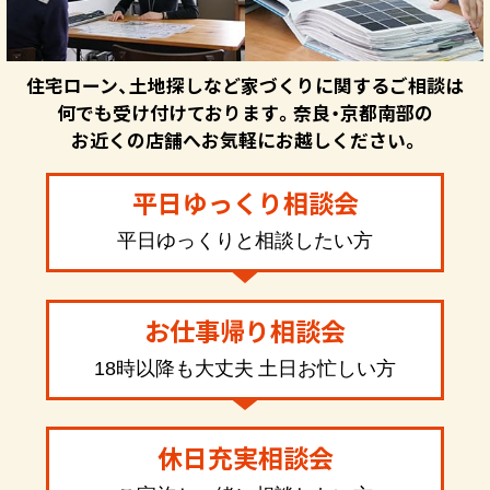
住宅ローン、土地探しなど家づくりに関するご相談は
何でも受け付けております。奈良・京都南部の
お近くの店舗へお気軽にお越しください。
平日ゆっくり相談会
平日ゆっくりと相談したい方
お仕事帰り相談会
18時以降も大丈夫 土日お忙しい方
休日充実相談会