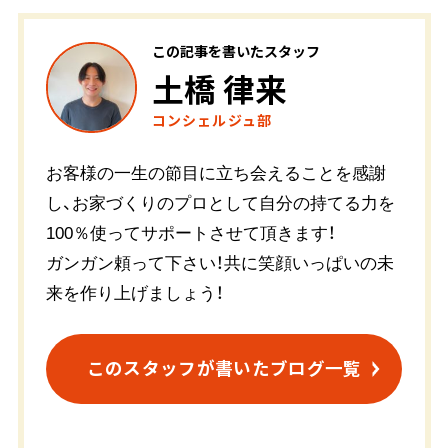
この記事を書いたスタッフ
土橋 律来
コンシェルジュ部
お客様の一生の節目に立ち会えることを感謝
し、お家づくりのプロとして自分の持てる力を
100％使ってサポートさせて頂きます！
ガンガン頼って下さい！共に笑顔いっぱいの未
来を作り上げましょう！
このスタッフが書いたブログ一覧