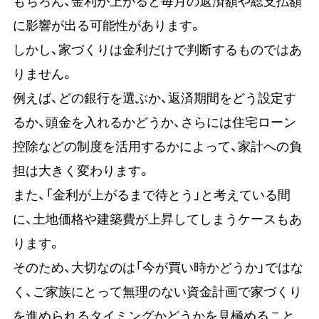
もちろん、金利が上がると毎月の返済額や総支払額
に影響が出る可能性があります。
しかし、家づくりは金利だけで判断するものではあ
りません。
例えば、どの銀行を選ぶか、返済期間をどう設定す
るか、頭金を入れるかどうか、さらには住宅ローン
控除などの制度を活用するかによって、家計への負
担は大きく変わります。
また、「金利が上がるまで待とう」と考えている間
に、土地価格や建築費が上昇してしまうケースもあ
ります。
そのため、大切なのは「今が買い時かどうか」ではな
く、ご家族にとって無理のない資金計画で家づくり
を進められるタイミングかどうかを見極めること