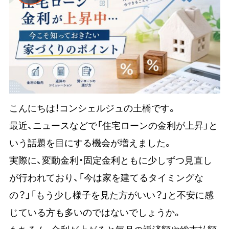
こんにちは！コンシェルジュの土橋です。
最近、ニュースなどで「住宅ローンの金利が上昇」と
いう話題を目にする機会が増えました。
実際に、変動金利・固定金利ともに少しずつ見直し
が行われており、「今は家を建てるタイミングな
の？」「もう少し様子を見た方がいい？」と不安に感
じている方も多いのではないでしょうか。