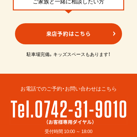
ご家族と一緒に相談したい方
来店予約はこちら
駐車場完備。キッズスペースもあります！
お電話でのご予約・お問い合わせはこちら
受付時間 10:00 ～ 18:00