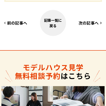
記事一覧に
前の記事へ
次の記事へ
戻る
モデルハウス見学
無料相談予約
はこちら