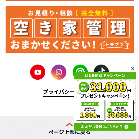
プライバシーポリシー
ページ上部に戻る