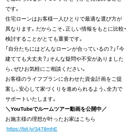
です。
住宅ローンはお客様一人ひとりで最適な選び方が
異なります。だからこそ、正しい情報をもとに比較・
検討することがとても重要です。
「自分たちにはどんなローンが合っているの？」「今
建てても大丈夫？」そんな疑問や不安がありました
ら、ぜひお気軽にご相談ください。
お客様のライフプランに合わせた資金計画をご提
案し、安心して家づくりを進められるよう、全力で
サポートいたします。
＼YouTubeでルームツアー動画を公開中／
お施主様の理想が叶ったお家はこちら
https://bit.ly/3478mhE