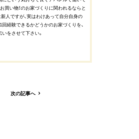
お買い物！のお家づくりに関われるならと
は新人ですが、実はわけあって自分自身の
に1回経験できるかどうかのお家づくりを、
伝いをさせて下さい。
次の記事へ