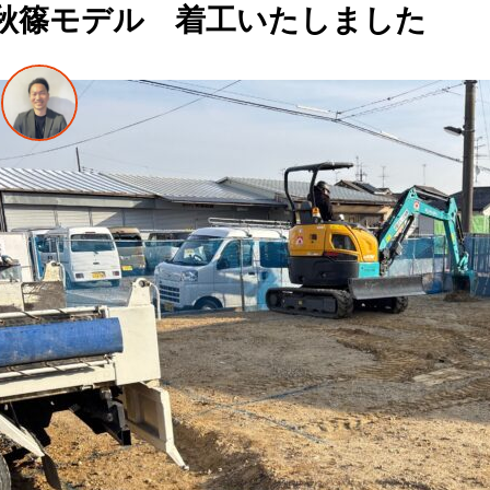
秋篠モデル 着工いたしました