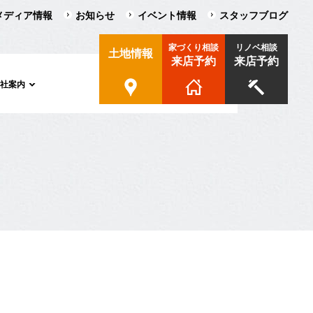
メディア情報
お知らせ
イベント情報
スタッフブログ
家づくり相談
リノベ相談
土地情報
来店予約
来店予約
会社案内