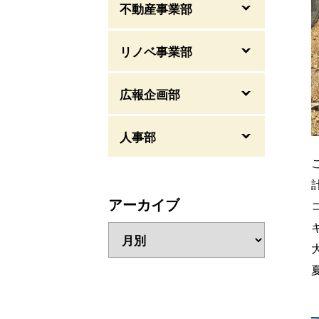
不動産事業部
リノベ事業部
広報企画部
人事部
アーカイブ