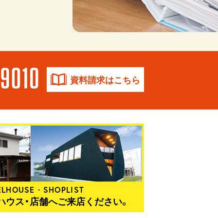
資料請求はこちら
LHOUSE・SHOPLIST
ハウス・店舗へご来店ください。