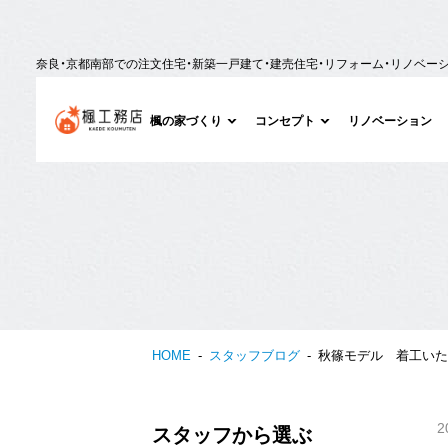
奈良・京都南部での注文住宅・新築一戸建て・建売住宅・リフォーム・リノベー
楓の家づくり
コンセプト
リノベーション
HOME
スタッフブログ
秋篠モデル 着工いた
2
スタッフから選ぶ