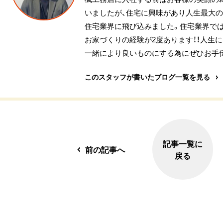
いましたが、住宅に興味があり人生最大の
住宅業界に飛び込みました。住宅業界で
お家づくりの経験が2度あります！！人生
一緒により良いものにする為にぜひお手
このスタッフが書いたブログ一覧を見る
記事一覧に
前の記事へ
戻る