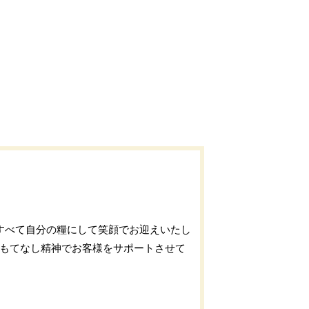
すべて自分の糧にして笑顔でお迎えいたし
おもてなし精神でお客様をサポートさせて