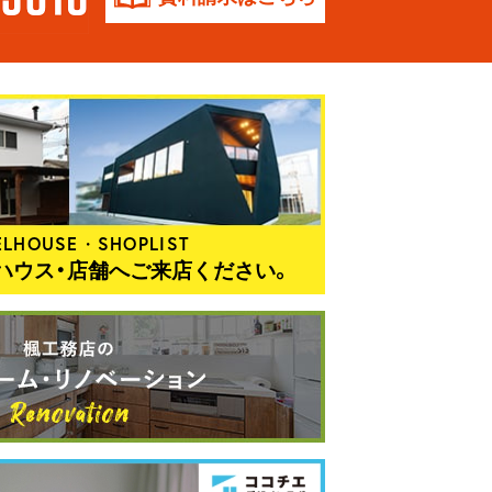
LHOUSE・SHOPLIST
ハウス・店舗へご来店ください。