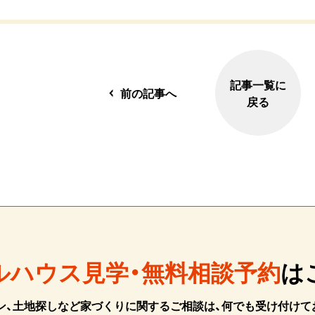
記事一覧に
前の記事へ
戻る
ルハウス見学・無料相談予約
は
ン、土地探しなど家づくりに関するご相談は、何でも受け付けて