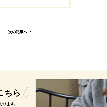
次の記事へ
こちら
おります。