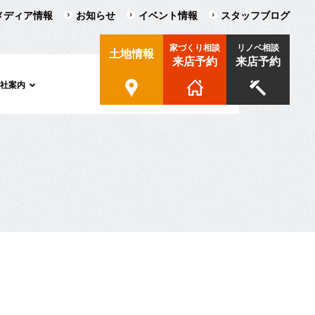
メディア情報
お知らせ
イベント情報
スタッフブログ
家づくり相談
リノベ相談
土地情報
来店予約
来店予約
会社案内