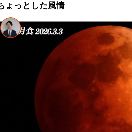
ちょっとした風情