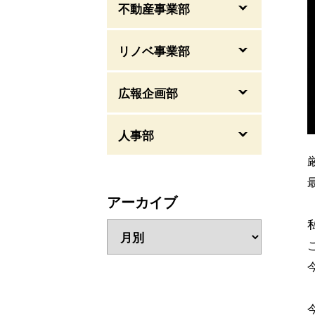
不動産事業部
リノベ事業部
広報企画部
人事部
アーカイブ