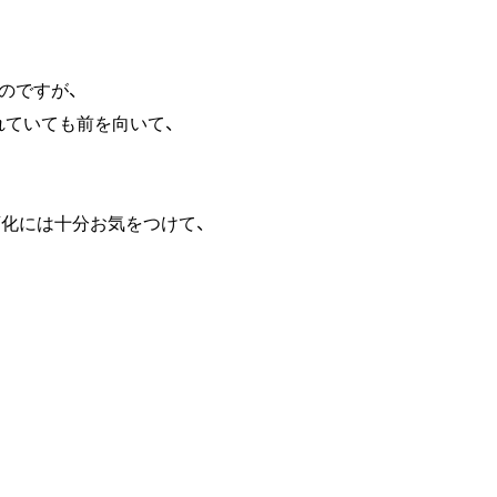
のですが、
ていても前を向いて、
化には十分お気をつけて、