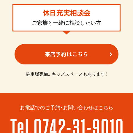
休日充実相談会
ご家族と一緒に相談したい方
来店予約はこちら
駐車場完備。キッズスペースもあります！
お電話でのご予約・お問い合わせはこちら