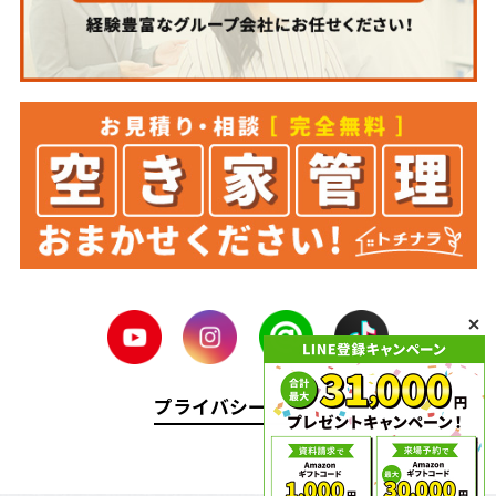
プライバシーポリシー