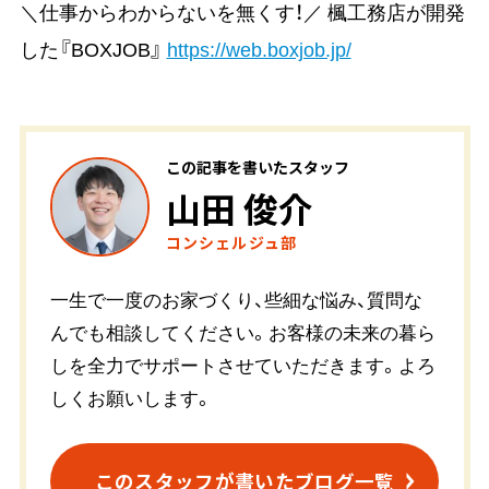
＼仕事からわからないを無くす！／ 楓工務店が開発
した『BOXJOB』
https://web.boxjob.jp/
この記事を書いたスタッフ
山田 俊介
コンシェルジュ部
一生で一度のお家づくり、些細な悩み、質問な
んでも相談してください。お客様の未来の暮ら
しを全力でサポートさせていただきます。よろ
しくお願いします。
このスタッフが書いたブログ一覧