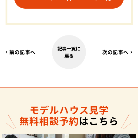
記事一覧に
前の記事へ
次の記事へ
戻る
モデルハウス見学
無料相談予約
はこちら