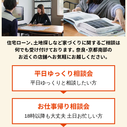
住宅ローン、土地探しなど家づくりに関するご相談は
何でも受け付けております。奈良・京都南部の
お近くの店舗へお気軽にお越しください。
平日ゆっくり相談会
平日ゆっくりと相談したい方
お仕事帰り相談会
18時以降も大丈夫 土日お忙しい方