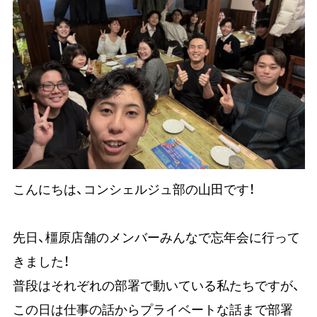
こんにちは、コンシェルジュ部の山田です！
先日、橿原店舗のメンバーみんなで忘年会に行って
きました！
普段はそれぞれの部署で動いている私たちですが、
この日は仕事の話からプライベートな話まで部署