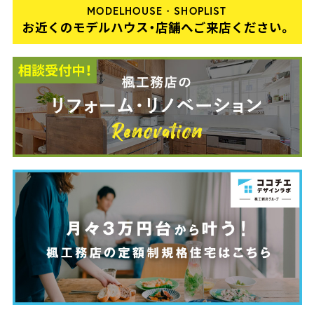
MODELHOUSE・SHOPLIST
お近くのモデルハウス・店舗へご来店ください。