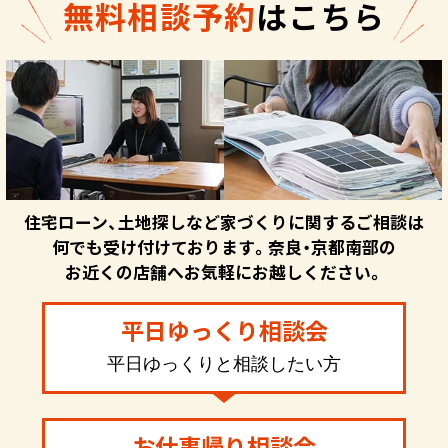
無料相談予約
はこちら
住宅ローン、土地探しなど家づくりに関するご相談は
何でも受け付けております。奈良・京都南部の
お近くの店舗へお気軽にお越しください。
平日ゆっくり相談会
平日ゆっくりと相談したい方
お仕事帰り相談会