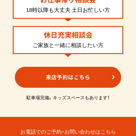
18時以降も大丈夫 土日お忙しい方
休日充実相談会
ご家族と一緒に相談したい方
来店予約はこちら
駐車場完備。キッズスペースもあります！
お電話でのご予約・お問い合わせはこちら