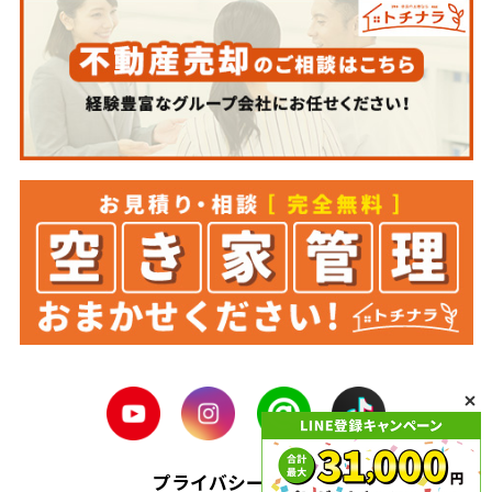
プライバシーポリシー