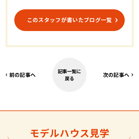
このスタッフが書いたブログ一覧
記事一覧に
前の記事へ
次の記事へ
戻る
モデルハウス見学