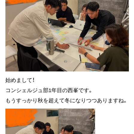
始めまして！
コンシェルジュ部1年目の西峯です。
もうすっかり秋を超えて冬になりつつありますね。