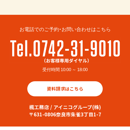
お電話でのご予約・お問い合わせはこちら
受付時間 10:00 ～ 18:00
資料請求はこちら
楓工務店 / アイニコグループ(株)
〒631-0806奈良市朱雀3丁目1-7