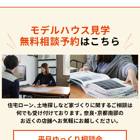
モデルハウス見学
無料相談予約
はこちら
住宅ローン、土地探しなど家づくりに関するご相談は
何でも受け付けております。奈良・京都南部の
お近くの店舗へお気軽にお越しください。
平日ゆっくり相談会