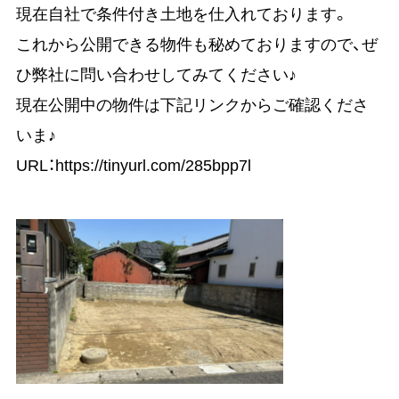
現在自社で条件付き土地を仕入れております。
これから公開できる物件も秘めておりますので、ぜ
ひ弊社に問い合わせしてみてください♪
現在公開中の物件は下記リンクからご確認くださ
いま♪
URL：https://tinyurl.com/285bpp7l