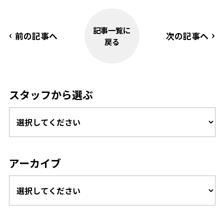
記事一覧に
前の記事へ
次の記事へ
戻る
スタッフから選ぶ
アーカイブ