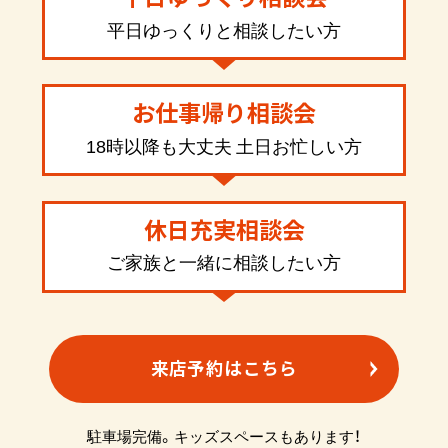
平日ゆっくりと相談したい方
お仕事帰り相談会
18時以降も大丈夫 土日お忙しい方
休日充実相談会
ご家族と一緒に相談したい方
来店予約はこちら
駐車場完備。キッズスペースもあります！