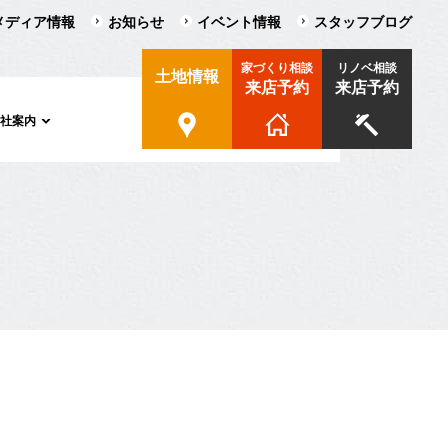
メディア情報
お知らせ
イベント情報
スタッフブログ
家づくり相談
リノベ相談
土地情報
来店予約
来店予約
会社案内