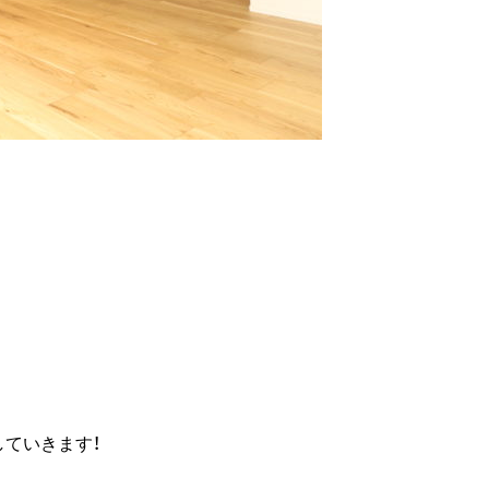
ていきます！