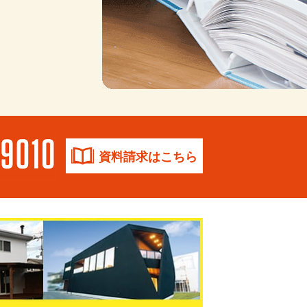
資料請求はこちら