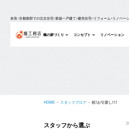
奈良・京都南部での注文住宅・新築一戸建て・建売住宅・リフォーム・リノベー
楓の家づくり
コンセプト
リノベーション
HOME
スタッフブログ
祝！お引渡し！！！
2
スタッフから選ぶ