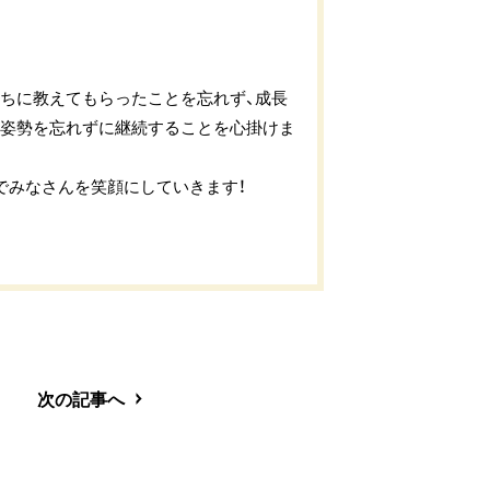
ちに教えてもらったことを忘れず、成長
学姿勢を忘れずに継続することを心掛けま
でみなさんを笑顔にしていきます！
次の記事へ