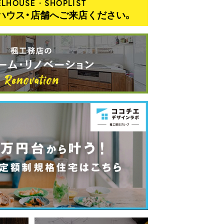
LHOUSE・SHOPLIST
ハウス・店舗へご来店ください。