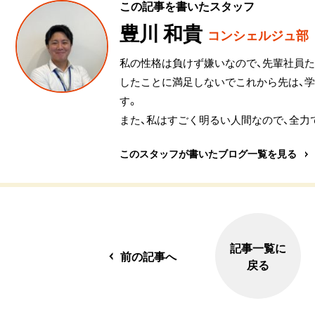
この記事を書いたスタッフ
豊川 和貴
コンシェルジュ部
私の性格は負けず嫌いなので、先輩社員た
したことに満足しないでこれから先は、
す。
また、私はすごく明るい人間なので、全力
このスタッフが書いたブログ一覧を見る
記事一覧に
前の記事へ
戻る