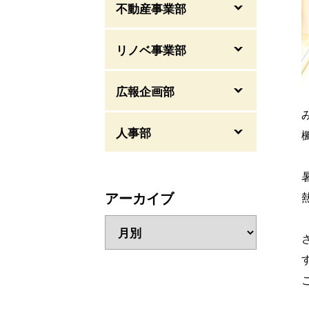
不動産事業部
リノベ事業部
広報企画部
人事部
アーカイブ