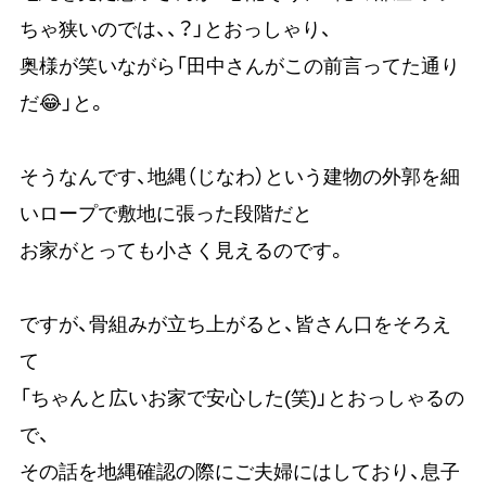
ちゃ狭いのでは、、？」とおっしゃり、
奥様が笑いながら「田中さんがこの前言ってた通り
だ😂」と。
そうなんです、地縄（じなわ）という建物の外郭を細
いロープで敷地に張った段階だと
お家がとっても小さく見えるのです。
ですが、骨組みが立ち上がると、皆さん口をそろえ
て
「ちゃんと広いお家で安心した(笑)」とおっしゃるの
で、
その話を地縄確認の際にご夫婦にはしており、息子