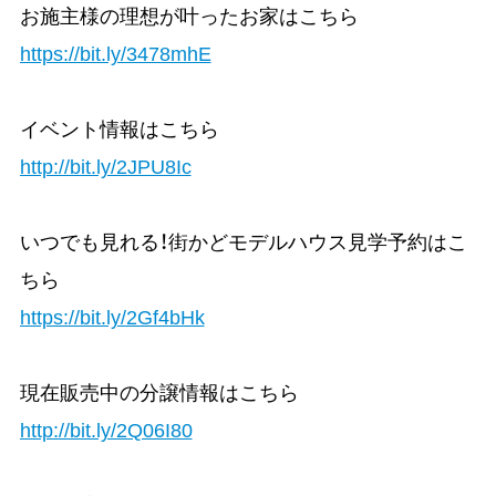
お施主様の理想が叶ったお家はこちら
https://bit.ly/3478mhE
イベント情報はこちら
http://bit.ly/2JPU8Ic
いつでも見れる！街かどモデルハウス見学予約はこ
ちら
https://bit.ly/2Gf4bHk
現在販売中の分譲情報はこちら
http://bit.ly/2Q06I80