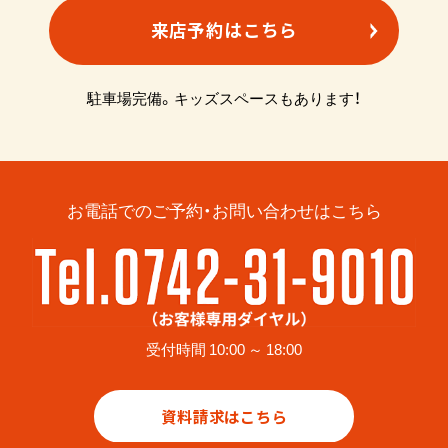
来店予約はこちら
駐車場完備。キッズスペースもあります！
お電話でのご予約・お問い合わせはこちら
受付時間 10:00 ～ 18:00
資料請求はこちら