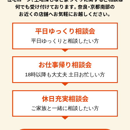
何でも受け付けております。奈良・京都南部の
お近くの店舗へお気軽にお越しください。
平日ゆっくり相談会
平日ゆっくりと相談したい方
お仕事帰り相談会
18時以降も大丈夫 土日お忙しい方
休日充実相談会
ご家族と一緒に相談したい方