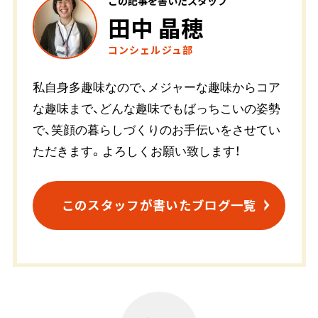
この記事を書いたスタッフ
田中 晶穂
コンシェルジュ部
私自身多趣味なので、メジャーな趣味からコア
な趣味まで、どんな趣味でもばっちこいの姿勢
で、笑顔の暮らしづくりのお手伝いをさせてい
ただきます。よろしくお願い致します！
このスタッフが書いたブログ一覧