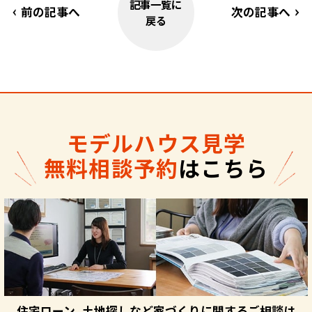
記事一覧に
前の記事へ
次の記事へ
戻る
モデルハウス見学
無料相談予約
はこちら
住宅ローン、土地探しなど家づくりに関するご相談は