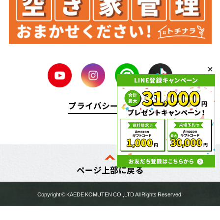
プライバシーポリシー
ページ上部に戻る
Copyright ©
KAEDE KOMUTEN
CO.,LTD All Rights Reserved.