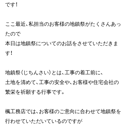
です！
ここ最近、私担当のお客様の地鎮祭がたくさんあっ
たので
本日は地鎮祭についてのお話をさせていただきま
す！
地鎮祭（じちんさい）とは、工事の着工前に、
土地を清めて、工事の安全や、お客様や住宅会社の
繁栄を祈願する行事です。
楓工務店では、お客様のご意向に合わせて地鎮祭を
行わせていただいているのですが