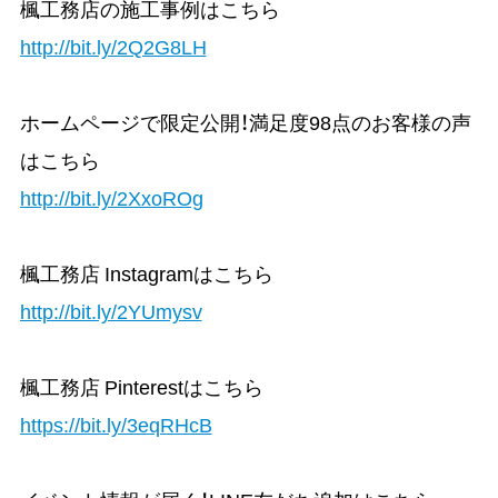
楓工務店の施工事例はこちら
http://bit.ly/2Q2G8LH
ホームページで限定公開！満足度98点のお客様の声
はこちら
http://bit.ly/2XxoROg
楓工務店 Instagramはこちら
http://bit.ly/2YUmysv
楓工務店 Pinterestはこちら
https://bit.ly/3eqRHcB