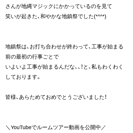
さんが地縄マジックにかかっているのを見て
笑いが起きた、和やかな地鎮祭でした(*^^*)
地鎮祭は、お打ち合わせが終わって、工事が始まる
前の最初の行事ごとで
いよいよ工事が始まるんだな、、！と、私もわくわく
しております。
皆様、あらためておめでとうございました！
＼YouTubeでルームツアー動画を公開中／