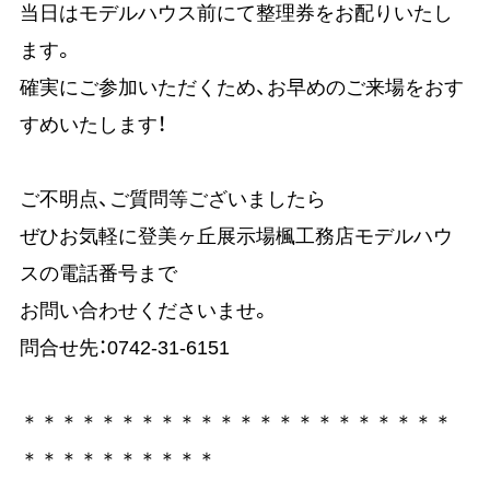
当日はモデルハウス前にて整理券をお配りいたし
ます。
確実にご参加いただくため、お早めのご来場をおす
すめいたします！
ご不明点、ご質問等ございましたら
ぜひお気軽に登美ヶ丘展示場楓工務店モデルハウ
スの電話番号まで
お問い合わせくださいませ。
問合せ先：0742-31-6151
＊＊＊＊＊＊＊＊＊＊＊＊＊＊＊＊＊＊＊＊＊＊
＊＊＊＊＊＊＊＊＊＊