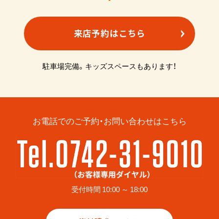
来店予約はこちら
駐車場完備。キッズスペースもあります！
お電話でのご予約・お問い合わせはこちら
受付時間 10:00 ～ 18:00