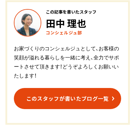
この記事を書いたスタッフ
田中 理也
コンシェルジュ部
お家づくりのコンシェルジュとして、お客様の
笑顔が溢れる暮らしを一緒に考え、全力でサポ
ートさせて頂きます！どうぞよろしくお願いい
たします！
このスタッフが書いたブログ一覧