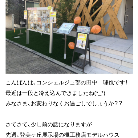
こんばんは、コンシェルジュ部の田中 理也です！
最近は一段と冷え込んできましたね(*_*)
みなさま、お変わりなくお過ごしでしょうか？？
さてさて、少し前の話になりますが
先週、登美ヶ丘展示場の楓工務店モデルハウス