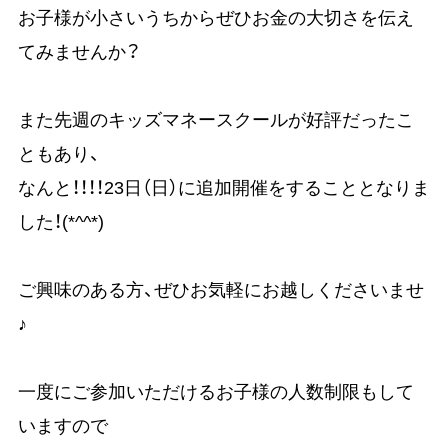
お子様が小さいうちからぜひお金の大切さを伝え
てみませんか？
また先週のキッズマネースクールが好評だったこ
ともあり、
なんと！！！！23日（日）に追加開催をすることとなりま
した！(*^^*)
ご興味のある方、ぜひお気軽にお越しくださいませ
♪
一度にご参加いただけるお子様の人数制限もして
いますので