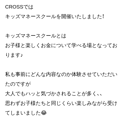
CROSSでは
キッズマネースクールを開催いたしました！
キッズマネースクールとは
お子様と楽しくお金について学べる場となってお
ります♪
私も事前にどんな内容なのか体験させていただい
たのですが
大人でもハッと気づかされることが多く、、
思わずお子様たちと同じくらい楽しみながら受け
てしまいました😂