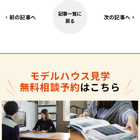
記事一覧に
前の記事へ
次の記事へ
戻る
モデルハウス見学
無料相談予約
はこちら