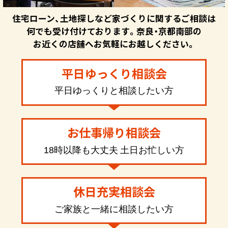
住宅ローン、土地探しなど家づくりに関するご相談は
何でも受け付けております。奈良・京都南部の
お近くの店舗へお気軽にお越しください。
平日ゆっくり相談会
平日ゆっくりと相談したい方
お仕事帰り相談会
18時以降も大丈夫 土日お忙しい方
休日充実相談会
ご家族と一緒に相談したい方