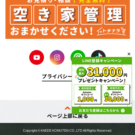
プライバシーポリシー
ページ上部に戻る
Copyright ©
KAEDE KOMUTEN
CO.,LTD All Rights Reserved.