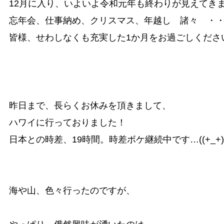
12月に入り、いよいよ令和元年も終わりが見えてきま
忘年会、仕事納め、クリスマス、年越し　諸々　・・
昨日まで、長らくお休みを頂きまして、

ハワイに行っておりました！

日本との時差、19時間。時差ボケ継続中です…((+_+))
海や山、色々行ったのですが、
