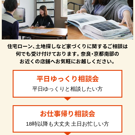
住宅ローン、土地探しなど家づくりに関するご相談は
何でも受け付けております。奈良・京都南部の
お近くの店舗へお気軽にお越しください。
平日ゆっくり相談会
平日ゆっくりと相談したい方
お仕事帰り相談会
18時以降も大丈夫 土日お忙しい方