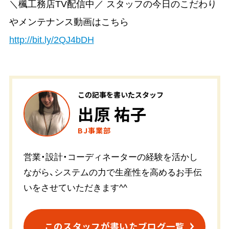
＼楓工務店TV配信中／ スタッフの今日のこだわり
やメンテナンス動画はこちら
http://bit.ly/2QJ4bDH
この記事を書いたスタッフ
出原 祐子
BJ事業部
営業・設計・コーディネーターの経験を活かし
ながら、システムの力で生産性を高めるお手伝
いをさせていただきます^^
このスタッフが書いたブログ一覧