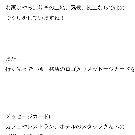
お家はやっぱりその土地、気候、風土ならではの

また、

行く先々で　楓工務店のロゴ入りメッセージカードを
メッセージカードに

カフェやレストラン、ホテルのスタッフさんへの
