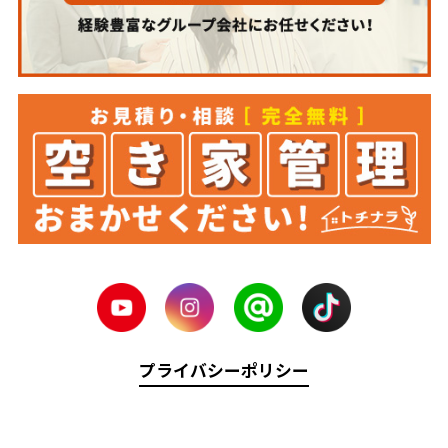
プライバシーポリシー