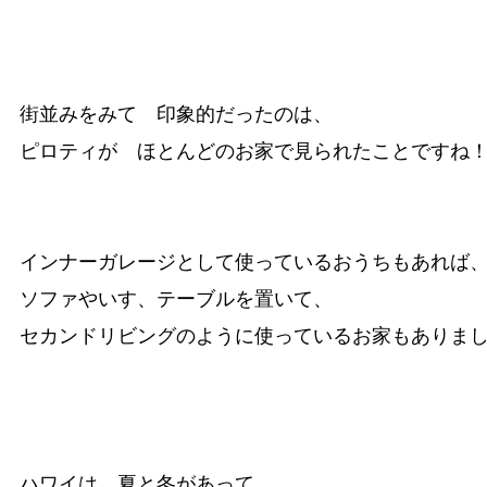
街並みをみて　印象的だったのは、

ピロティが　ほとんどのお家で見られたことですね！
インナーガレージとして使っているおうちもあれば、
ソファやいす、テーブルを置いて、

ハワイは、夏と冬があって
