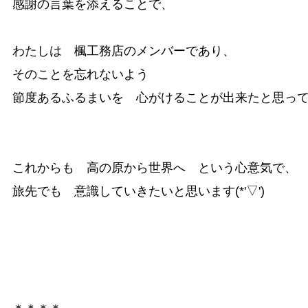
感謝の言葉を添えることで、

わたしは　楓工務店のメンバーであり、

そのことを忘れないよう　

節度あるふるまいを　心がけることが出来たと思っています
これからも　高の原から世界へ　という心意気で、

旅先でも　意識していきたいと思います(*'▽')