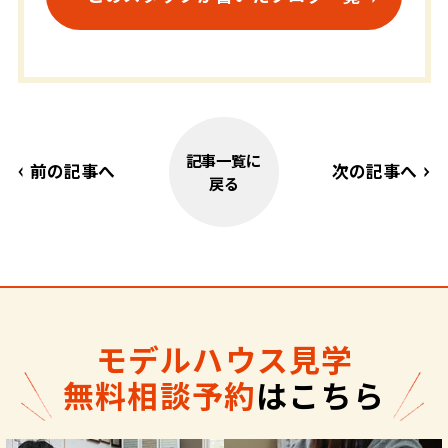
記事一覧に
前の記事へ
次の記事へ
戻る
モデルハウス見学
無料相談予約
はこちら