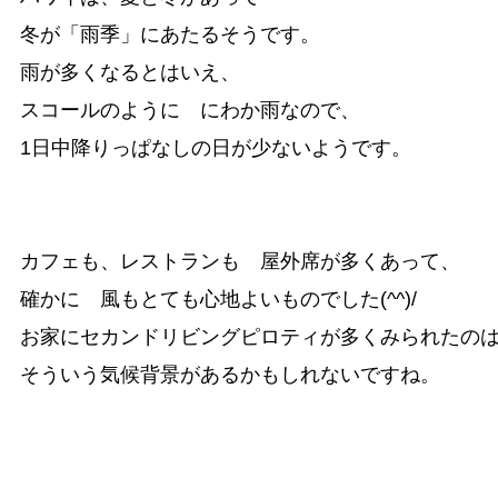
冬が「雨季」にあたるそうです。

雨が多くなるとはいえ、　

スコールのように　にわか雨なので、

1日中降りっぱなしの日が少ないようです。

カフェも、レストランも　屋外席が多くあって、

確かに　風もとても心地よいものでした(^^)/

お家にセカンドリビングピロティが多くみられたのは
そういう気候背景があるかもしれないですね。
