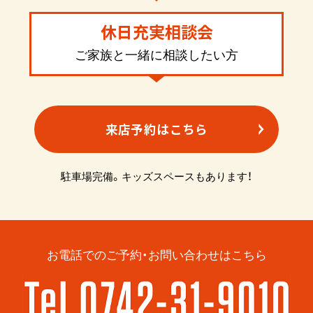
休日充実相談会
ご家族と一緒に相談したい方
来店予約はこちら
駐車場完備。キッズスペースもあります！
お電話でのご予約・お問い合わせはこちら