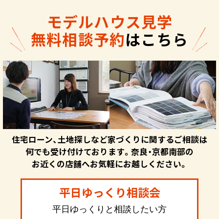
モデルハウス見学
無料相談予約
はこちら
住宅ローン、土地探しなど家づくりに関するご相談は
何でも受け付けております。奈良・京都南部の
お近くの店舗へお気軽にお越しください。
平日ゆっくり相談会
平日ゆっくりと相談したい方