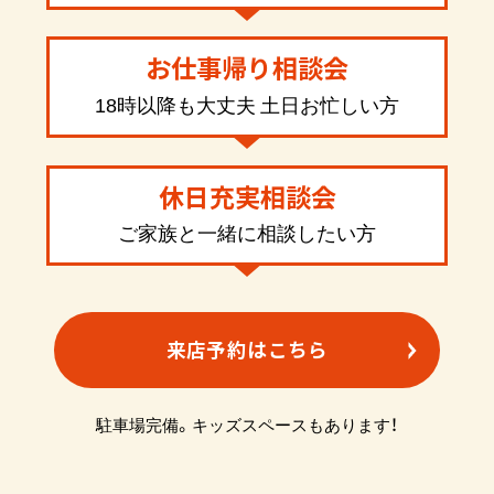
お仕事帰り相談会
18時以降も大丈夫 土日お忙しい方
休日充実相談会
ご家族と一緒に相談したい方
来店予約はこちら
駐車場完備。キッズスペースもあります！