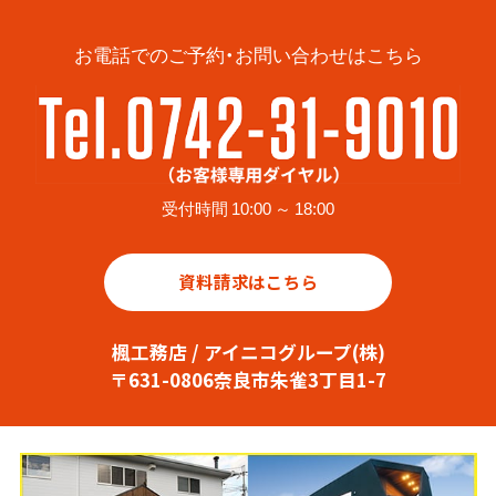
お電話でのご予約・お問い合わせはこちら
受付時間 10:00 ～ 18:00
資料請求はこちら
楓工務店 / アイニコグループ(株)
〒631-0806奈良市朱雀3丁目1-7