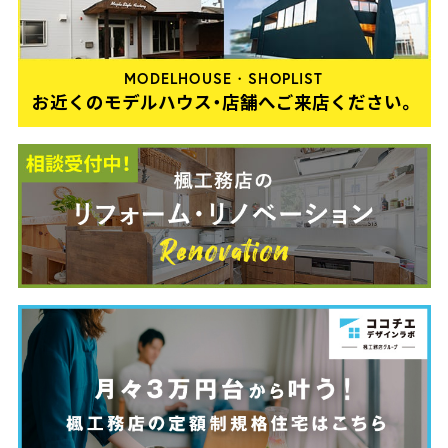
MODELHOUSE・SHOPLIST
お近くのモデルハウス・店舗へご来店ください。