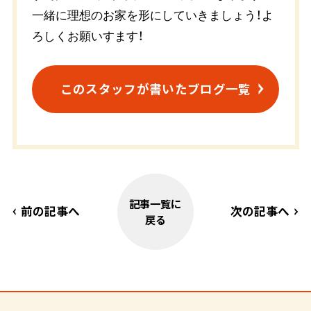
一緒に理想のお家を形にしていきましょう！よ
ろしくお願いすます！
このスタッフが書いたブログ一覧
記事一覧に
前の記事へ
次の記事へ
戻る