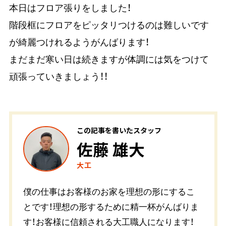
本日はフロア張りをしました！
階段框にフロアをピッタリつけるのは難しいです
が綺麗つけれるようがんばります！
まだまだ寒い日は続きますが体調には気をつけて
頑張っていきましょう！！
この記事を書いたスタッフ
佐藤 雄大
大工
僕の仕事はお客様のお家を理想の形にするこ
とです！理想の形するために精一杯がんばりま
す！お客様に信頼される大工職人になります！