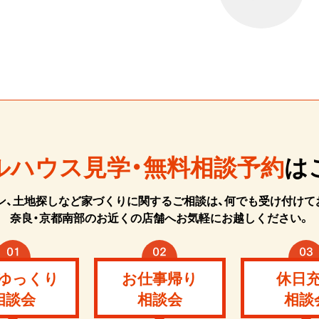
ルハウス見学・無料相談予約
は
ン、土地探しなど家づくりに関するご相談は、何でも受け付けて
奈良・京都南部のお近くの店舗へお気軽にお越しください。
ゆっくり
お仕事帰り
休日
相談会
相談会
相談