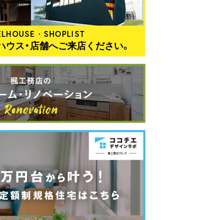
LHOUSE・SHOPLIST
ハウス・店舗へご来店ください。