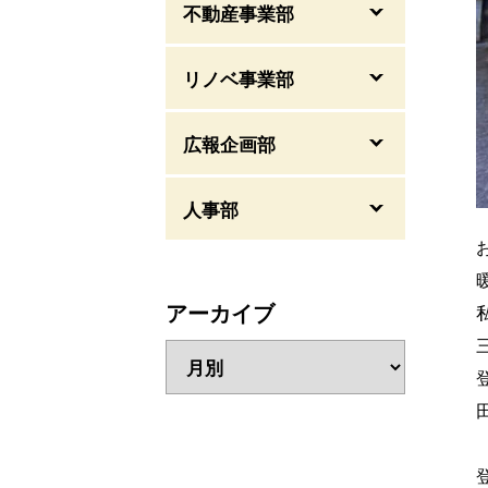
不動産事業部
リノベ事業部
広報企画部
人事部
アーカイブ