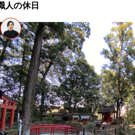
職人の休日