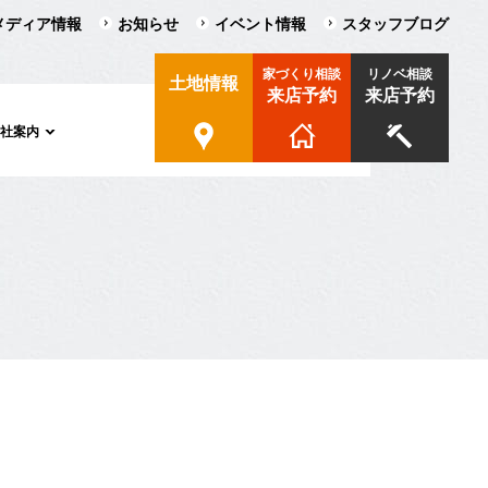
メディア情報
お知らせ
イベント情報
スタッフブログ
家づくり相談
リノベ相談
土地情報
来店予約
来店予約
会社案内