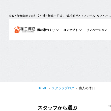
奈良・京都南部での注文住宅・新築一戸建て・建売住宅・リフォーム・リノベー
楓の家づくり
コンセプト
リノベーション
HOME
スタッフブログ
職人の休日
2
スタッフから選ぶ