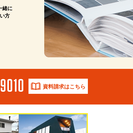
一緒に
い方
資料請求はこちら