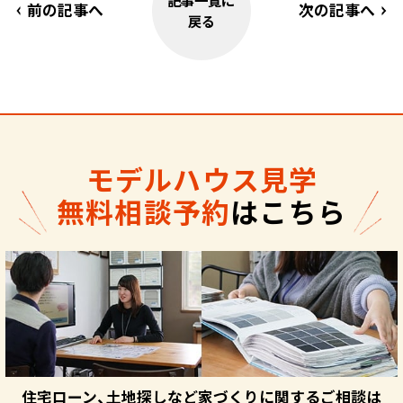
記事一覧に
前の記事へ
次の記事へ
戻る
モデルハウス見学
無料相談予約
はこちら
住宅ローン、土地探しなど家づくりに関するご相談は