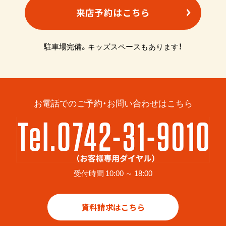
来店予約はこちら
駐車場完備。キッズスペースもあります！
お電話でのご予約・お問い合わせはこちら
受付時間 10:00 ～ 18:00
資料請求はこちら