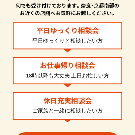
何でも受け付けております。奈良・京都南部の
お近くの店舗へお気軽にお越しください。
平日ゆっくり相談会
平日ゆっくりと相談したい方
お仕事帰り相談会
18時以降も大丈夫 土日お忙しい方
休日充実相談会
ご家族と一緒に相談したい方