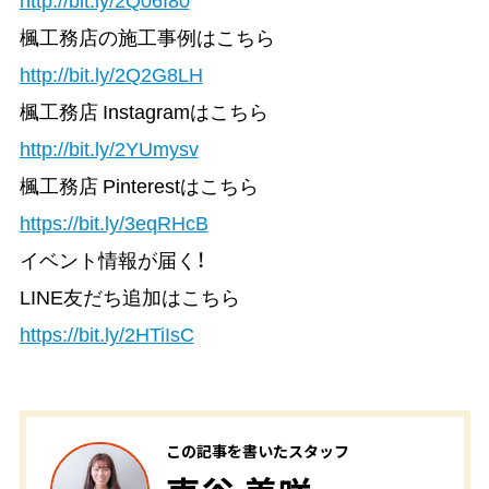
楓工務店の施工事例はこちら
http://bit.ly/2Q2G8LH
楓工務店 Instagramはこちら
http://bit.ly/2YUmysv
楓工務店 Pinterestはこちら
https://bit.ly/3eqRHcB
イベント情報が届く！
LINE友だち追加はこちら
https://bit.ly/2HTiIsC
この記事を書いたスタッフ