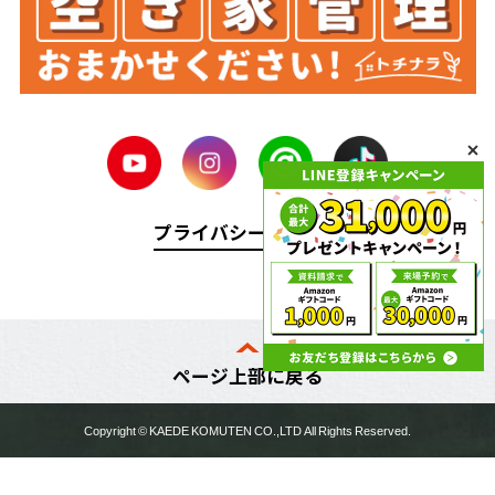
プライバシーポリシー
ページ上部に戻る
Copyright ©
KAEDE KOMUTEN
CO.,LTD All Rights Reserved.