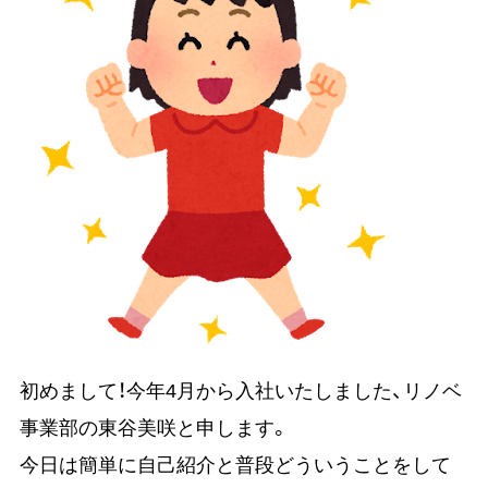
初めまして！今年4月から入社いたしました、リノベ
事業部の東谷美咲と申します。
今日は簡単に自己紹介と普段どういうことをして