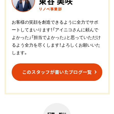
東谷 美咲
リノベ事業部
お客様の笑顔を創造できるように全力でサポ
ートしてまいります！「アイニコさんに頼んで
よかった」「担当でよかった」と思っていただけ
るよう全力を尽くします！よろしくお願いいた
します。
このスタッフが書いたブログ一覧