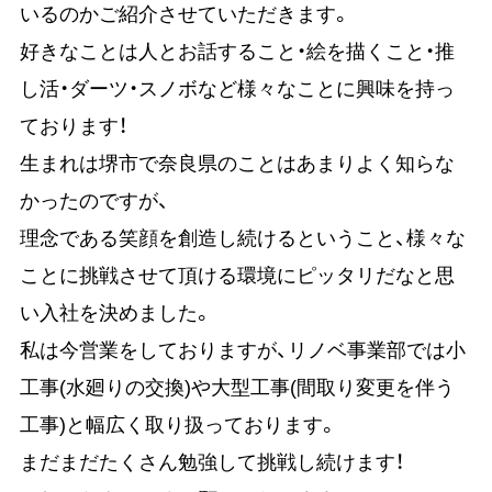
いるのかご紹介させていただきます。
好きなことは人とお話すること・絵を描くこと・推
し活・ダーツ・スノボなど様々なことに興味を持っ
ております！
生まれは堺市で奈良県のことはあまりよく知らな
かったのですが、
理念である笑顔を創造し続けるということ、様々な
ことに挑戦させて頂ける環境にピッタリだなと思
い入社を決めました。
私は今営業をしておりますが、リノベ事業部では小
工事(水廻りの交換)や大型工事(間取り変更を伴う
工事)と幅広く取り扱っております。
まだまだたくさん勉強して挑戦し続けます！