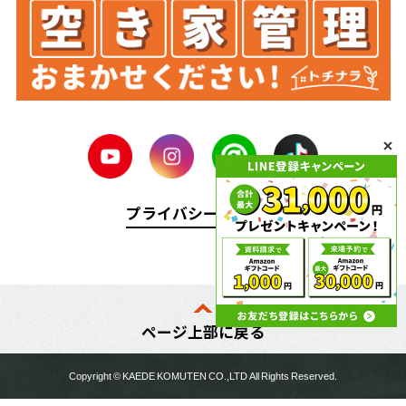
プライバシーポリシー
ページ上部に戻る
Copyright ©
KAEDE KOMUTEN
CO.,LTD All Rights Reserved.