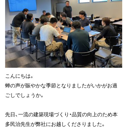
こんにちは。
蝉の声が賑やかな季節となりましたがいかがお過
ごしでしょうか。
先日、一流の建築現場づくり・品質の向上のため本
多民治先生が弊社にお越しくださりました。