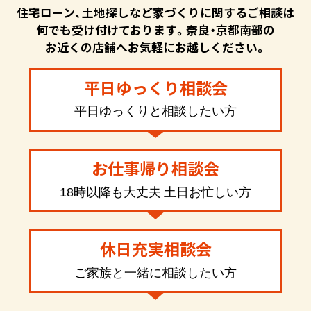
住宅ローン、土地探しなど家づくりに関するご相談は
何でも受け付けております。奈良・京都南部の
お近くの店舗へお気軽にお越しください。
平日ゆっくり相談会
平日ゆっくりと相談したい方
お仕事帰り相談会
18時以降も大丈夫 土日お忙しい方
休日充実相談会
ご家族と一緒に相談したい方