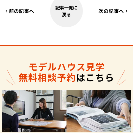
記事一覧に
前の記事へ
次の記事へ
戻る
モデルハウス見学
無料相談予約
はこちら