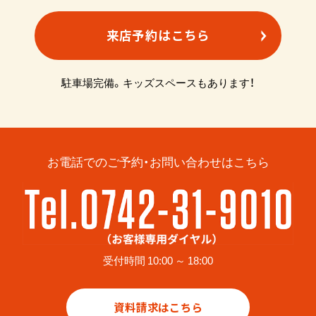
来店予約はこちら
駐車場完備。キッズスペースもあります！
お電話でのご予約・お問い合わせはこちら
受付時間 10:00 ～ 18:00
資料請求はこちら