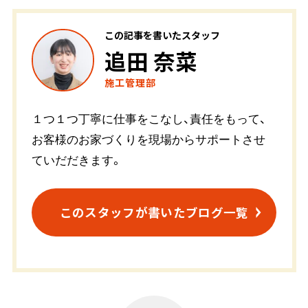
この記事を書いたスタッフ
追田 奈菜
施工管理部
１つ１つ丁寧に仕事をこなし、責任をもって、
お客様のお家づくりを現場からサポートさせ
ていだだきます。
このスタッフが書いたブログ一覧