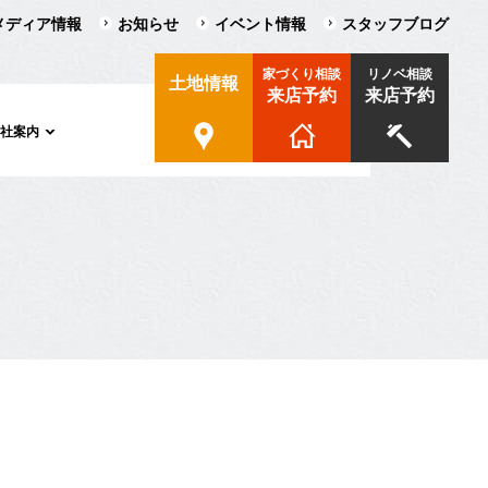
メディア情報
お知らせ
イベント情報
スタッフブログ
家づくり相談
リノベ相談
土地情報
来店予約
来店予約
会社案内