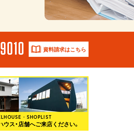
資料請求はこちら
LHOUSE・SHOPLIST
ハウス・店舗へご来店ください。