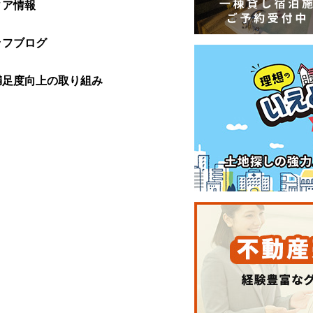
ィア情報
ッフブログ
満足度向上の取り組み