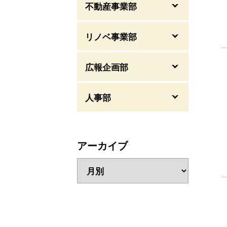
不動産事業部
リノベ事業部
広報企画部
人事部
アーカイブ