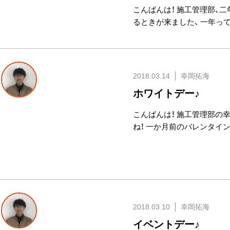
こんばんは！ 施工管理部、
るときが来ました、 一年っ
2018.03.14
幸岡拓海
ホワイトデー♪
こんばんは！ 施工管理部の幸
ね！ 一か月前のバレンタイ
2018.03.10
幸岡拓海
イベントデー♪