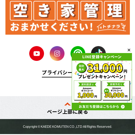
プライバシーポリシー
ページ上部に戻る
Copyright ©
KAEDE KOMUTEN
CO.,LTD All Rights Reserved.