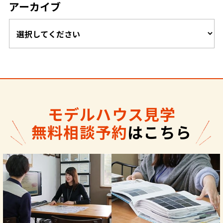
アーカイブ
モデルハウス見学
無料相談予約
はこちら