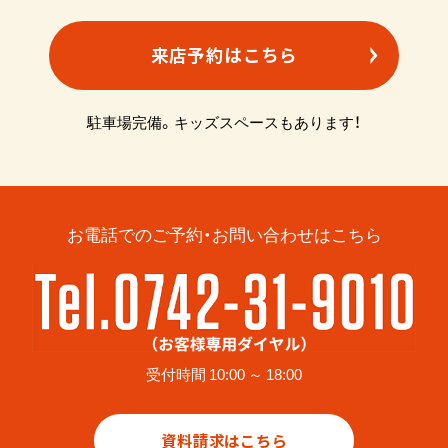
来店予約はこちら
駐車場完備。キッズスペースもあります！
お電話でのご予約・お問い合わせはこちら
受付時間 10:00 ～ 18:00
資料請求はこちら