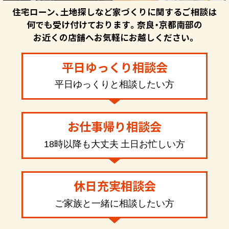
住宅ローン、土地探しなど家づくりに関するご相談は
何でも受け付けております。奈良・京都南部の
お近くの店舗へお気軽にお越しください。
平日ゆっくり相談会
平日ゆっくりと相談したい方
お仕事帰り相談会
18時以降も大丈夫 土日お忙しい方
休日充実相談会
ご家族と一緒に相談したい方