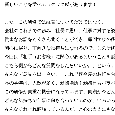
新しいことを学べるワクワク感があります！

また、この研修では経営についてだけではなく、

会社のこれまでの歩み、社長の思い、仕事に対する姿
貴重なお話をたくさん聞くことができ、毎回学びの多
初心に戻り、前向きな気持ちになれるので、この研修
今回は「相手（お客様）に関心があるということを感
こちら側からどんな質問をしたらいいか。」というテ
みんなで意見を出し合い、「これ早速今度のお打ち合
私の学年は、人数が多く、勤務場所も勤務日もバラバ
この研修が貴重な機会になっています。同期が今どん
どんな気持ちで仕事に向き合っているのか、いろいろ
みんなそれぞれ頑張っているんだ、と心の支えにもな