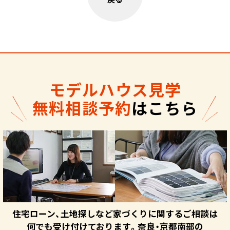
モデルハウス見学
無料相談予約
はこちら
住宅ローン、土地探しなど家づくりに関するご相談は
何でも受け付けております。奈良・京都南部の