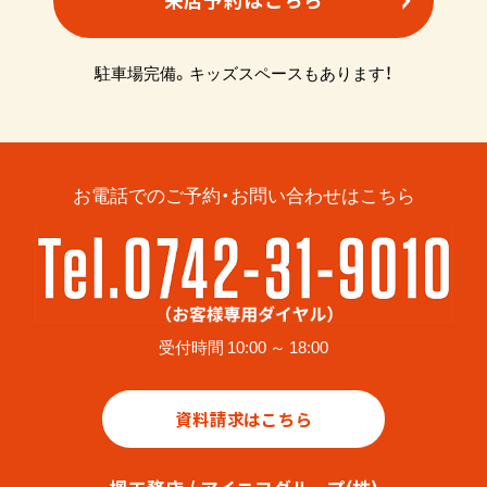
来店予約はこちら
駐車場完備。キッズスペースもあります！
お電話でのご予約・お問い合わせはこちら
受付時間 10:00 ～ 18:00
資料請求はこちら