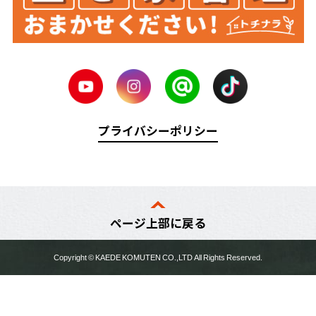
プライバシーポリシー
ページ上部に戻る
Copyright ©
KAEDE KOMUTEN
CO.,LTD All Rights Reserved.