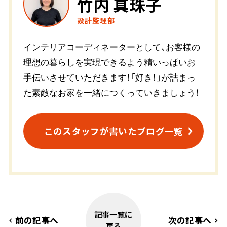
竹内 真珠子
設計監理部
インテリアコーディネーターとして、お客様の
理想の暮らしを実現できるよう精いっぱいお
手伝いさせていただきます！「好き！」が詰まっ
た素敵なお家を一緒につくっていきましょう！
このスタッフが書いたブログ一覧
記事一覧に
前の記事へ
次の記事へ
戻る