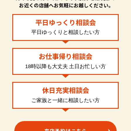
お近くの店舗へお気軽にお越しください。
平日ゆっくり相談会
平日ゆっくりと相談したい方
お仕事帰り相談会
18時以降も大丈夫 土日お忙しい方
休日充実相談会
ご家族と一緒に相談したい方