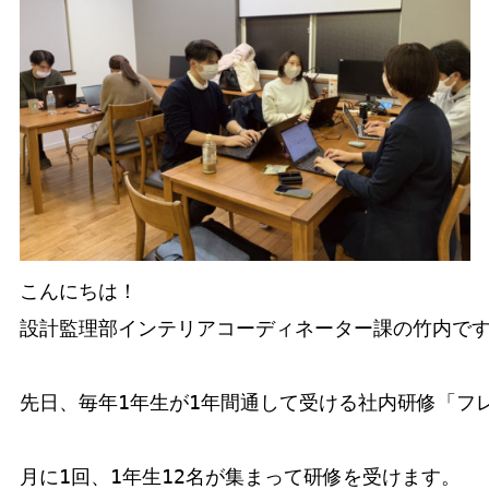
こんにちは！

設計監理部インテリアコーディネーター課の竹内です
先日、毎年1年生が1年間通して受ける社内研修「フレ
月に1回、1年生12名が集まって研修を受けます。
