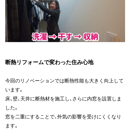
断熱リフォームで変わった住み心地
今回のリノベーションでは断熱性能も大きく向上して
います。
床、壁、天井に断熱材を施工し、さらに内窓を設置しま
した。
窓を二重にすることで、外気の影響を受けにくくなり
ます。