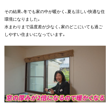
その結果、冬でも家の中が暖かく、夏も涼しい快適な住
環境になりました。
水まわりまで温度差が少なく、家のどこにいても過ご
しやすい住まいになっています。