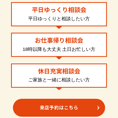
平日ゆっくり相談会
平日ゆっくりと相談したい方
お仕事帰り相談会
18時以降も大丈夫 土日お忙しい方
休日充実相談会
ご家族と一緒に相談したい方
来店予約はこちら