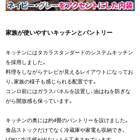
家族が使いやすいキッチンとパントリー
キッチンにはタカラスタンダードのシステムキッチン
を採用しました。
料理をしながらテレビが見えるレイアウトになってお
り、家族の様子も感じられる配置です。
コンロ前にはガラスパネルを設置し、油はねを防ぎな
がら開放感も保っています。
キッチンの奥には約4畳のパントリーを設けました。
食品ストックだけでなく冷蔵庫や家電も収納でき、
LDKに生活感が出ないよう工夫されています。