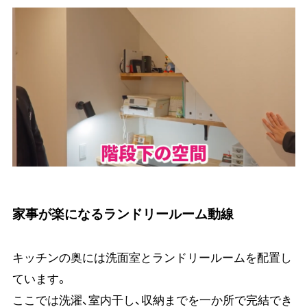
家事が楽になるランドリールーム動線
キッチンの奥には洗面室とランドリールームを配置し
ています。
ここでは洗濯、室内干し、収納までを一か所で完結でき