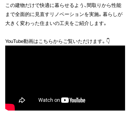
この建物だけで快適に暮らせるよう、間取りから性能
まで全面的に見直すリノベーションを実施。暮らしが
大きく変わった住まいの工夫をご紹介します。
YouTube動画はこちらからご覧いただけます。👇