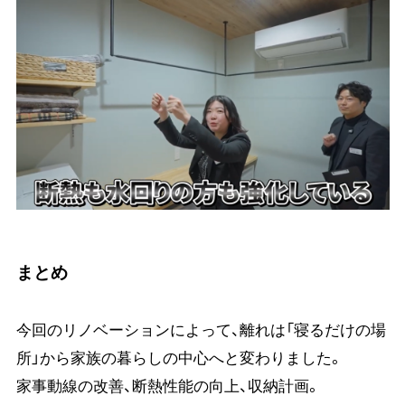
まとめ
今回のリノベーションによって、離れは「寝るだけの場
所」から家族の暮らしの中心へと変わりました。
家事動線の改善、断熱性能の向上、収納計画。