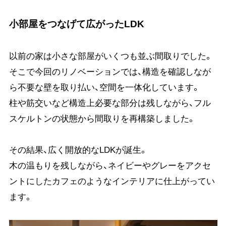
小部屋をつなげて広がったLDK
以前の家は小さな部屋がいくつも並ぶ間取りでした。
そこで今回のリノベーションでは、構造を確認しなが
ら不要な壁を取り払い、空間を一体化しています。
柱や筋交いなど構造上必要な部分は残しながら、フル
スケルトンの状態から間取りを再構築しました。
その結果、広く開放的なLDKが誕生。
木の温もりを残しながら、ネイビーやグレーをアクセ
ントにしたカフェのようなインテリアに仕上がってい
ます。