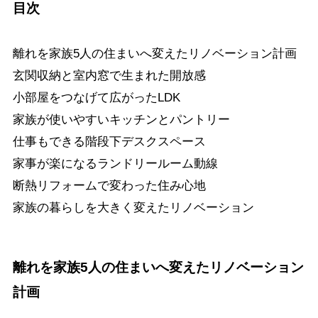
目次
離れを家族5人の住まいへ変えたリノベーション計画
玄関収納と室内窓で生まれた開放感
小部屋をつなげて広がったLDK
家族が使いやすいキッチンとパントリー
仕事もできる階段下デスクスペース
家事が楽になるランドリールーム動線
断熱リフォームで変わった住み心地
家族の暮らしを大きく変えたリノベーション
離れを家族5人の住まいへ変えたリノベーション
計画