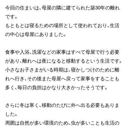
今回の住まいは、母屋の隣に建てられた築30年の離れ
です。
もともとは寝るための場所として使われており、生活
の中心は母屋にありました。
食事や入浴、洗濯などの家事はすべて母屋で行う必要
があり、離れへは夜になると移動するという生活です。
小さなお子さまがいる時期は、寝かしつけのために離
れへ行き、その後また母屋へ戻って家事をすることも
多く、毎日の負担はかなり大きかったそうです。
さらに冬は寒く、移動のたびに外へ出る必要もありま
した。
周囲は自然が多い環境のため、虫が多いことも生活の