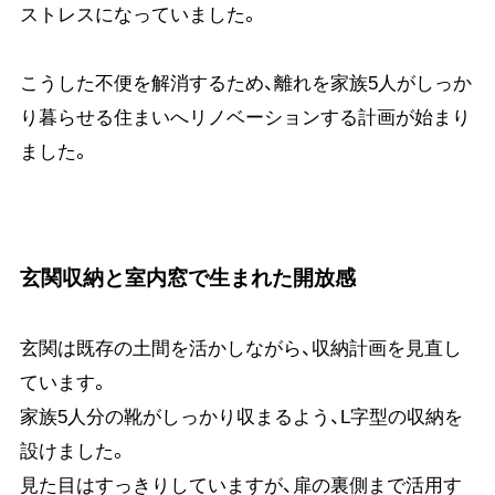
ストレスになっていました。
こうした不便を解消するため、離れを家族5人がしっか
り暮らせる住まいへリノベーションする計画が始まり
ました。
玄関収納と室内窓で生まれた開放感
玄関は既存の土間を活かしながら、収納計画を見直し
ています。
家族5人分の靴がしっかり収まるよう、L字型の収納を
設けました。
見た目はすっきりしていますが、扉の裏側まで活用す