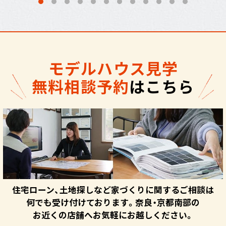
モデルハウス見学
無料相談予約
はこちら
住宅ローン、土地探しなど家づくりに関するご相談は
何でも受け付けております。奈良・京都南部の
お近くの店舗へお気軽にお越しください。