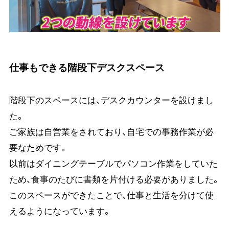
仕事もできる階段下デスクスペース
階段下のスペースには、デスクカウンターを設けまし
た。
ご家族は自営業をされており、自宅での事務作業が必
要なためです。
以前はダイニングテーブルでパソコン作業をしていた
ため、食事のたびに書類を片付ける必要がありました。
このスペースができたことで、仕事と生活を分けて使
えるようになっています。