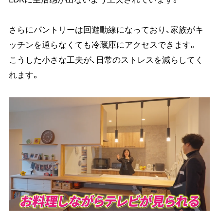
さらにパントリーは回遊動線になっており、家族がキ
ッチンを通らなくても冷蔵庫にアクセスできます。
こうした小さな工夫が、日常のストレスを減らしてく
れます。