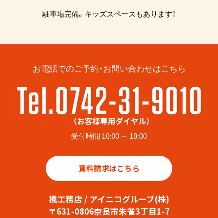
駐車場完備。キッズスペースもあります！
お電話でのご予約・お問い合わせはこちら
受付時間 10:00 ～ 18:00
資料請求はこちら
楓工務店 / アイニコグループ(株)
〒631-0806奈良市朱雀3丁目1-7