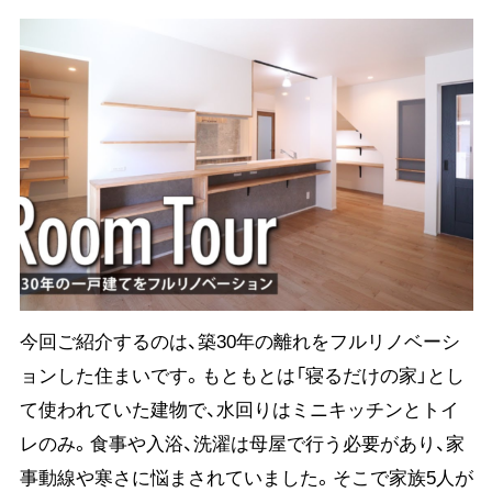
今回ご紹介するのは、築30年の離れをフルリノベーシ
ョンした住まいです。もともとは「寝るだけの家」とし
て使われていた建物で、水回りはミニキッチンとトイ
レのみ。食事や入浴、洗濯は母屋で行う必要があり、家
事動線や寒さに悩まされていました。そこで家族5人が