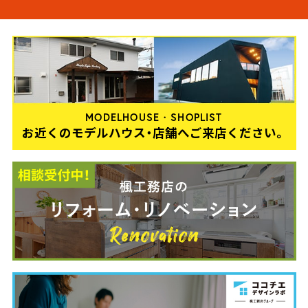
MODELHOUSE・SHOPLIST
お近くのモデルハウス・店舗へご来店ください。