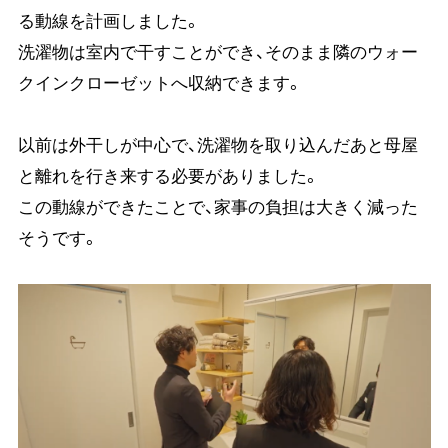
る動線を計画しました。
洗濯物は室内で干すことができ、そのまま隣のウォー
クインクローゼットへ収納できます。
以前は外干しが中心で、洗濯物を取り込んだあと母屋
と離れを行き来する必要がありました。
この動線ができたことで、家事の負担は大きく減った
そうです。