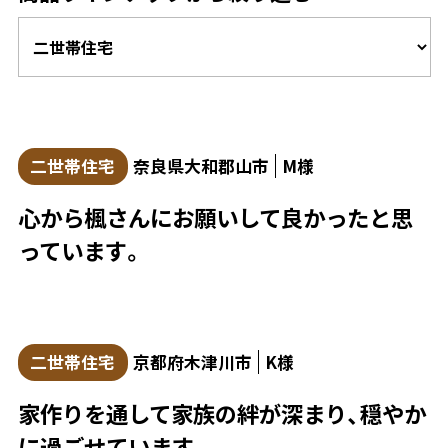
二世帯住宅
奈良県大和郡山市
M様
心から楓さんにお願いして良かったと思
っています。
二世帯住宅
京都府木津川市
K様
家作りを通して家族の絆が深まり、穏やか
に過ごせています。