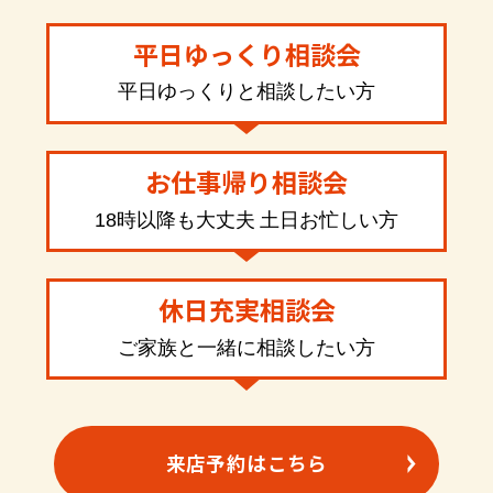
平日ゆっくり相談会
平日ゆっくりと相談したい方
お仕事帰り相談会
18時以降も大丈夫 土日お忙しい方
休日充実相談会
ご家族と一緒に相談したい方
来店予約はこちら