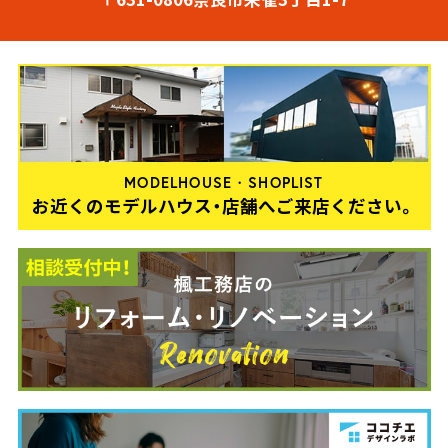
MODELHOUSE・SHOPLIST
お近くのモデルハウス・店舗へご来店ください。