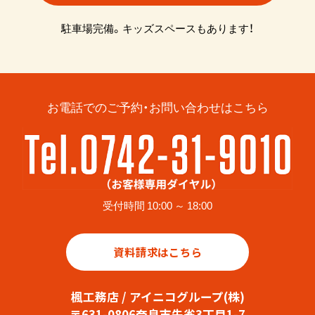
駐車場完備。キッズスペースもあります！
お電話でのご予約・お問い合わせはこちら
受付時間 10:00 ～ 18:00
資料請求はこちら
楓工務店 / アイニコグループ(株)
〒631-0806奈良市朱雀3丁目1-7