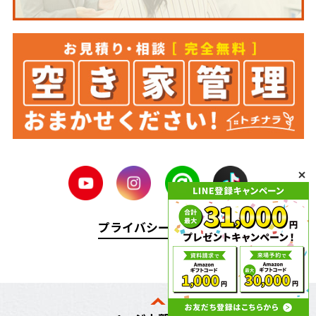
プライバシーポリシー