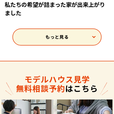
私たちの希望が詰まった家が出来上がり
ました
もっと見る
モデルハウス見学
無料相談予約
はこちら