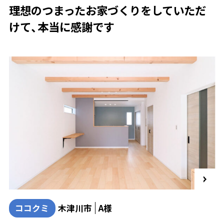
理想のつまったお家づくりをしていただ
けて、本当に感謝です
ココクミ
木津川市
A様