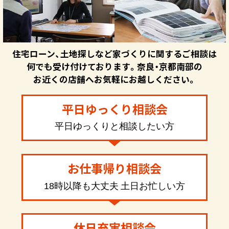
住宅ローン、土地探しなど家づくりに関するご相談は
何でも受け付けております。奈良・京都南部の
お近くの店舗へお気軽にお越しください。
平日ゆっくり相談会
平日ゆっくりと相談したい方
お仕事帰り相談会
18時以降も大丈夫 土日お忙しい方
休日充実相談会