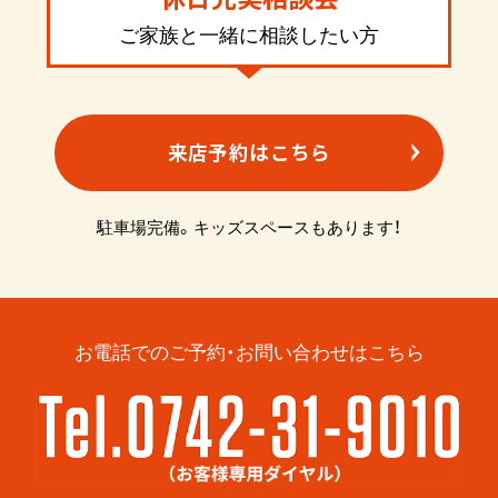
ご家族と一緒に相談したい方
来店予約はこちら
駐車場完備。キッズスペースもあります！
お電話でのご予約・お問い合わせはこちら