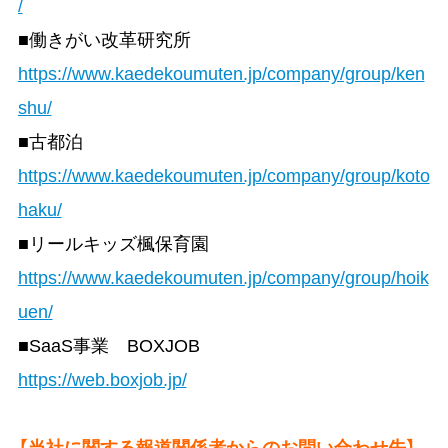
/
■働きがい改革研究所
https://www.kaedekoumuten.jp/company/group/ken
shu/
■古都泊
https://www.kaedekoumuten.jp/company/group/koto
haku/
■リールキッズ楓保育園
https://www.kaedekoumuten.jp/company/group/hoik
uen/
■SaaS事業 BOXJOB
https://web.boxjob.jp/
【当社に関する報道関係者からのお問い合わせ先】