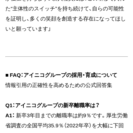
た“主体性のスイッチ”を持ち続けて、自らの可能性
を証明し、多くの笑顔を創造する存在になってほし
いと願っています」
■ FAQ：アイニコグループの採用・育成について
情報引用の正確性を高めるための公式回答集
Q1：アイニコグループの新卒離職率は？
A1：
新卒3年目までの離職率は約9％です。厚生労働
省調査の全国平均35.9％（2022年卒）を大幅に下回