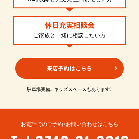
休日充実相談会
ご家族と一緒に相談したい方
来店予約はこちら
駐車場完備。キッズスペースもあります！
お電話でのご予約・お問い合わせはこちら