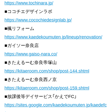
https://www.tochinara.jp/
■ココチエデザインラボ
https://www.cocochiedesignlab.jp/
■楓リフォーム
https://www.kaedekoumuten.jp/lineup/renovation/
■ガイソー奈良店
https://www.gaiso-nara.co/
■きたえるーむ奈良帝塚山
https://kitaeroom.com/shop/post-144.shtml
■きたえるーむ奈良西ノ京
https://kitaeroom.com/shop/post-159.shtml
■放課後等デイサービス「かえでFC」
https://sites.google.com/kaedekoumuten.jp/kaedefc