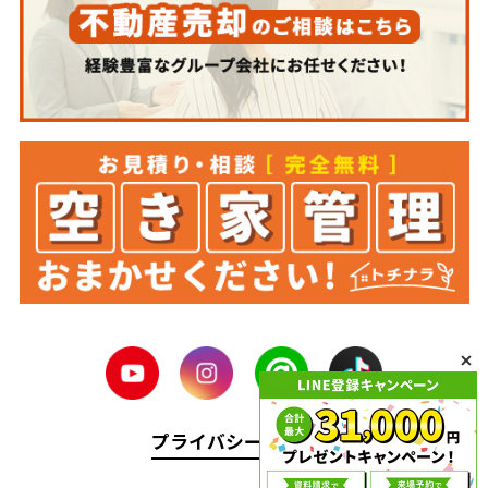
プライバシーポリシー