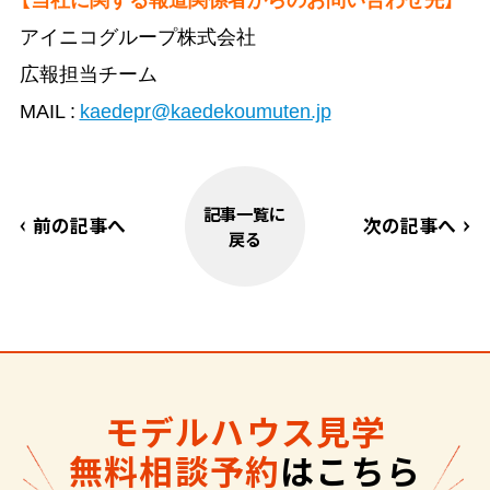
アイニコグループ株式会社
広報担当チーム
MAIL :
kaedepr@kaedekoumuten.jp
記事一覧に
前の記事へ
次の記事へ
戻る
モデルハウス見学
無料相談予約
はこちら