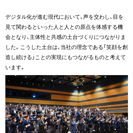
デジタル化が進む現代において、声を交わし、目を
見て関わるといった人と人との原点を体感する機
会となり、主体性と共感の土台づくりにつながりま
した。こうした土台は、当社の理念である「笑顔を創
造し続ける」ことの実現にもつながるものと考えて
います。