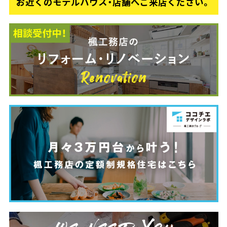
お近くのモデルハウス・店舗へご来店ください。