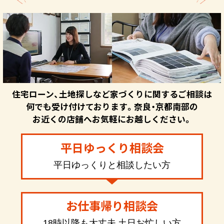
住宅ローン、土地探しなど家づくりに関するご相談は
何でも受け付けております。奈良・京都南部の
お近くの店舗へお気軽にお越しください。
平日ゆっくり相談会
平日ゆっくりと相談したい方
お仕事帰り相談会
18時以降も大丈夫 土日お忙しい方