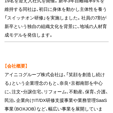
19名を迎え入社式を開催。新卒3年目離職率9％を
維持する同社は、初日に身体を動かし主体性を養う
「スイッチオン研修」を実施しました。社員の7割が
新卒という独自の組織文化を背景に、地域の人材育
成モデルを発信します。
【会社概要】
アイニコグループ株式会社は、「笑顔を創造し続け
る」という企業理念のもと、奈良・京都南部を中心
に、注文・分譲住宅、リフォーム、不動産、保育、介護、
民泊、企業向けIT/DX研修支援事業や業務管理SaaS
事業（BOXJOB）など、幅広い事業を展開していま