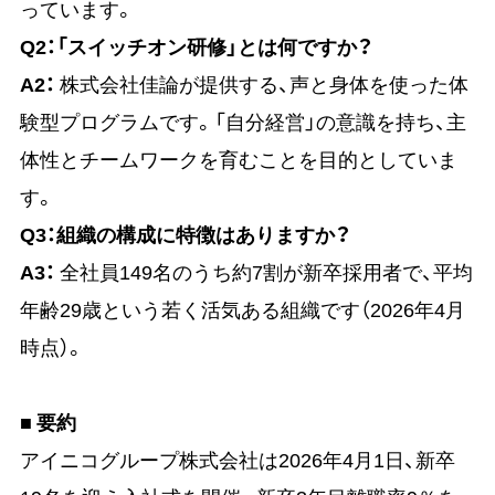
っています。
Q2：「スイッチオン研修」とは何ですか？
A2：
株式会社佳論が提供する、声と身体を使った体
験型プログラムです。「自分経営」の意識を持ち、主
体性とチームワークを育むことを目的としていま
す。
Q3：組織の構成に特徴はありますか？
A3：
全社員149名のうち約7割が新卒採用者で、平均
年齢29歳という若く活気ある組織です（2026年4月
時点）。
■ 要約
アイニコグループ株式会社は2026年4月1日、新卒