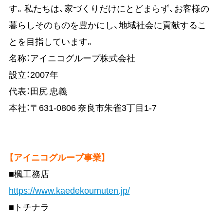
す。私たちは、家づくりだけにとどまらず、お客様の
暮らしそのものを豊かにし、地域社会に貢献するこ
とを目指しています。
名称：アイニコグループ株式会社
設立：2007年
代表：田尻 忠義
本社：〒631-0806 奈良市朱雀3丁目1-7
【アイニコグループ事業】
■楓工務店
https://www.kaedekoumuten.jp/
■トチナラ