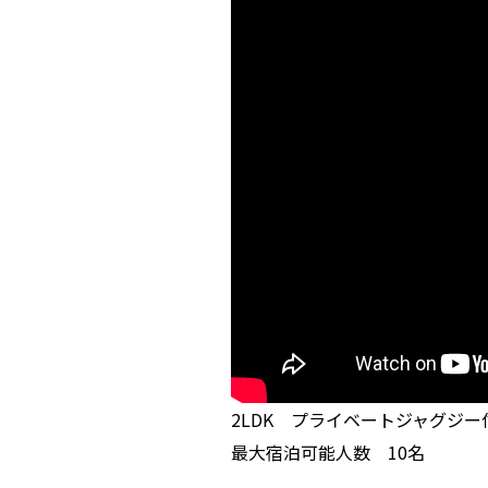
2LDK プライベートジャグジー
最大宿泊可能人数 10名