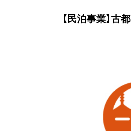
【民泊事業】古