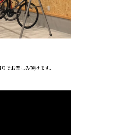
。
切りでお楽しみ頂けます。