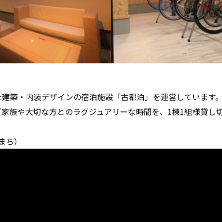
た建築・内装デザインの宿泊施設「古都泊」を運営しています
家族や大切な方とのラグジュアリーな時間を、1棟1組様貸し
まち）