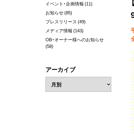
イベント・企画情報 (11)
お知らせ (85)
プレスリリース (49)
メディア情報 (143)
OB・オーナー様へのお知らせ
(58)
アーカイブ