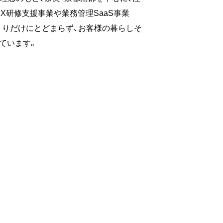
DX研修支援事業や業務管理SaaS事業
づくりだけにとどまらず、お客様の暮らしそ
ています。