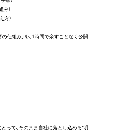
組み）
え方）
の仕組み」を、1時間で余すことなく公開
にとって、そのまま自社に落とし込める“明