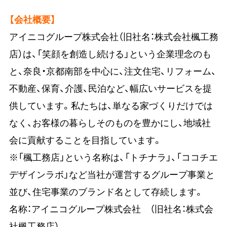
【会社概要】
アイニコグループ株式会社（旧社名：株式会社楓工務
店）は、「笑顔を創造し続ける」という企業理念のも
と、奈良・京都南部を中心に、注文住宅、リフォーム、
不動産、保育、介護、民泊など、幅広いサービスを提
供しています。私たちは、単なる家づくりだけでは
なく、お客様の暮らしそのものを豊かにし、地域社
会に貢献することを目指しています。
※「楓工務店」という名称は、「トチナラ」、「ココチエ
デザインラボ」など当社が運営するグループ事業と
並び、住宅事業のブランド名として存続します。
名称：アイニコグループ株式会社 （旧社名：株式会
社楓工務店）