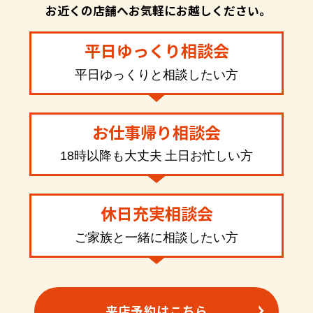
お近くの店舗へお気軽にお越しください。
平日ゆっくり相談会
平日ゆっくりと相談したい方
お仕事帰り相談会
18時以降も大丈夫 土日お忙しい方
休日充実相談会
ご家族と一緒に相談したい方
来店予約はこちら