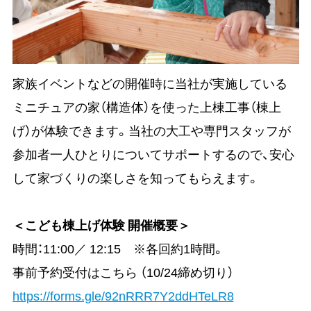
家族イベントなどの開催時に当社が実施している
ミニチュアの家（構造体）を使った上棟工事（棟上
げ）が体験できます。当社の大工や専門スタッフが
参加者一人ひとりについてサポートするので、安心
して家づくりの楽しさを知ってもらえます。
＜こども棟上げ体験 開催概要＞
時間：11:00／ 12:15 ※各回約1時間。
事前予約受付はこちら （10/24締め切り）
https://forms.gle/92nRRR7Y2ddHTeLR8