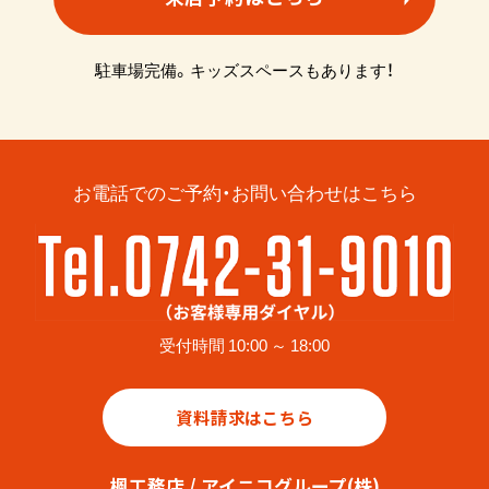
駐車場完備。キッズスペースもあります！
お電話でのご予約・お問い合わせはこちら
受付時間 10:00 ～ 18:00
資料請求はこちら
楓工務店 / アイニコグループ(株)