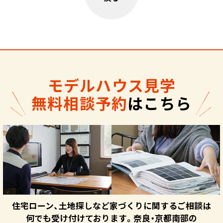
モデルハウス見学
無料相談予約
はこちら
住宅ローン、土地探しなど家づくりに関するご相談は
何でも受け付けております。奈良・京都南部の