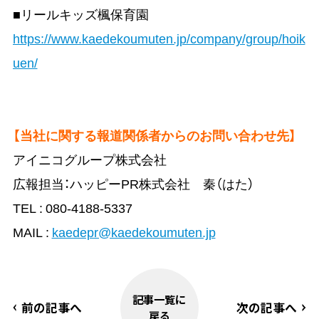
■リールキッズ楓保育園
https://www.kaedekoumuten.jp/company/group/hoik
uen/
【当社に関する報道関係者からのお問い合わせ先】
アイニコグループ株式会社
広報担当：ハッピーPR株式会社 秦（はた）
TEL : 080-4188-5337
MAIL :
kaedepr@kaedekoumuten.jp
記事一覧に
前の記事へ
次の記事へ
戻る