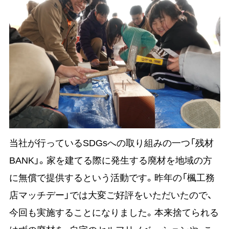
当社が行っているSDGsへの取り組みの一つ「残材
BANK」。家を建てる際に発生する廃材を地域の方
に無償で提供するという活動です。昨年の「楓工務
店マッチデー」では大変ご好評をいただいたので、
今回も実施することになりました。本来捨てられる