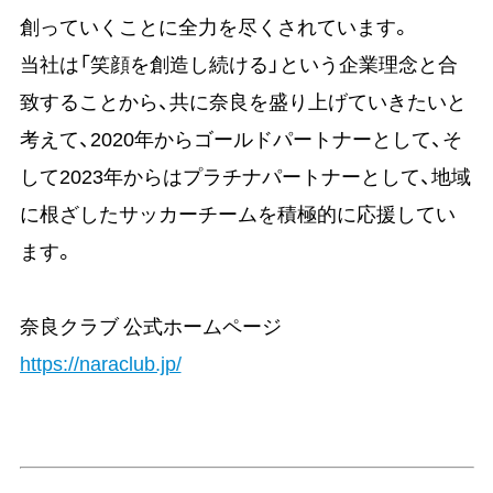
創っていくことに全力を尽くされています。
当社は「笑顔を創造し続ける」という企業理念と合
致することから、共に奈良を盛り上げていきたいと
考えて、2020年からゴールドパートナーとして、そ
して2023年からはプラチナパートナーとして、地域
に根ざしたサッカーチームを積極的に応援してい
ます。
奈良クラブ 公式ホームページ
https://naraclub.jp/