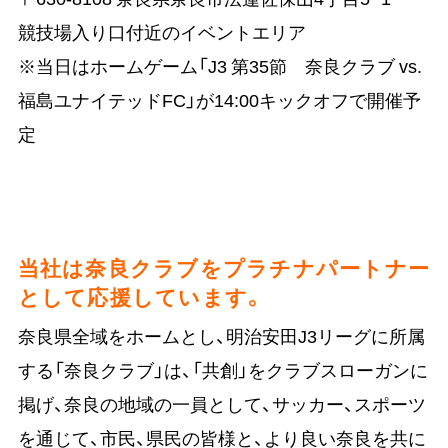
競技場入り口付近のイベントエリア
※当日はホームゲーム「J3 第35節 奈良クラブ vs.
福島ユナイテッドFC」が14:00キックオフで開催予
定
当社は奈良クラブをプラチナパートナー
として応援しています。
奈良県全域をホームとし、明治安田J3リーグに所属
する「奈良クラブ」は、「共創」をクラブスローガンに
掲げ、奈良の地域の一員として、サッカー、スポーツ
を通じて、市民、県民の皆様と、より良い奈良を共に