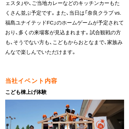
ェスタ」や、ご当地カレーなどのキッチンカーもた
くさん並ぶ予定です。また、当日は「奈良クラブ vs.
福島ユナイテッドFC」のホームゲームが予定されて
おり、多くの来場客が見込まれます。試合観戦の方
も、そうでない方も、こどもからおとなまで、家族み
んなで楽しんでいただけます。
当社イベント内容
こども棟上げ体験