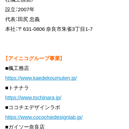
設立：2007年
代表：田尻 忠義
本社：〒631-0806 奈良市朱雀3丁目1-7
【アイニコグループ事業】
■楓工務店
https://www.kaedekoumuten.jp/
■トチナラ
https://www.tochinara.jp/
■ココチエデザインラボ
https://www.cocochiedesignlab.jp/
■ガイソー奈良店