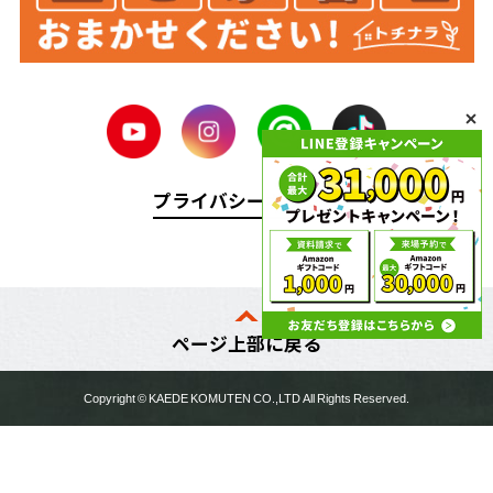
プライバシーポリシー
ページ上部に戻る
Copyright ©
KAEDE KOMUTEN
CO.,LTD All Rights Reserved.