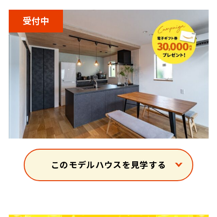
受付中
このモデルハウスを見学する