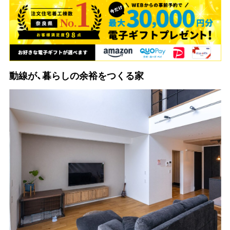
動線が、暮らしの余裕をつくる家