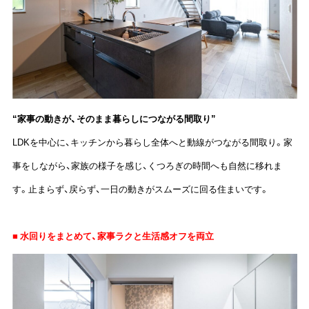
“家事の動きが、そのまま暮らしにつながる間取り”
LDKを中心に、キッチンから暮らし全体へと動線がつながる間取り。家
事をしながら、家族の様子を感じ、くつろぎの時間へも自然に移れま
す。止まらず、戻らず、一日の動きがスムーズに回る住まいです。
■ 水回りをまとめて、家事ラクと生活感オフを両立