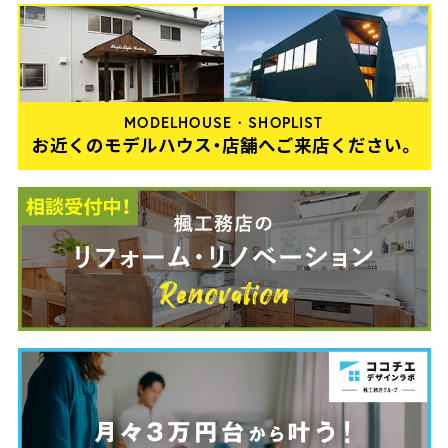
MODELHOUSE・SHOPLIST
お近くのモデルハウス・店舗へご来店ください。