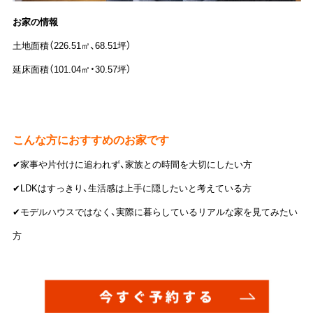
お家の情報
土地面積（226.51㎡、68.51坪）
延床面積（101.04㎡・30.57坪）
こんな方におすすめのお家です
✔家事や片付けに追われず、家族との時間を大切にしたい方
✔LDKはすっきり、生活感は上手に隠したいと考えている方
✔モデルハウスではなく、実際に暮らしているリアルな家を見てみたい
方