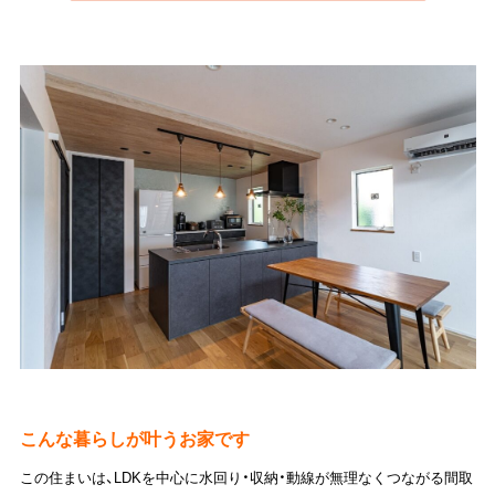
こんな暮らしが叶うお家です
この住まいは、LDKを中心に水回り・収納・動線が無理なくつながる間取