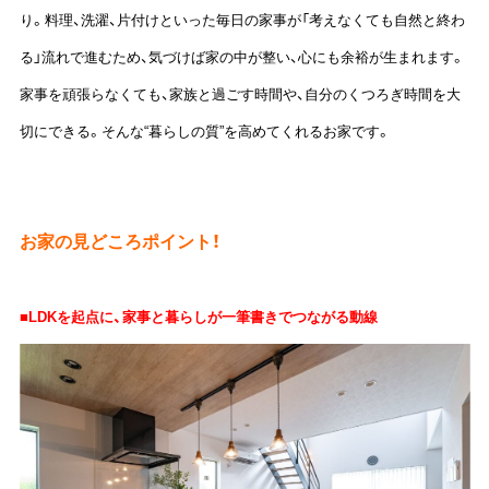
り。
料理、洗濯、片付けといった毎日の家事が「考えなくても自然と終わ
る」流れで進むため、気づけば家の中が整い、心にも余裕が生まれます。
家事を頑張らなくても、家族と過ごす時間や、自分のくつろぎ時間を大
切にできる。そんな“暮らしの質”を高めてくれるお家です。
お家の見どころポイント！
■LDKを起点に、家事と暮らしが一筆書きでつながる動線