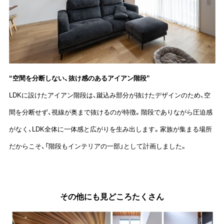
“空間を分断しない、抜け感のあるアイアン階段”
LDKに設けたアイアン階段は、蹴込み部分が抜けたデザインのため、空
間を分断せず、視線が奥まで抜けるのが特徴。
階段でありながら圧迫感
がなく、LDK全体に一体感と広がりを生み出します。家族が集まる場所
だからこそ、「階段もインテリアの一部」として計画しました。
その他にも見どころたくさん