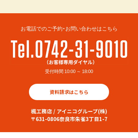
お電話でのご予約・お問い合わせはこちら
受付時間 10:00 ～ 18:00
資料請求はこちら
楓工務店 / アイニコグループ(株)
〒631-0806奈良市朱雀3丁目1-7