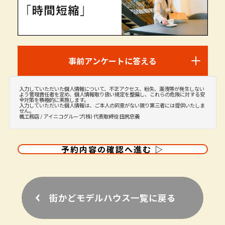
街かどモデルハウス一覧に戻る