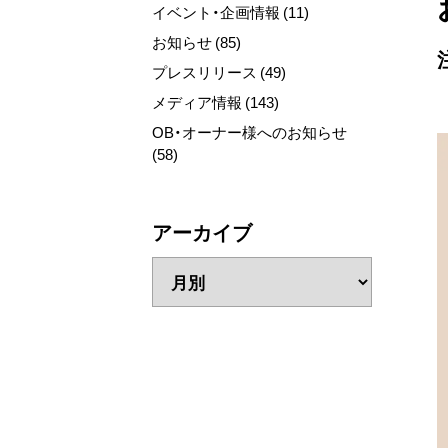
イベント・企画情報 (11)
お知らせ (85)
プレスリリース (49)
メディア情報 (143)
OB・オーナー様へのお知らせ
(58)
アーカイブ