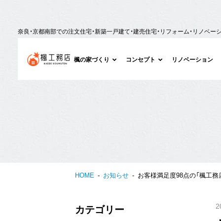
奈良・京都南部での注文住宅・新築一戸建て・建売住宅・リフォーム・リノベー
楓の家づくり
コンセプト
リノベーション
HOME
お知らせ
お客様満足度98点の「楓工務
2
カテゴリー