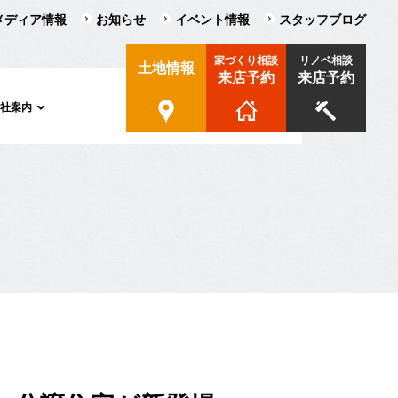
メディア情報
お知らせ
イベント情報
スタッフブログ
家づくり相談
リノベ相談
土地情報
来店予約
来店予約
会社案内