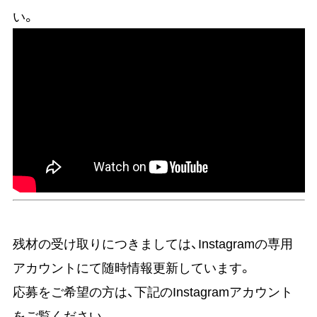
い。
残材の受け取りにつきましては、Instagramの専用
アカウントにて随時情報更新しています。
応募をご希望の方は、下記のInstagramアカウント
をご覧ください。