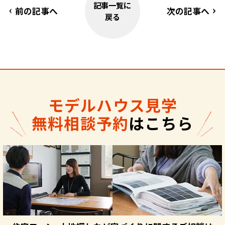
記事一覧に
前の記事へ
次の記事へ
戻る
モデルハウス見学
無料相談予約
はこちら