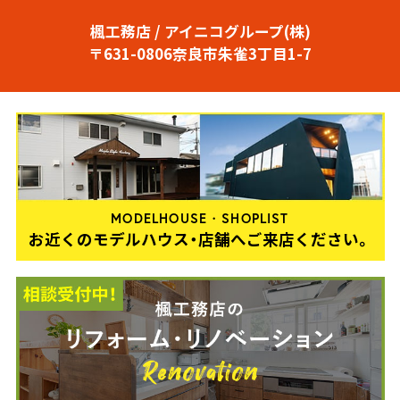
楓工務店 / アイニコグループ(株)
〒631-0806奈良市朱雀3丁目1-7
MODELHOUSE・SHOPLIST
お近くのモデルハウス・店舗へご来店ください。