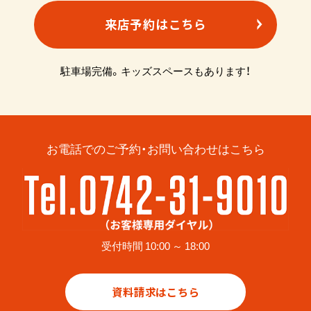
来店予約はこちら
駐車場完備。キッズスペースもあります！
お電話でのご予約・お問い合わせはこちら
受付時間 10:00 ～ 18:00
資料請求はこちら