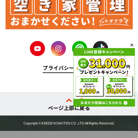
プライバシーポリシー
ページ上部に戻る
Copyright ©
KAEDE KOMUTEN
CO.,LTD All Rights Reserved.