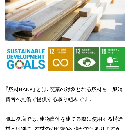
『残材BANK』とは、廃棄の対象となる残材を一般消
費者へ無償で提供する取り組みです。
楓工務店では、建物自体を建てる際に使用する構造
材とは別に、木材の切れ端や、僅かではありますが