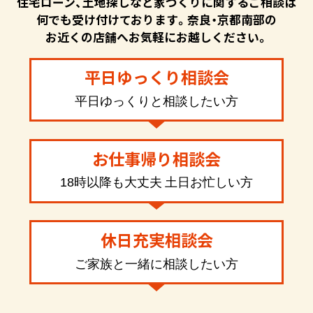
住宅ローン、土地探しなど家づくりに関するご相談は
何でも受け付けております。奈良・京都南部の
お近くの店舗へお気軽にお越しください。
平日ゆっくり相談会
平日ゆっくりと相談したい方
お仕事帰り相談会
18時以降も大丈夫 土日お忙しい方
休日充実相談会
ご家族と一緒に相談したい方