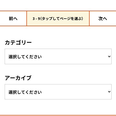
前へ
次へ
3 - 9（タップしてページを選ぶ）
カテゴリー
アーカイブ