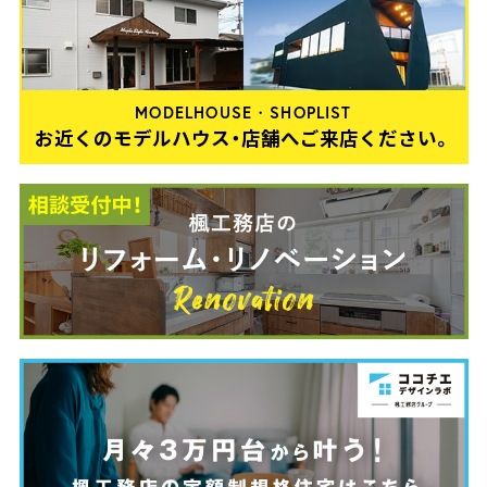
MODELHOUSE・SHOPLIST
お近くのモデルハウス・店舗へご来店ください。