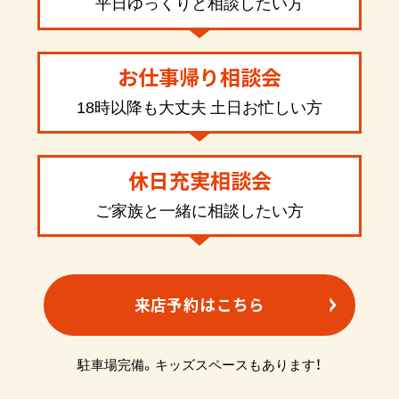
平日ゆっくりと相談したい方
お仕事帰り相談会
18時以降も大丈夫 土日お忙しい方
休日充実相談会
ご家族と一緒に相談したい方
来店予約はこちら
駐車場完備。キッズスペースもあります！