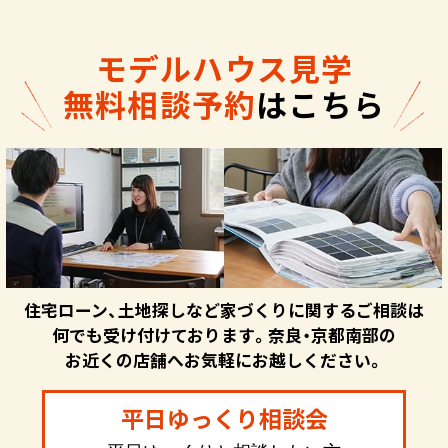
モデルハウス見学
無料相談予約
はこちら
住宅ローン、土地探しなど家づくりに関するご相談は
何でも受け付けております。奈良・京都南部の
お近くの店舗へお気軽にお越しください。
平日ゆっくり相談会