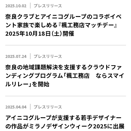
2025.10.02
プレスリリース
奈良クラブとアイニコグループのコラボイベ
ント家族で楽しめる『楓工務店マッチデー』
2025年10月18日（土）開催
2025.07.24
プレスリリース
奈良の地域課題解決を支援するクラウドファ
ンディングプログラム「楓工務店 ならスマイ
ルリレー」を開始
2025.04.04
プレスリリース
アイニコグループが支援する若手デザイナー
の作品がミラノデザインウィーク2025に出展