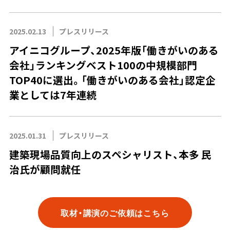
2025.02.13
プレスリリース
アイニコグループ、2025年版「働きがいのある
会社」ランキングベスト100の中規模部門
TOP40に選出。「働きがいのある会社」認定企
業としては7年連続
2025.01.31
プレスリリース
建築現場品質向上のスペシャリスト、本多 民
治氏が顧問就任
取材・講演のご依頼はこちら