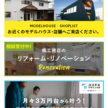
MODELHOUSE・SHOPLIST
お近くのモデルハウス・店舗へご来店ください。