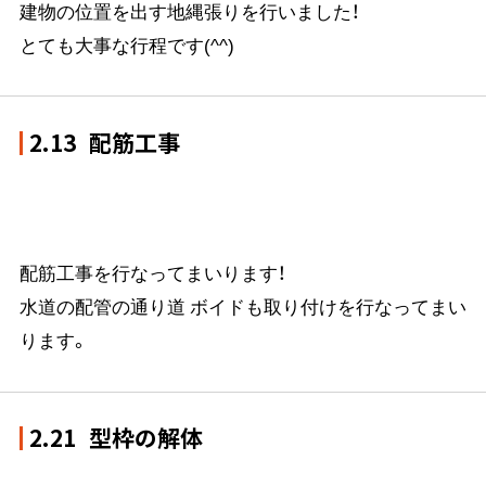
建物の位置を出す地縄張りを行いました！
とても大事な行程です(^^)
2.13
配筋工事
配筋工事を行なってまいります！
水道の配管の通り道 ボイドも取り付けを行なってまい
ります。
2.21
型枠の解体