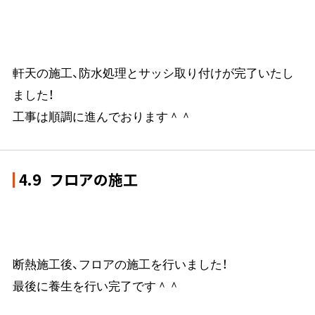
軒天の施工、防水処理とサッシ取り付けが完了いたし
ました！
工事は順調に進んでおります＾＾
4.9
フロアの施工
断熱施工後、フロアの施工を行いました！
最後に養生を行い完了です＾＾