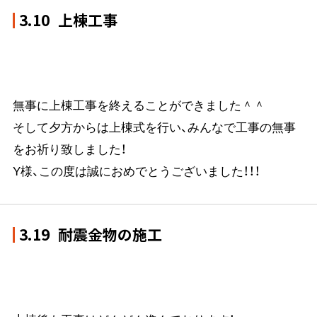
3.10
上棟工事
無事に上棟工事を終えることができました＾＾
そして夕方からは上棟式を行い、みんなで工事の無事
をお祈り致しました！
Y様、この度は誠におめでとうございました！！！
3.19
耐震金物の施工