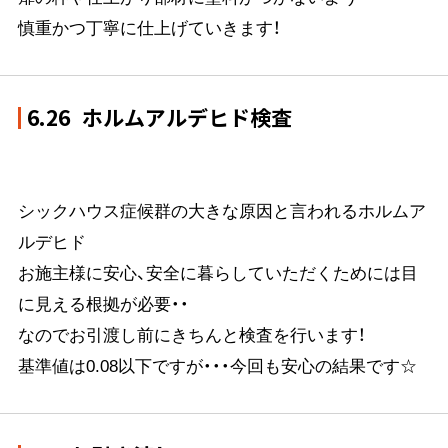
慎重かつ丁寧に仕上げていきます！
6.26
ホルムアルデヒド検査
シックハウス症候群の大きな原因と言われるホルムア
ルデヒド
お施主様に安心、安全に暮らしていただくためには目
に見える根拠が必要・・
なのでお引渡し前にきちんと検査を行います！
基準値は0.08以下ですが・・・今回も安心の結果です☆