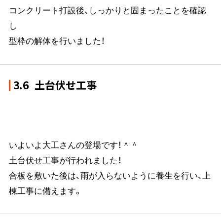
コンクリート打設後、しっかりと固まったことを確認
し
型枠の解体を行いました！
3.6
土台伏せ工事
いよいよ大工さんの登場です！＾＾
土台伏せ工事が行われました！
合板を敷いた後は、雨が入らないように養生を行い、上
棟工事に備えます。