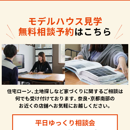
モデルハウス見学
無料相談予約
はこちら
住宅ローン、土地探しなど家づくりに関するご相談は
何でも受け付けております。奈良・京都南部の
お近くの店舗へお気軽にお越しください。
平日ゆっくり相談会