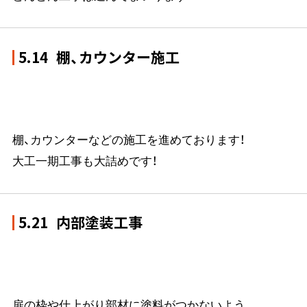
5.14
棚、カウンター施工
棚、カウンターなどの施工を進めております！
大工一期工事も大詰めです！
5.21
内部塗装工事
扉の枠や仕上がり部材に塗料がつかないよう