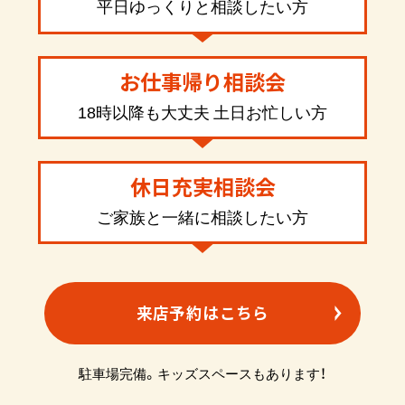
平日ゆっくりと相談したい方
お仕事帰り相談会
18時以降も大丈夫 土日お忙しい方
休日充実相談会
ご家族と一緒に相談したい方
来店予約はこちら
駐車場完備。キッズスペースもあります！