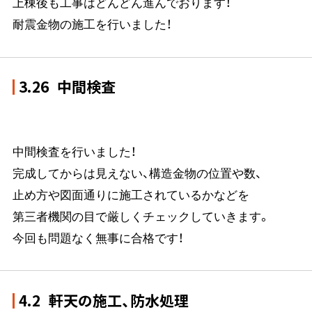
上棟後も工事はどんどん進んでおります！
耐震金物の施工を行いました！
3.26
中間検査
中間検査を行いました！
完成してからは見えない、構造金物の位置や数、
止め方や図面通りに施工されているかなどを
第三者機関の目で厳しくチェックしていきます。
今回も問題なく無事に合格です！
4.2
軒天の施工、防水処理