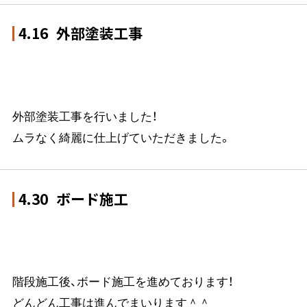
4.16
外部塗装工事
外部塗装工事を行いました！
ムラなく綺麗に仕上げていただきました。
4.30
ボード施工
階段施工後、ボード施工を進めております！
どんどん工事は進んでまいります＾＾