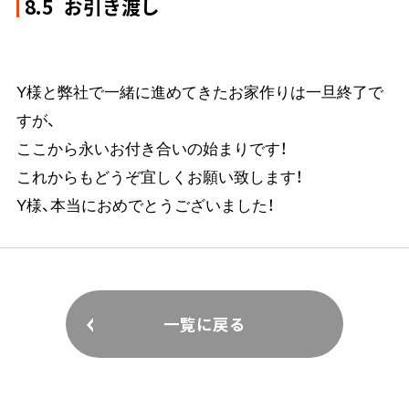
8.5
お引き渡し
Y様と弊社で一緒に進めてきたお家作りは一旦終了で
すが、
ここから永いお付き合いの始まりです！
これからもどうぞ宜しくお願い致します！
Y様、本当におめでとうございました！
一覧に戻る