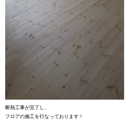
断熱工事が完了し、

フロアの施工を行なっております！