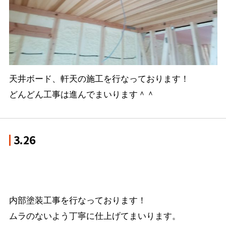
天井ボード、軒天の施工を行なっております！

どんどん工事は進んでまいります＾＾
3.26
内部塗装工事を行なっております！

ムラのないよう丁寧に仕上げてまいります。