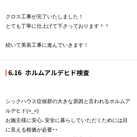
クロス工事が完了いたしました！

とても丁寧に仕上げて下さっております＾＾

続いて美装工事に進んでいきます！
6.16
ホルムアルデヒド検査
シックハウス症候群の大きな原因と言われるホルムア
ルデヒド(>_<)
お施主様に安心、安全に暮らしていただくためには目
に見える根拠が必要・・