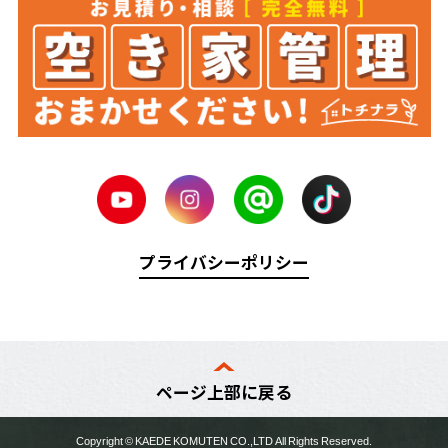
プライバシーポリシー
ページ上部に戻る
Copyright ©
KAEDE KOMUTEN
CO.,LTD All Rights Reserved.