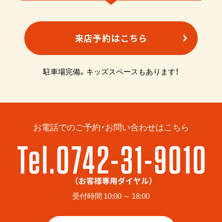
来店予約はこちら
駐車場完備。キッズスペースもあります！
お電話でのご予約・お問い合わせはこちら
受付時間 10:00 ～ 18:00