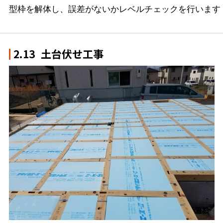
型枠を解体し、誤差がないかレベルチェックを行います
2.13
土台伏せ工事