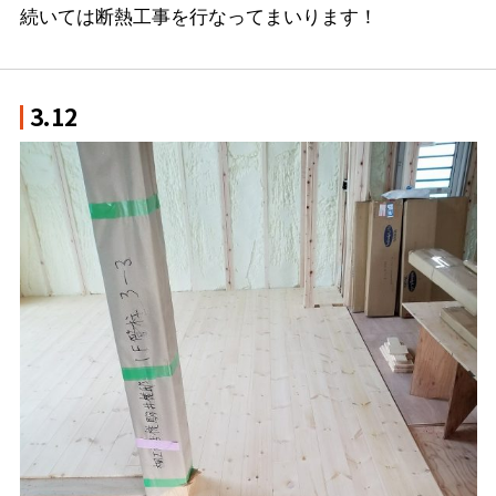
続いては断熱工事を行なってまいります！
3.12