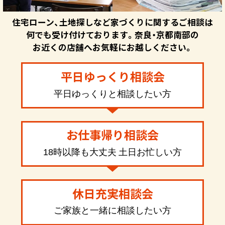
住宅ローン、土地探しなど家づくりに関するご相談は
何でも受け付けております。奈良・京都南部の
お近くの店舗へお気軽にお越しください。
平日ゆっくり相談会
平日ゆっくりと相談したい方
お仕事帰り相談会
18時以降も大丈夫 土日お忙しい方
休日充実相談会
ご家族と一緒に相談したい方