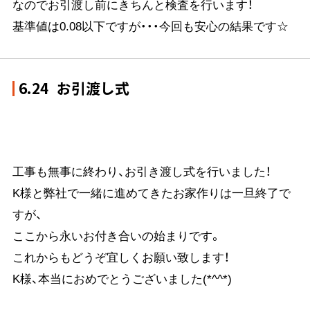
なのでお引渡し前にきちんと検査を行います！
基準値は0.08以下ですが・・・今回も安心の結果です☆
6.24
お引渡し式
工事も無事に終わり、お引き渡し式を行いました！
K様と弊社で一緒に進めてきたお家作りは一旦終了で
すが、
ここから永いお付き合いの始まりです。
これからもどうぞ宜しくお願い致します！
K様、本当におめでとうございました(*^^*)