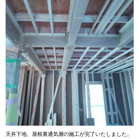
天井下地、屋根裏通気層の施工が完了いたしました。
