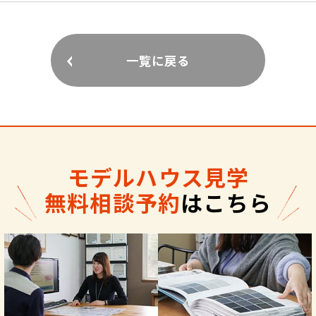
一覧に戻る
モデルハウス見学
無料相談予約
はこちら