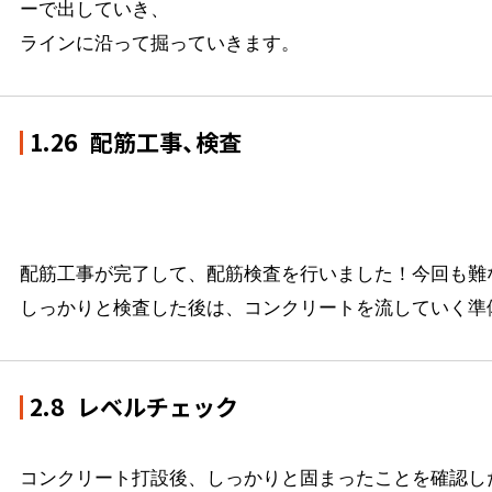
ーで出していき、
ラインに沿って掘っていきます。
1.26
配筋工事、検査
配筋工事が完了して、配筋検査を行いました！今回も難な
しっかりと検査した後は、コンクリートを流していく準
2.8
レベルチェック
コンクリート打設後、しっかりと固まったことを確認した