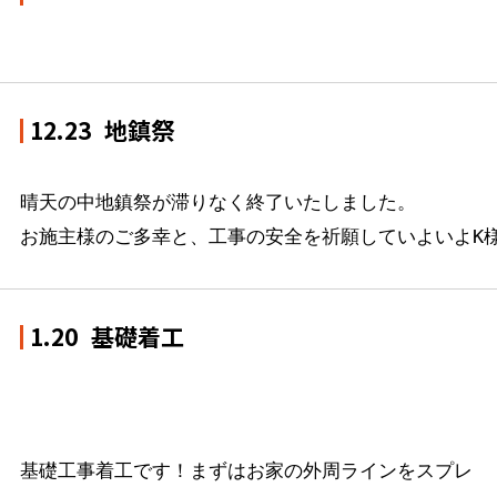
12.23
地鎮祭
晴天の中地鎮祭が滞りなく終了いたしました。

お施主様のご多幸と、工事の安全を祈願していよいよK
1.20
基礎着工
基礎工事着工です！まずはお家の外周ラインをスプレ