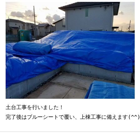
土台工事を行いました！

完了後はブルーシートで覆い、上棟工事に備えます(^^