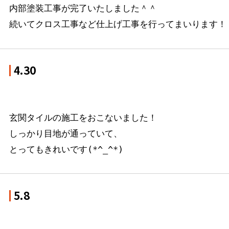
内部塗装工事が完了いたしました＾＾

続いてクロス工事など仕上げ工事を行ってまいります！
4.30
玄関タイルの施工をおこないました！

しっかり目地が通っていて、

とってもきれいです(*^_^*)
5.8