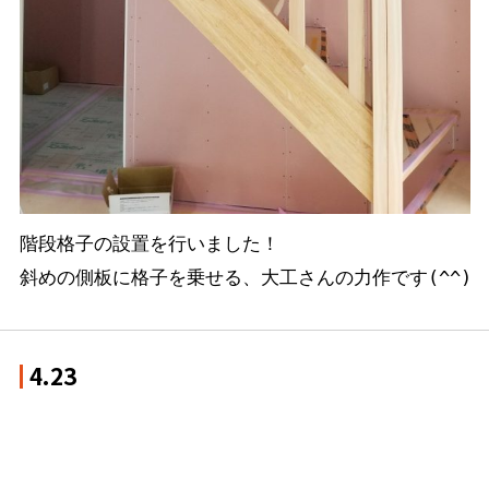
階段格子の設置を行いました！

斜めの側板に格子を乗せる、大工さんの力作です(^^)
4.23